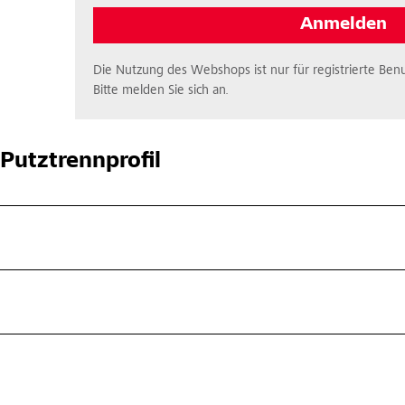
Anmelden
Die Nutzung des Webshops ist nur für registrierte Benu
Bitte melden Sie sich an.
Putztrennprofil