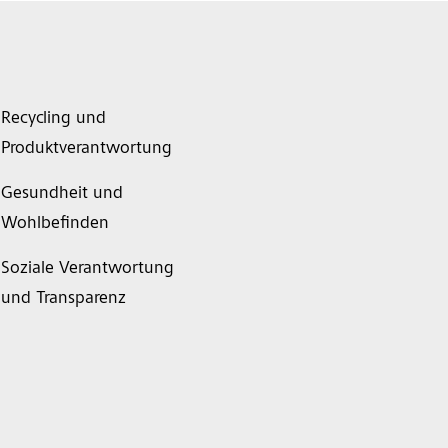
Recycling und
Produktverantwortung
Gesundheit und
Wohlbefinden
Soziale Verantwortung
und Transparenz