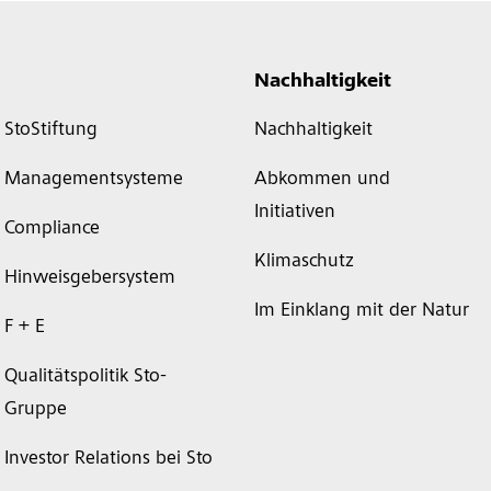
Nachhaltigkeit
StoStiftung
Nachhaltigkeit
Managementsysteme
Abkommen und
Initiativen
Compliance
Klimaschutz
Hinweisgebersystem
Im Einklang mit der Natur
F + E
Qualitätspolitik Sto-
Gruppe
Investor Relations bei Sto