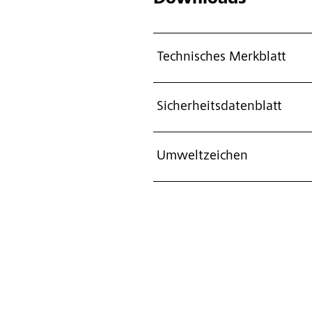
Technisches Merkblatt
Sicherheitsdatenblatt
Umweltzeichen