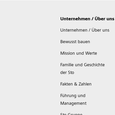
Unternehmen / Über uns
Unternehmen / Über uns
Bewusst bauen
Mission und Werte
Familie und Geschichte
der Sto
Fakten & Zahlen
Führung und
Management