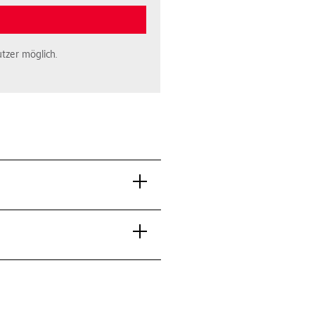
tzer möglich.