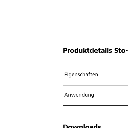
Produktdetails
Sto-
Eigenschaften
Anwendung
Downloads