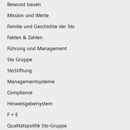
Bewusst bauen
Mission und Werte
Familie und Geschichte der Sto
Fakten & Zahlen
Führung und Management
Sto Gruppe
StoStiftung
Managementsysteme
Compliance
Hinweisgebersystem
F + E
Qualitätspolitik Sto-Gruppe