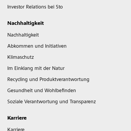
Investor Relations bei Sto
Nachhaltigkeit
Nachhaltigkeit
Abkommen und Initiativen
Klimaschutz
Im Einklang mit der Natur
Recycling und Produktverantwortung
Gesundheit und Wohlbefinden
Soziale Verantwortung und Transparenz
Karriere
Karriere