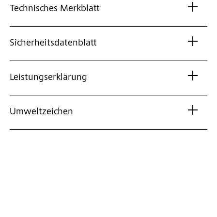
Technisches Merkblatt
Sicherheitsdatenblatt
Leistungserklärung
Umweltzeichen