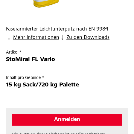
Faserarmierter Leichtunterputz nach EN 998-1
Mehr Informationen
Zu den Downloads
Artikel *
StoMiral FL Vario
Inhalt pro Gebinde *
15 kg Sack/720 kg Palette
Anmelden