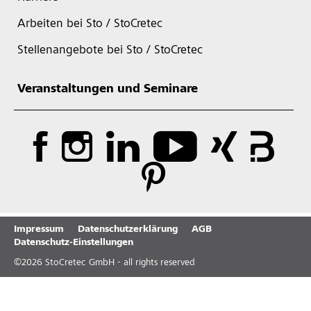
Arbeiten bei Sto / StoCretec
Stellenangebote bei Sto / StoCretec
Veranstaltungen und Seminare
Impressum
Datenschutzerklärung
AGB
Datenschutz-Einstellungen
©
2026
StoCretec GmbH - all rights reserved