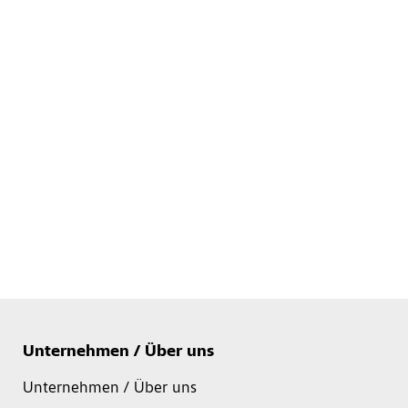
Unternehmen / Über uns
Unternehmen / Über uns