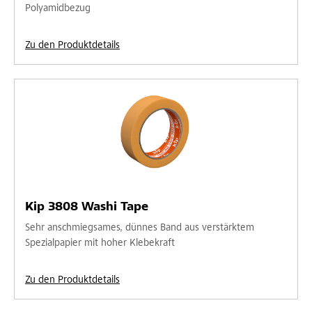
Polyamidbezug
Zu den Produktdetails
Kip 3808 Washi Tape
Sehr anschmiegsames, dünnes Band aus verstärktem
Spezialpapier mit hoher Klebekraft
Zu den Produktdetails