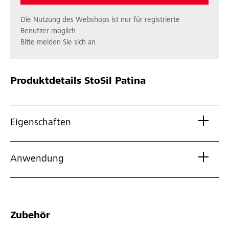
Die Nutzung des Webshops ist nur für registrierte
Benutzer möglich.
Bitte melden Sie sich an.
Produktdetails
StoSil Patina
Eigenschaften
Anwendung
Zubehör