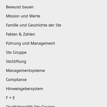
Bewusst bauen
Mission und Werte
Familie und Geschichte der Sto
Fakten & Zahlen
Führung und Management
Sto Gruppe
StoStiftung
Managementsysteme
Compliance
Hinweisgebersystem
F + E