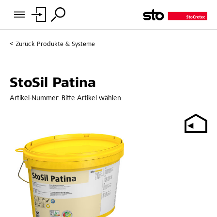
Zurück
Produkte & Systeme
StoSil Patina
Artikel-Nummer:
Bitte Artikel wählen