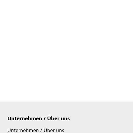
Unternehmen / Über uns
Unternehmen / Über uns