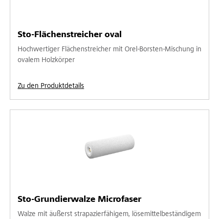
Sto-Flächenstreicher oval
Hochwertiger Flächenstreicher mit Orel-Borsten-Mischung in
ovalem Holzkörper
Zu den Produktdetails
Sto-Grundierwalze Microfaser
Walze mit äußerst strapazierfähigem, lösemittelbeständigem