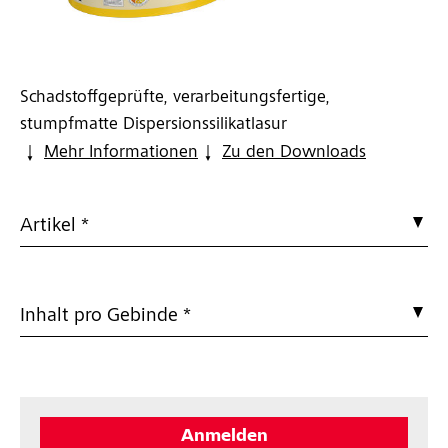
Schadstoffgeprüfte, verarbeitungsfertige,
stumpfmatte Dispersionssilikatlasur
Mehr Informationen
Zu den Downloads
Artikel *
Inhalt pro Gebinde *
Anmelden