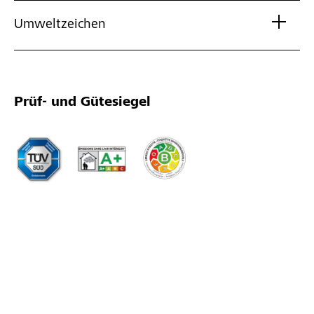
Umweltzeichen
Prüf- und Gütesiegel