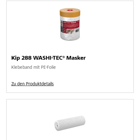
Kip 288 WASHI-TEC® Masker
Klebeband mit PE-Folie
Zu den Produktdetails