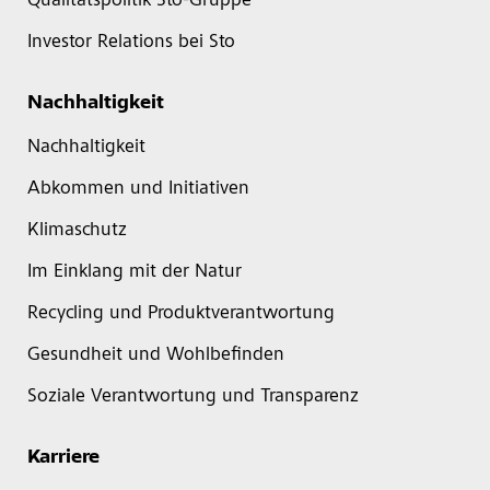
Qualitätspolitik Sto-Gruppe
Investor Relations bei Sto
Nachhaltigkeit
Nachhaltigkeit
Abkommen und Initiativen
Klimaschutz
Im Einklang mit der Natur
Recycling und Produktverantwortung
Gesundheit und Wohlbefinden
Soziale Verantwortung und Transparenz
Karriere