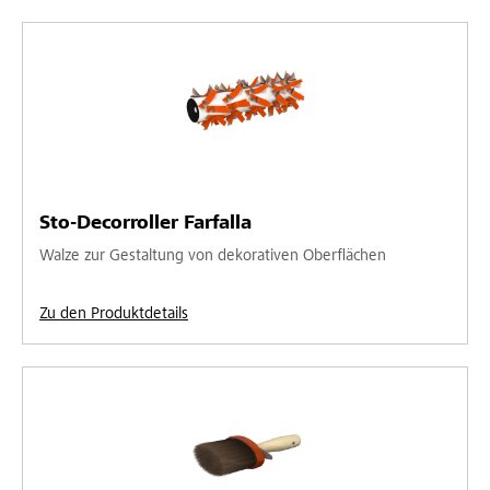
Sto-Decorroller Farfalla
Walze zur Gestaltung von dekorativen Oberflächen
Zu den Produktdetails