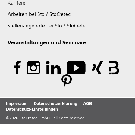
Karriere
Arbeiten bei Sto / StoCretec
Stellenangebote bei Sto / StoCretec
Veranstaltungen und Seminare
Impressum
Datenschutzerklärung
AGB
Datenschutz-Einstellungen
©
2026
StoCretec GmbH - all rights reserved