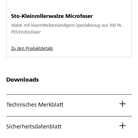
Sto-Kleinrollerwalze Microfaser
Walze mit lösemittelbeständigem Spezialbezug aus 100 %
PES-Endlosfaser
Zu den Produktdetails
Downloads
Technisches Merkblatt
Sicherheitsdatenblatt