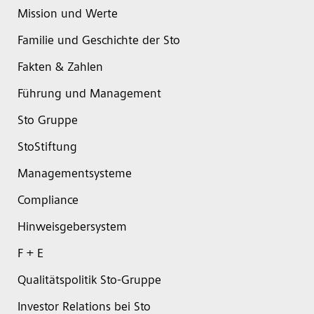
Mission und Werte
Familie und Geschichte der Sto
Fakten & Zahlen
Führung und Management
Sto Gruppe
StoStiftung
Managementsysteme
Compliance
Hinweisgebersystem
F + E
Qualitätspolitik Sto-Gruppe
Investor Relations bei Sto