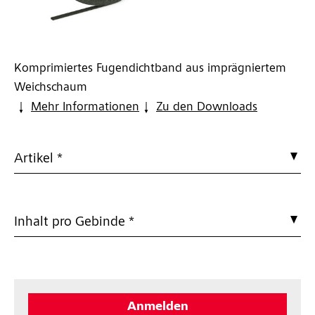
Komprimiertes Fugendichtband aus imprägniertem
Weichschaum
Mehr Informationen
Zu den Downloads
Artikel *
Inhalt pro Gebinde *
Anmelden