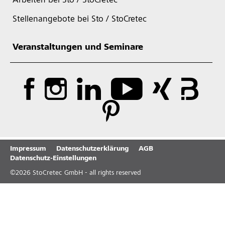
Arbeiten bei Sto / StoCretec
Stellenangebote bei Sto / StoCretec
Veranstaltungen und Seminare
Impressum
Datenschutzerklärung
AGB
Datenschutz-Einstellungen
©
2026
StoCretec GmbH - all rights reserved