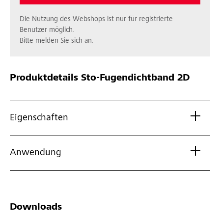
Die Nutzung des Webshops ist nur für registrierte
Benutzer möglich.
Bitte melden Sie sich an.
Produktdetails
Sto-Fugendichtband 2D
Eigenschaften
Anwendung
Downloads