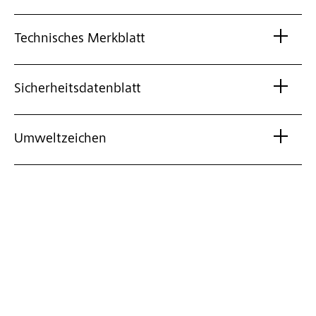
Technisches Merkblatt
Sicherheitsdatenblatt
Umweltzeichen