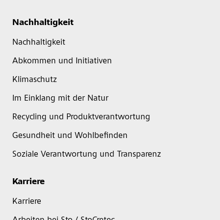
Nachhaltigkeit
Nachhaltigkeit
Abkommen und Initiativen
Klimaschutz
Im Einklang mit der Natur
Recycling und Produktverantwortung
Gesundheit und Wohlbefinden
Soziale Verantwortung und Transparenz
Karriere
Karriere