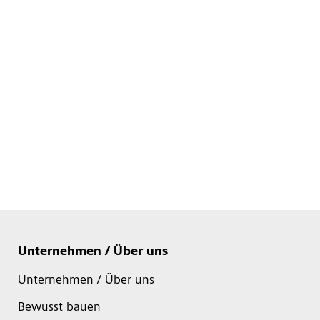
Unternehmen / Über uns
Unternehmen / Über uns
Bewusst bauen