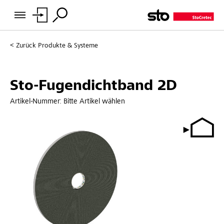
Zurück
Produkte & Systeme
Sto-Fugendichtband 2D
Artikel-Nummer:
Bitte Artikel wählen