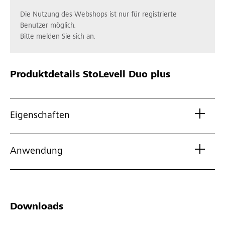
Die Nutzung des Webshops ist nur für registrierte
Benutzer möglich.
Bitte melden Sie sich an.
Produktdetails
StoLevell Duo plus
Eigenschaften
Anwendung
Downloads