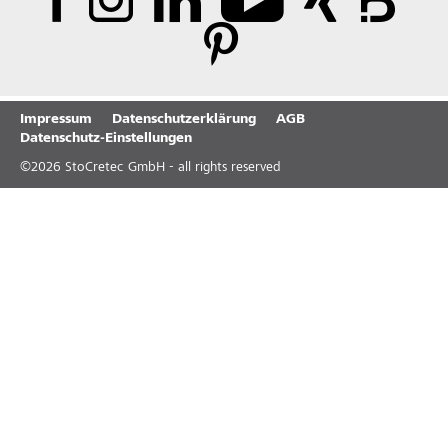
Impressum
Datenschutzerklärung
AGB
Datenschutz-Einstellungen
©
2026
StoCretec GmbH - all rights reserved