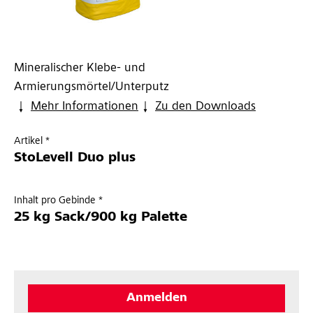
Mineralischer Klebe- und
Armierungsmörtel/Unterputz
Mehr Informationen
Zu den Downloads
Artikel *
StoLevell Duo plus
Inhalt pro Gebinde *
25 kg Sack/900 kg Palette
Anmelden