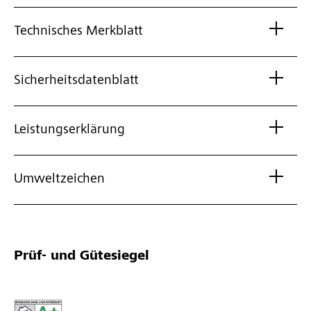
Technisches Merkblatt
Sicherheitsdatenblatt
Leistungserklärung
Umweltzeichen
Prüf- und Gütesiegel