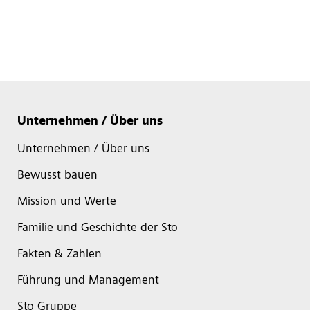
Unternehmen / Über uns
Unternehmen / Über uns
Bewusst bauen
Mission und Werte
Familie und Geschichte der Sto
Fakten & Zahlen
Führung und Management
Sto Gruppe