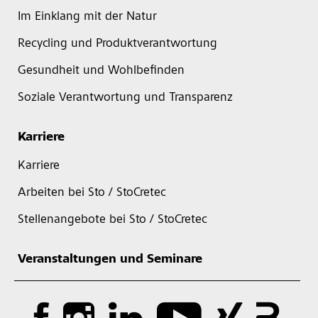
Im Einklang mit der Natur
Recycling und Produktverantwortung
Gesundheit und Wohlbefinden
Soziale Verantwortung und Transparenz
Karriere
Karriere
Arbeiten bei Sto / StoCretec
Stellenangebote bei Sto / StoCretec
Veranstaltungen und Seminare