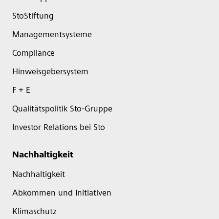
StoStiftung
Managementsysteme
Compliance
Hinweisgebersystem
F + E
Qualitätspolitik Sto-Gruppe
Investor Relations bei Sto
Nachhaltigkeit
Nachhaltigkeit
Abkommen und Initiativen
Klimaschutz