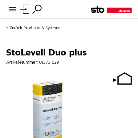
Zurück
Produkte & Systeme
StoLevell Duo plus
Artikel-Nummer:
01373-029