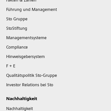
Fakten & Zahlen
Führung und Management
Sto Gruppe
StoStiftung
Managementsysteme
Compliance
Hinweisgebersystem
F + E
Qualitätspolitik Sto-Gruppe
Investor Relations bei Sto
Nachhaltigkeit
Nachhaltigkeit