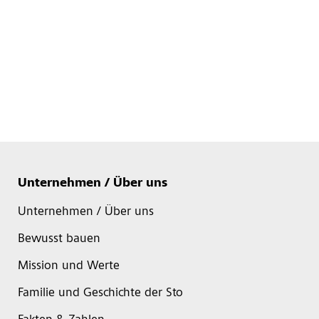
Unternehmen / Über uns
Unternehmen / Über uns
Bewusst bauen
Mission und Werte
Familie und Geschichte der Sto