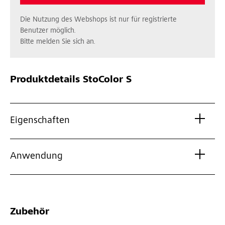
Die Nutzung des Webshops ist nur für registrierte
Benutzer möglich.
Bitte melden Sie sich an.
Produktdetails
StoColor S
Eigenschaften
Anwendung
Zubehör