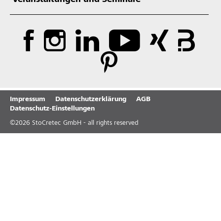
Veranstaltungen und Seminare
Impressum
Datenschutzerklärung
AGB
Datenschutz-Einstellungen
©
2026
StoCretec GmbH - all rights reserved