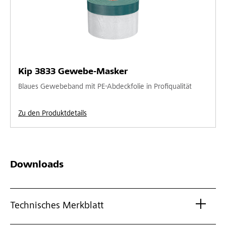
Kip 3833 Gewebe-Masker
Blaues Gewebeband mit PE-Abdeckfolie in Profiqualität
Zu den Produktdetails
Downloads
Technisches Merkblatt