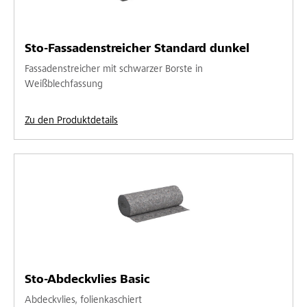
Sto-Fassadenstreicher Standard dunkel
Fassadenstreicher mit schwarzer Borste in
Weißblechfassung
Zu den Produktdetails
Sto-Abdeckvlies Basic
Abdeckvlies, folienkaschiert