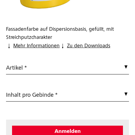
Fassadenfarbe auf Dispersionsbasis, gefüllt, mit
Streichputzcharakter
Mehr Informationen
Zu den Downloads
Artikel *
Inhalt pro Gebinde *
Anmelden