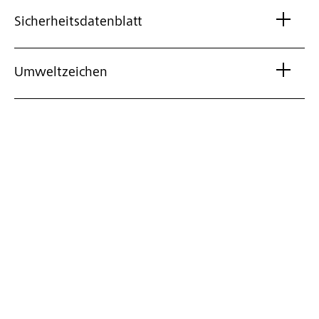
Sicherheitsdatenblatt
Umweltzeichen