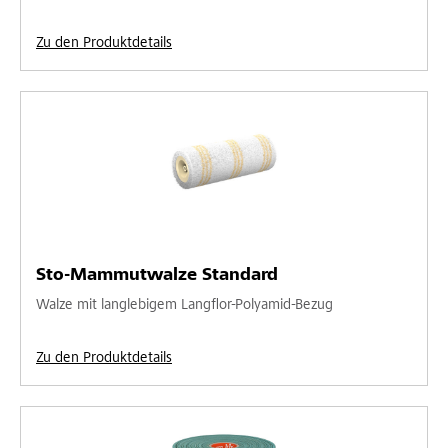
Zu den Produktdetails
Sto-Mammutwalze Standard
Walze mit langlebigem Langflor-Polyamid-Bezug
Zu den Produktdetails