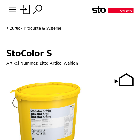
Zurück
Produkte & Systeme
StoColor S
Artikel-Nummer:
Bitte Artikel wählen