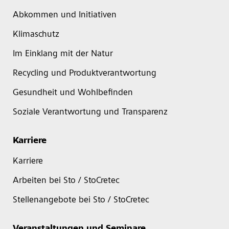
Abkommen und Initiativen
Klimaschutz
Im Einklang mit der Natur
Recycling und Produktverantwortung
Gesundheit und Wohlbefinden
Soziale Verantwortung und Transparenz
Karriere
Karriere
Arbeiten bei Sto / StoCretec
Stellenangebote bei Sto / StoCretec