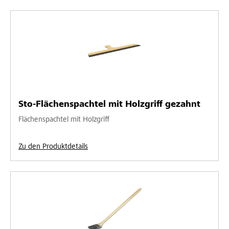
Sto-Flächenspachtel mit Holzgriff gezahnt
Flächenspachtel mit Holzgriff
Zu den Produktdetails