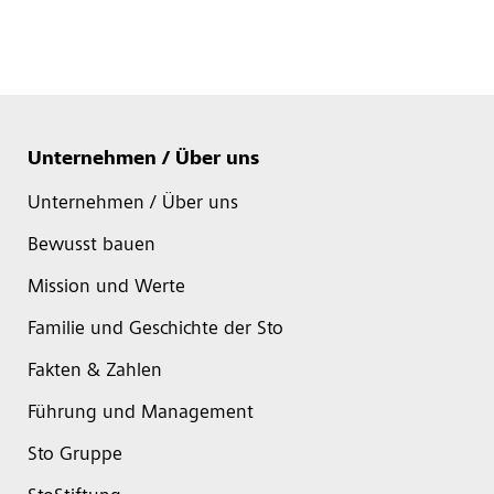
Unternehmen / Über uns
Unternehmen / Über uns
Bewusst bauen
Mission und Werte
Familie und Geschichte der Sto
Fakten & Zahlen
Führung und Management
Sto Gruppe