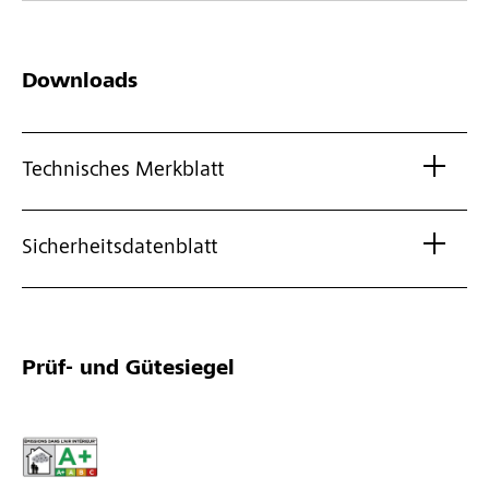
Downloads
Technisches Merkblatt
Sicherheitsdatenblatt
Prüf- und Gütesiegel