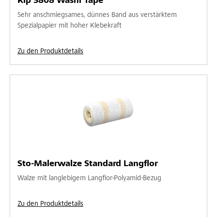
Kip 3808 Washi Tape
Sehr anschmiegsames, dünnes Band aus verstärktem
Spezialpapier mit hoher Klebekraft
Zu den Produktdetails
Sto-Malerwalze Standard Langflor
Walze mit langlebigem Langflor-Polyamid-Bezug
Zu den Produktdetails