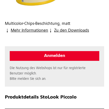
Multicolor-Chips-Beschichtung, matt
Mehr Informationen
Zu den Downloads
Anmelden
Die Nutzung des Webshops ist nur für registrierte
Benutzer möglich.
Bitte melden Sie sich an.
Produktdetails
StoLook Piccolo