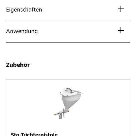
Eigenschaften
Anwendung
Zubehör
Sto-Trichterpistole