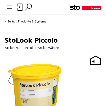
Zurück
Produkte & Systeme
StoLook Piccolo
Artikel-Nummer:
Bitte Artikel wählen