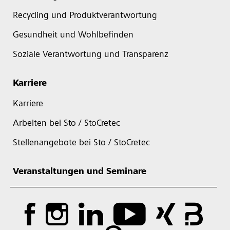
Recycling und Produktverantwortung
Gesundheit und Wohlbefinden
Soziale Verantwortung und Transparenz
Karriere
Karriere
Arbeiten bei Sto / StoCretec
Stellenangebote bei Sto / StoCretec
Veranstaltungen und Seminare