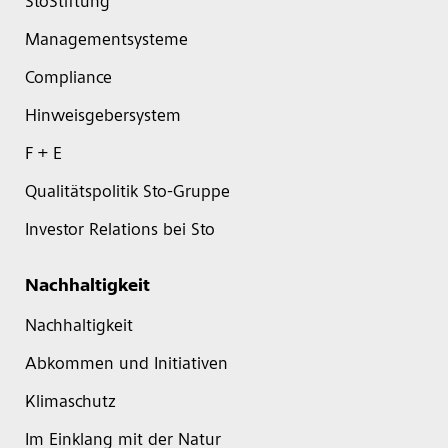
StoStiftung
Managementsysteme
Compliance
Hinweisgebersystem
F + E
Qualitätspolitik Sto-Gruppe
Investor Relations bei Sto
Nachhaltigkeit
Nachhaltigkeit
Abkommen und Initiativen
Klimaschutz
Im Einklang mit der Natur