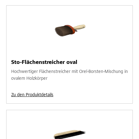
Sto-Flächenstreicher oval
Hochwertiger Flächenstreicher mit Orel-Borsten-Mischung in
ovalem Holzkörper
Zu den Produktdetails