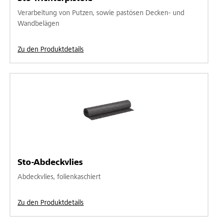
Verarbeitung von Putzen, sowie pastösen Decken- und
Wandbelägen
Zu den Produktdetails
Sto-Abdeckvlies
Abdeckvlies, folienkaschiert
Zu den Produktdetails