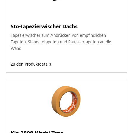
Sto-Tapezierwischer Dachs
Tapezierwischer zum Andrücken von empfindlichen
Tapeten, Standardtapeten und Raufasertapeten an die
Wand
Zu den Produktdetails