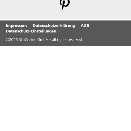
Impressum
Datenschutzerklärung
AGB
Datenschutz-Einstellungen
©
2026
StoCretec GmbH - all rights reserved