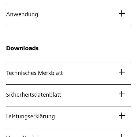
Anwendung
Downloads
Technisches Merkblatt
Sicherheitsdatenblatt
Leistungserklärung