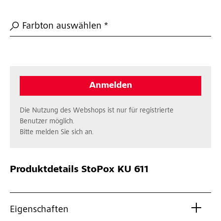
Farbton auswählen *
Anmelden
Die Nutzung des Webshops ist nur für registrierte
Benutzer möglich.
Bitte melden Sie sich an.
Produktdetails
StoPox KU 611
Eigenschaften