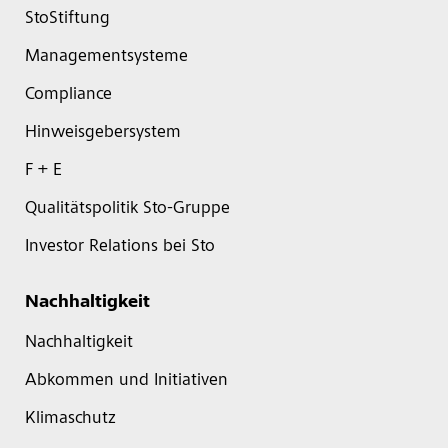
StoStiftung
Managementsysteme
Compliance
Hinweisgebersystem
F + E
Qualitätspolitik Sto-Gruppe
Investor Relations bei Sto
Nachhaltigkeit
Nachhaltigkeit
Abkommen und Initiativen
Klimaschutz