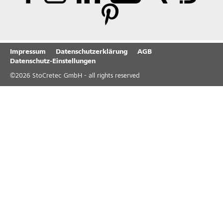
Impressum
Datenschutzerklärung
AGB
Datenschutz-Einstellungen
©
2026
StoCretec GmbH - all rights reserved