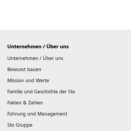
Unternehmen / Über uns
Unternehmen / Über uns
Bewusst bauen
Mission und Werte
Familie und Geschichte der Sto
Fakten & Zahlen
Führung und Management
Sto Gruppe