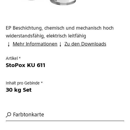
EP Beschichtung, chemisch und mechanisch hoch
widerstandsfähig, elektrisch leitfähig
Mehr Informationen
Zu den Downloads
Artikel *
StoPox KU 611
Inhalt pro Gebinde *
30 kg Set
Farbtonkarte