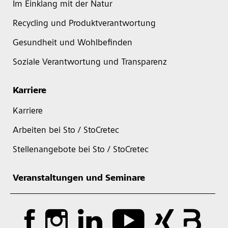
Im Einklang mit der Natur
Recycling und Produktverantwortung
Gesundheit und Wohlbefinden
Soziale Verantwortung und Transparenz
Karriere
Karriere
Arbeiten bei Sto / StoCretec
Stellenangebote bei Sto / StoCretec
Veranstaltungen und Seminare