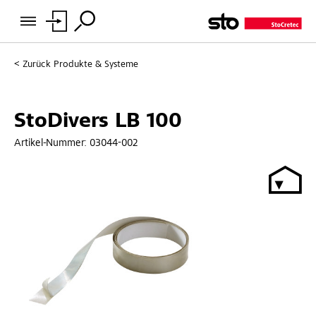
Zurück
Produkte & Systeme
StoDivers LB 100
Artikel-Nummer:
03044-002