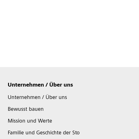
Unternehmen / Über uns
Unternehmen / Über uns
Bewusst bauen
Mission und Werte
Familie und Geschichte der Sto