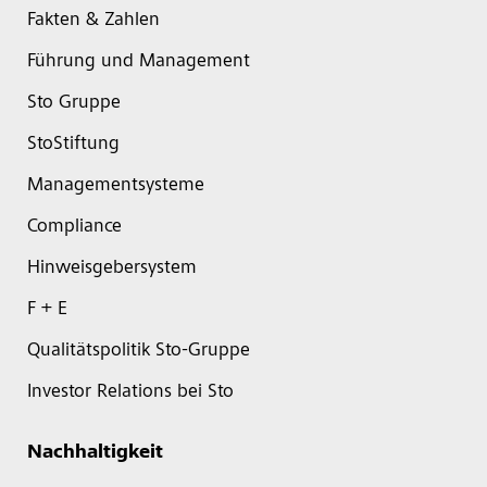
Fakten & Zahlen
Führung und Management
Sto Gruppe
StoStiftung
Managementsysteme
Compliance
Hinweisgebersystem
F + E
Qualitätspolitik Sto-Gruppe
Investor Relations bei Sto
Nachhaltigkeit