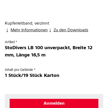
Kupferleitband, verzinnt
Mehr Informationen
Zu den Downloads
Artikel *
StoDivers LB 100 unverpackt, Breite 12
mm, Länge 16,5 m
Inhalt pro Gebinde *
1 Stück/19 Stück Karton
Anmelden