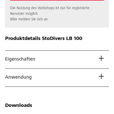
Die Nutzung des Webshops ist nur für registrierte
Benutzer möglich.
Bitte melden Sie sich an.
Produktdetails
StoDivers LB 100
Eigenschaften
Anwendung
Downloads