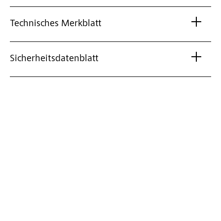
Technisches Merkblatt
Sicherheitsdatenblatt