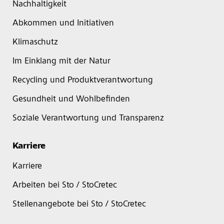
Nachhaltigkeit
Abkommen und Initiativen
Klimaschutz
Im Einklang mit der Natur
Recycling und Produktverantwortung
Gesundheit und Wohlbefinden
Soziale Verantwortung und Transparenz
Karriere
Karriere
Arbeiten bei Sto / StoCretec
Stellenangebote bei Sto / StoCretec