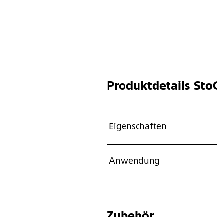
Produktdetails
StoC
Eigenschaften
Anwendung
Zubehör