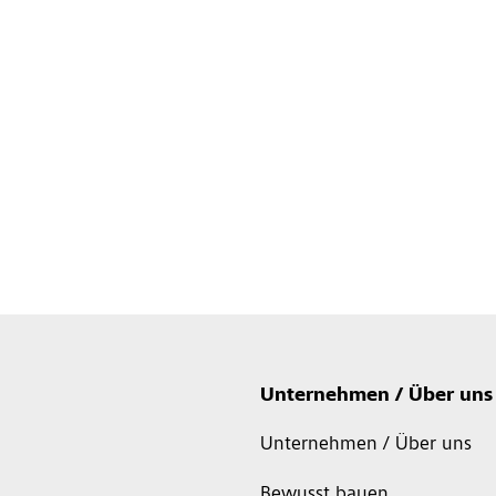
Unternehmen / Über uns
Unternehmen / Über uns
Bewusst bauen