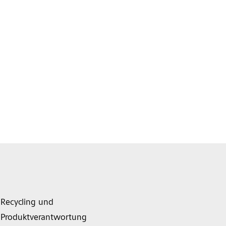
Recycling und
Produktverantwortung