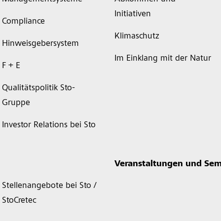
Initiativen
Compliance
Klimaschutz
Hinweisgebersystem
Im Einklang mit der Natur
F + E
Qualitätspolitik Sto-
Gruppe
Investor Relations bei Sto
Veranstaltungen und Sem
Stellenangebote bei Sto /
StoCretec