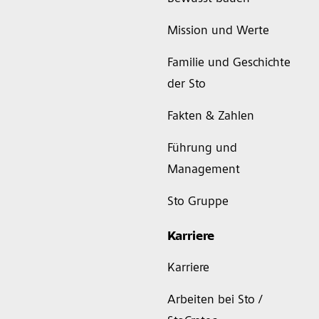
Mission und Werte
Familie und Geschichte
der Sto
Fakten & Zahlen
Führung und
Management
Sto Gruppe
Karriere
Karriere
Arbeiten bei Sto /