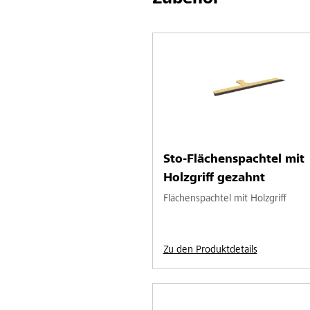
Sto-Flächenspachtel mit
Holzgriff gezahnt
Flächenspachtel mit Holzgriff
Zu den Produktdetails