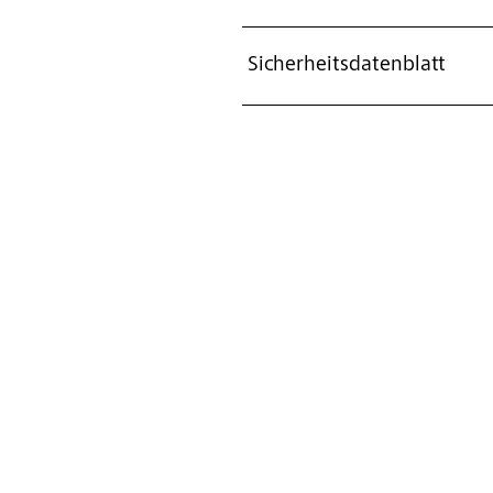
Sicherheitsdatenblatt