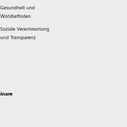
Gesundheit und
Wohlbefinden
Soziale Verantwortung
und Transparenz
inare