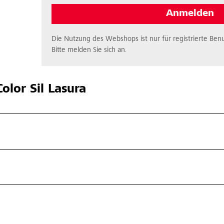
Anmelden
Die Nutzung des Webshops ist nur für registrierte Benu
Bitte melden Sie sich an.
olor Sil Lasura