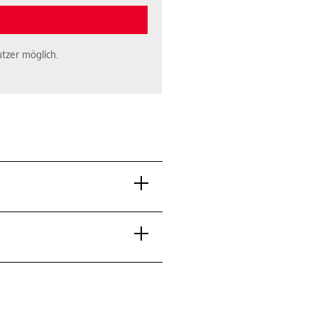
tzer möglich.