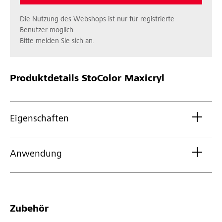
Die Nutzung des Webshops ist nur für registrierte
Benutzer möglich.
Bitte melden Sie sich an.
Produktdetails
StoColor Maxicryl
Eigenschaften
Anwendung
Zubehör