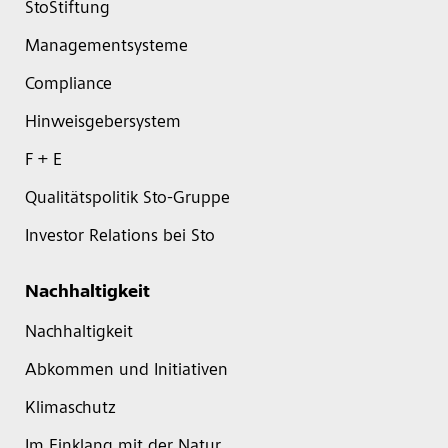
StoStiftung
Managementsysteme
Compliance
Hinweisgebersystem
F + E
Qualitätspolitik Sto-Gruppe
Investor Relations bei Sto
Nachhaltigkeit
Nachhaltigkeit
Abkommen und Initiativen
Klimaschutz
Im Einklang mit der Natur