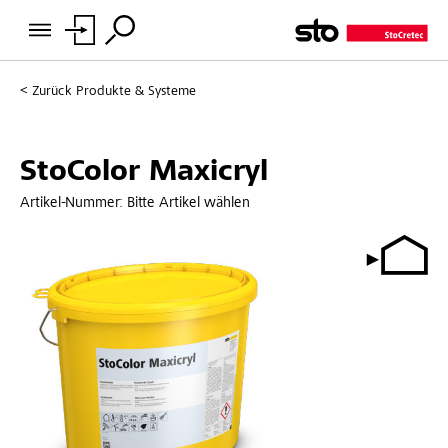
Zurück
Produkte & Systeme
StoColor Maxicryl
Artikel-Nummer:
Bitte Artikel wählen