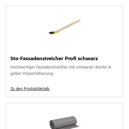
Sto-Fassadenstreicher Profi schwarz
Hochwertiger Fassadenstreicher mit schwarzer Borste in
gelber Polyamidfassung
Zu den Produktdetails