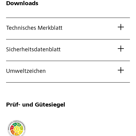
Downloads
Technisches Merkblatt
Sicherheitsdatenblatt
Umweltzeichen
Prüf- und Gütesiegel