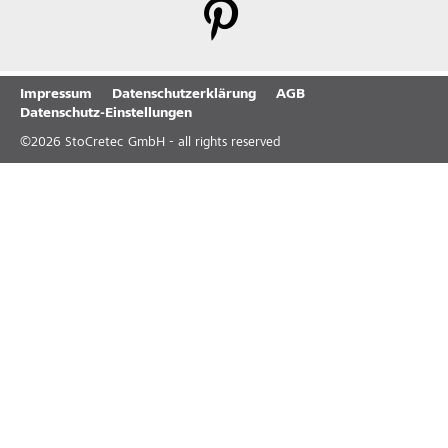
Impressum
Datenschutzerklärung
AGB
Datenschutz-Einstellungen
©
2026
StoCretec GmbH - all rights reserved