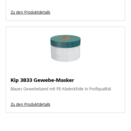
Zu den Produktdetails
Kip 3833 Gewebe-Masker
Blaues Gewebeband mit PE-Abdeckfolie in Profiqualität
Zu den Produktdetails