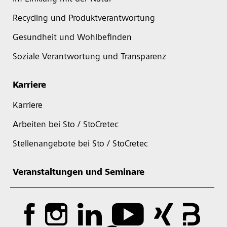
Recycling und Produktverantwortung
Gesundheit und Wohlbefinden
Soziale Verantwortung und Transparenz
Karriere
Karriere
Arbeiten bei Sto / StoCretec
Stellenangebote bei Sto / StoCretec
Veranstaltungen und Seminare