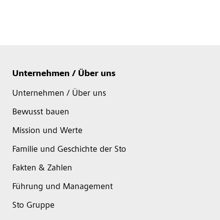
Unternehmen / Über uns
Unternehmen / Über uns
Bewusst bauen
Mission und Werte
Familie und Geschichte der Sto
Fakten & Zahlen
Führung und Management
Sto Gruppe