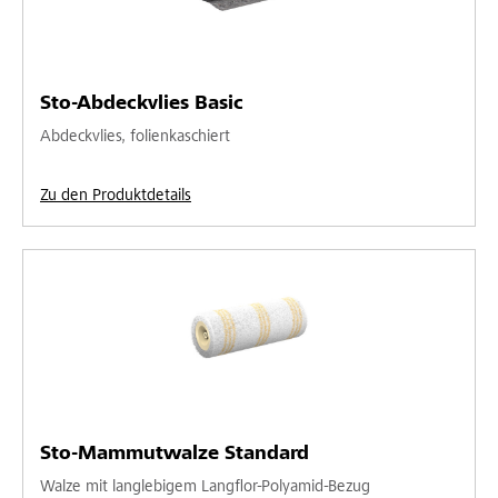
Sto-Abdeckvlies Basic
Abdeckvlies, folienkaschiert
Zu den Produktdetails
Sto-Mammutwalze Standard
Walze mit langlebigem Langflor-Polyamid-Bezug