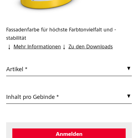
Fassadenfarbe für höchste Farbtonvielfalt und -
stabilität
Mehr Informationen
Zu den Downloads
Artikel *
Inhalt pro Gebinde *
Anmelden