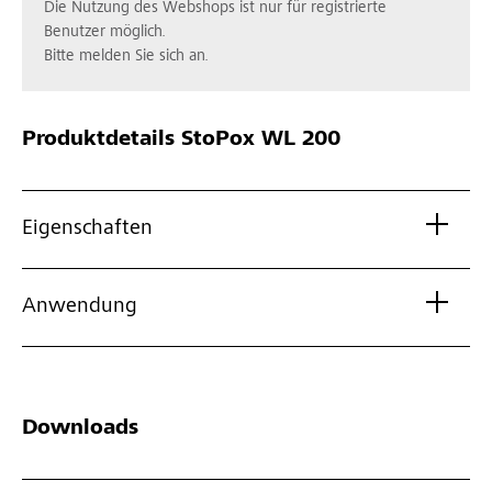
Die Nutzung des Webshops ist nur für registrierte
Benutzer möglich.
Bitte melden Sie sich an.
Produktdetails
StoPox WL 200
Eigenschaften
Anwendung
Downloads