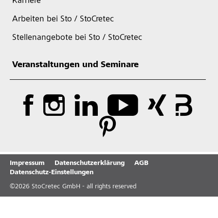
Karriere
Arbeiten bei Sto / StoCretec
Stellenangebote bei Sto / StoCretec
Veranstaltungen und Seminare
Impressum
Datenschutzerklärung
AGB
Datenschutz-Einstellungen
©
2026
StoCretec GmbH - all rights reserved