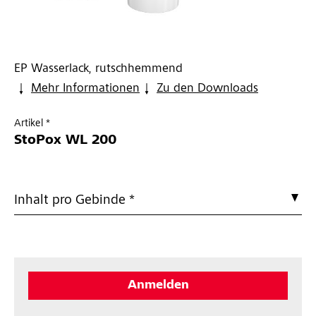
EP Wasserlack, rutschhemmend
Mehr Informationen
Zu den Downloads
Artikel *
StoPox WL 200
Inhalt pro Gebinde *
Anmelden