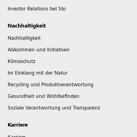
Investor Relations bei Sto
Nachhaltigkeit
Nachhaltigkeit
Abkommen und Initiativen
Klimaschutz
Im Einklang mit der Natur
Recycling und Produktverantwortung
Gesundheit und Wohlbefinden
Soziale Verantwortung und Transparenz
Karriere