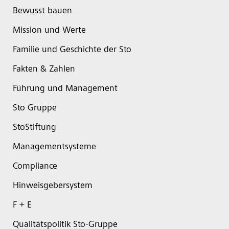
Bewusst bauen
Mission und Werte
Familie und Geschichte der Sto
Fakten & Zahlen
Führung und Management
Sto Gruppe
StoStiftung
Managementsysteme
Compliance
Hinweisgebersystem
F + E
Qualitätspolitik Sto-Gruppe