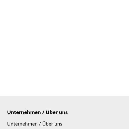
Unternehmen / Über uns
Unternehmen / Über uns