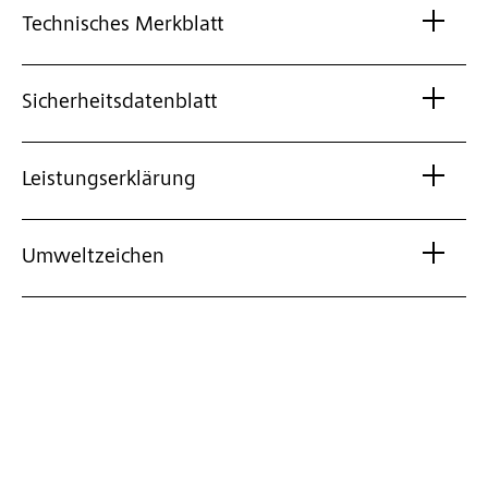
Technisches Merkblatt
Sicherheitsdatenblatt
Leistungserklärung
Umweltzeichen