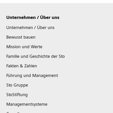
Unternehmen / Über uns
Unternehmen / Über uns
Bewusst bauen
Mission und Werte
Familie und Geschichte der Sto
Fakten & Zahlen
Führung und Management
Sto Gruppe
StoStiftung
Managementsysteme