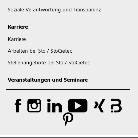
Soziale Verantwortung und Transparenz
Karriere
Karriere
Arbeiten bei Sto / StoCretec
Stellenangebote bei Sto / StoCretec
Veranstaltungen und Seminare