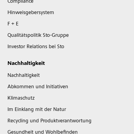
Compliance
Hinweisgebersystem
F + E
Qualitätspolitik Sto-Gruppe
Investor Relations bei Sto
Nachhaltigkeit
Nachhaltigkeit
Abkommen und Initiativen
Klimaschutz
Im Einklang mit der Natur
Recycling und Produktverantwortung
Gesundheit und Wohlbefinden