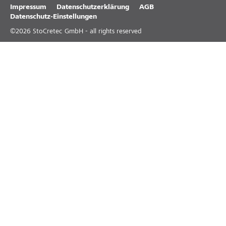
Impressum
Datenschutzerklärung
AGB
Datenschutz-Einstellungen
©
2026
StoCretec GmbH - all rights reserved