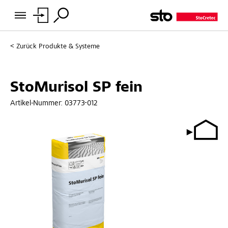
Zurück
Produkte & Systeme
StoMurisol SP fein
Artikel-Nummer:
03773-012