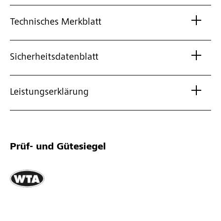
Technisches Merkblatt
Sicherheitsdatenblatt
Leistungserklärung
Prüf- und Gütesiegel