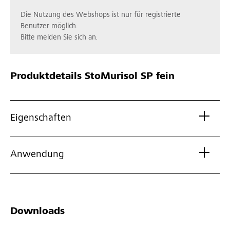
Die Nutzung des Webshops ist nur für registrierte
Benutzer möglich.
Bitte melden Sie sich an.
Produktdetails
StoMurisol SP fein
Eigenschaften
Anwendung
Downloads