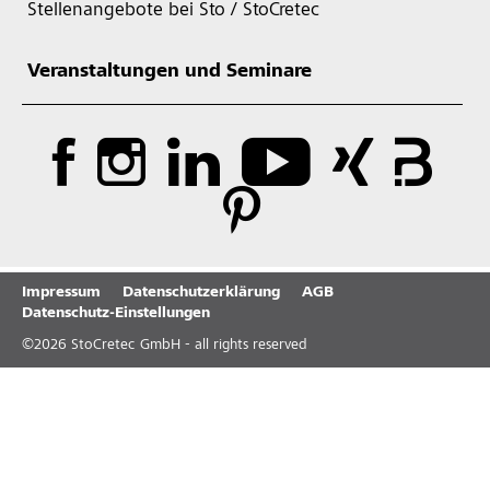
Stellenangebote bei Sto / StoCretec
Veranstaltungen und Seminare
Impressum
Datenschutzerklärung
AGB
Datenschutz-Einstellungen
©
2026
StoCretec GmbH - all rights reserved