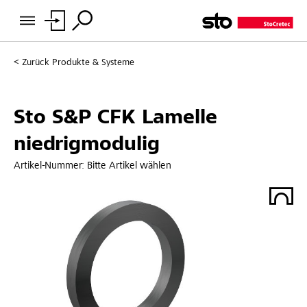
Zurück
Produkte & Systeme
Sto S&P CFK Lamelle
niedrigmodulig
Artikel-Nummer:
Bitte Artikel wählen