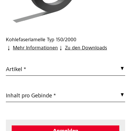
Kohlefaserlamelle Typ 150/2000
Mehr Informationen
Zu den Downloads
Artikel *
Inhalt pro Gebinde *