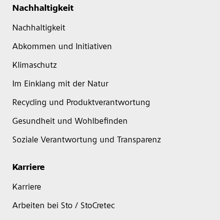
Nachhaltigkeit
Nachhaltigkeit
Abkommen und Initiativen
Klimaschutz
Im Einklang mit der Natur
Recycling und Produktverantwortung
Gesundheit und Wohlbefinden
Soziale Verantwortung und Transparenz
Karriere
Karriere
Arbeiten bei Sto / StoCretec