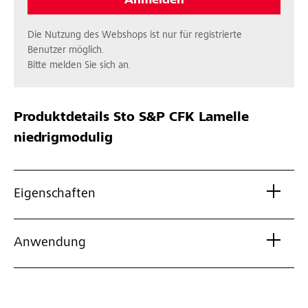
Anmelden
Die Nutzung des Webshops ist nur für registrierte
Benutzer möglich.
Bitte melden Sie sich an.
Produktdetails
Sto S&P CFK Lamelle
niedrigmodulig
Eigenschaften
Anwendung