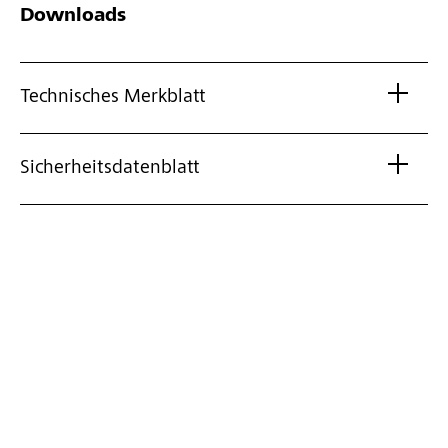
Downloads
Technisches Merkblatt
Sicherheitsdatenblatt