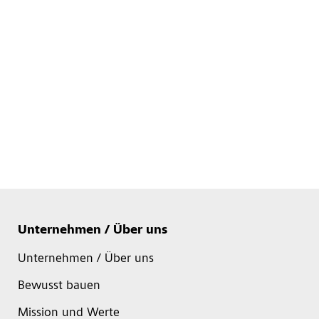
Unternehmen / Über uns
Unternehmen / Über uns
Bewusst bauen
Mission und Werte