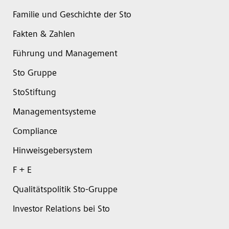
Familie und Geschichte der Sto
Fakten & Zahlen
Führung und Management
Sto Gruppe
StoStiftung
Managementsysteme
Compliance
Hinweisgebersystem
F + E
Qualitätspolitik Sto-Gruppe
Investor Relations bei Sto