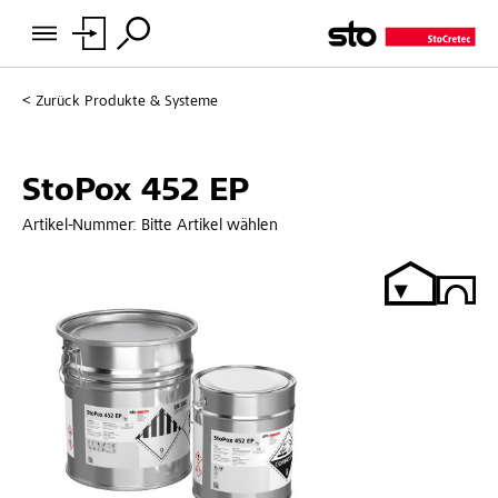
Zurück
Produkte & Systeme
StoPox 452 EP
Artikel-Nummer:
Bitte Artikel wählen