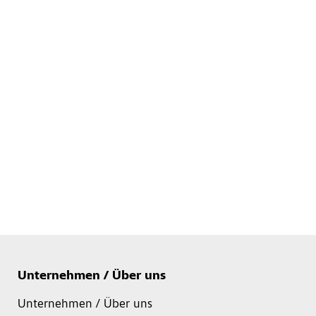
Unternehmen / Über uns
Unternehmen / Über uns