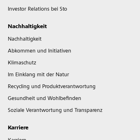
Investor Relations bei Sto
Nachhaltigkeit
Nachhaltigkeit
Abkommen und Initiativen
Klimaschutz
Im Einklang mit der Natur
Recycling und Produktverantwortung
Gesundheit und Wohlbefinden
Soziale Verantwortung und Transparenz
Karriere