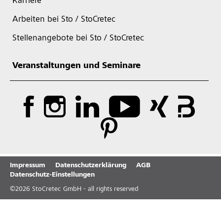
Karriere
Arbeiten bei Sto / StoCretec
Stellenangebote bei Sto / StoCretec
Veranstaltungen und Seminare
Impressum
Datenschutzerklärung
AGB
Datenschutz-Einstellungen
©
2026
StoCretec GmbH - all rights reserved