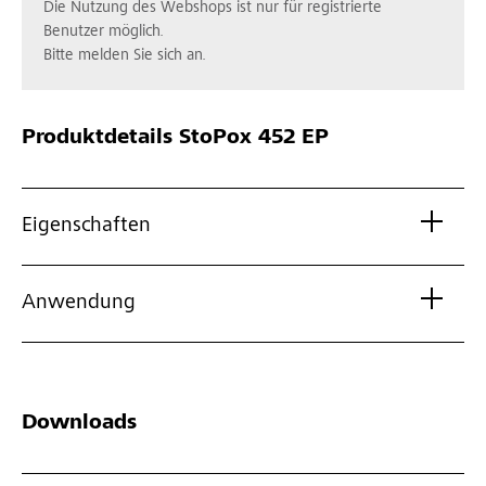
Die Nutzung des Webshops ist nur für registrierte
Benutzer möglich.
Bitte melden Sie sich an.
Produktdetails
StoPox 452 EP
Eigenschaften
Anwendung
Downloads