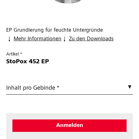
EP Grundierung für feuchte Untergründe
Mehr Informationen
Zu den Downloads
Artikel *
StoPox 452 EP
Inhalt pro Gebinde *
Anmelden