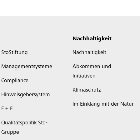
Nachhaltigkeit
StoStiftung
Nachhaltigkeit
Managementsysteme
Abkommen und
Initiativen
Compliance
Klimaschutz
Hinweisgebersystem
Im Einklang mit der Natur
F + E
Qualitätspolitik Sto-
Gruppe