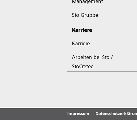
Management
Sto Gruppe
Karriere
Karriere
Arbeiten bei Sto /
StoCretec
Impressum
Datenschutzerkläru