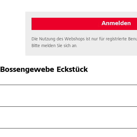
Anmelden
Die Nutzung des Webshops ist nur für registrierte Benu
Bitte melden Sie sich an.
Bossengewebe Eckstück