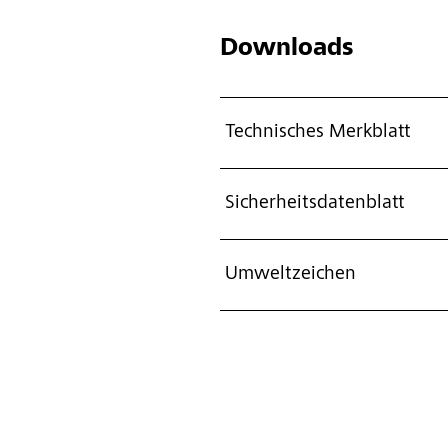
Downloads
Technisches Merkblatt
Sicherheitsdatenblatt
Umweltzeichen