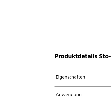
Produktdetails
Sto-
Eigenschaften
Anwendung