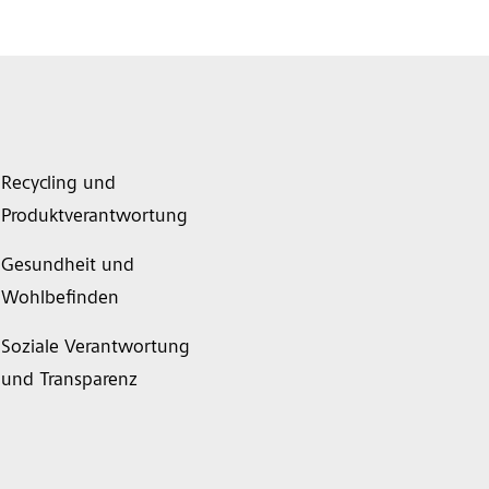
Recycling und
Produktverantwortung
Gesundheit und
Wohlbefinden
Soziale Verantwortung
und Transparenz