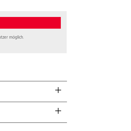
tzer möglich.