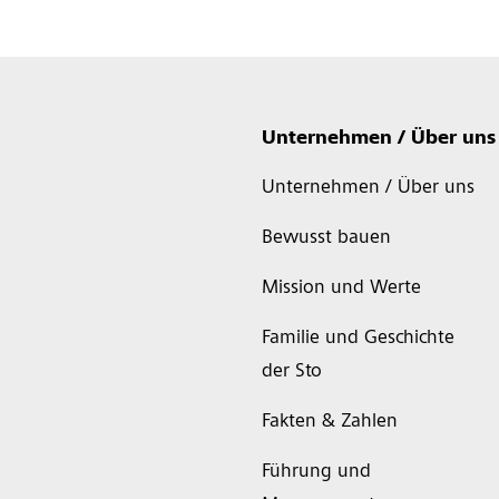
Unternehmen / Über uns
Unternehmen / Über uns
Bewusst bauen
Mission und Werte
Familie und Geschichte
der Sto
Fakten & Zahlen
Führung und