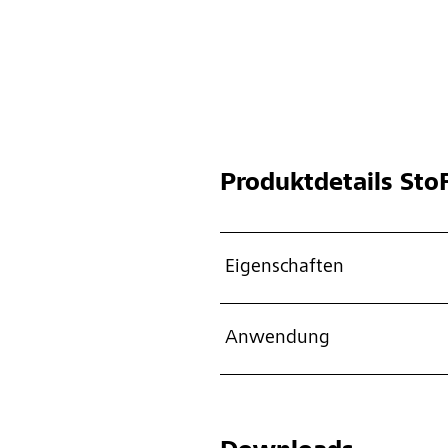
Produktdetails
StoF
Eigenschaften
Anwendung