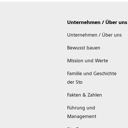
Unternehmen / Über uns
Unternehmen / Über uns
Bewusst bauen
Mission und Werte
Familie und Geschichte
der Sto
Fakten & Zahlen
Führung und
Management