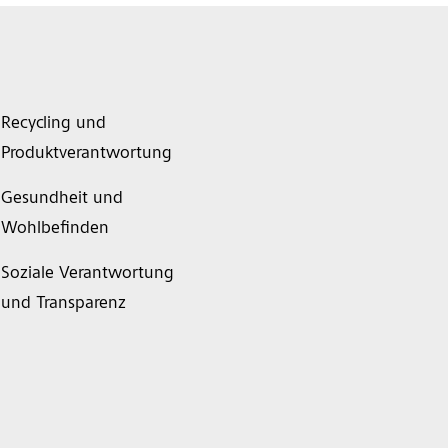
Recycling und
Produktverantwortung
Gesundheit und
Wohlbefinden
Soziale Verantwortung
und Transparenz