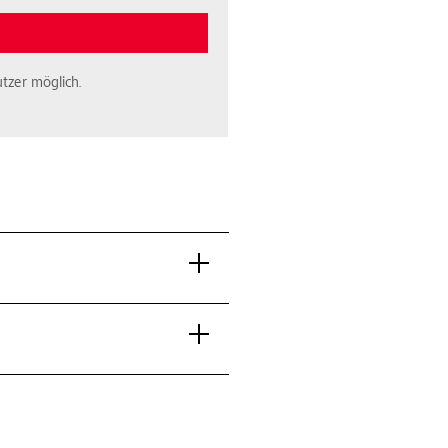
tzer möglich.