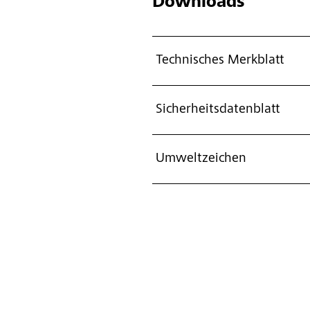
Downloads
Technisches Merkblatt
Sicherheitsdatenblatt
Umweltzeichen