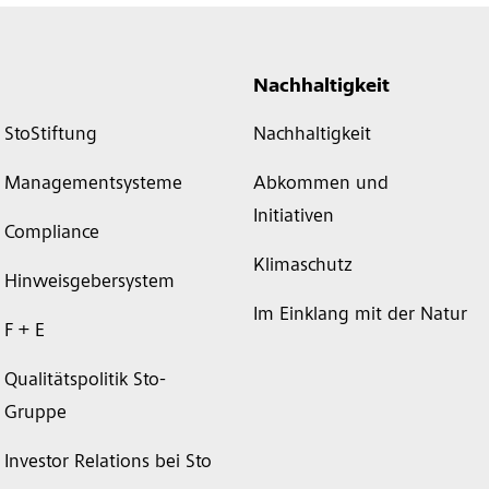
Nachhaltigkeit
StoStiftung
Nachhaltigkeit
Managementsysteme
Abkommen und
Initiativen
Compliance
Klimaschutz
Hinweisgebersystem
Im Einklang mit der Natur
F + E
Qualitätspolitik Sto-
Gruppe
Investor Relations bei Sto