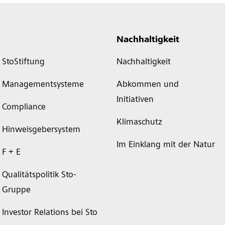
Nachhaltigkeit
StoStiftung
Nachhaltigkeit
Managementsysteme
Abkommen und
Initiativen
Compliance
Klimaschutz
Hinweisgebersystem
Im Einklang mit der Natur
F + E
Qualitätspolitik Sto-
Gruppe
Investor Relations bei Sto