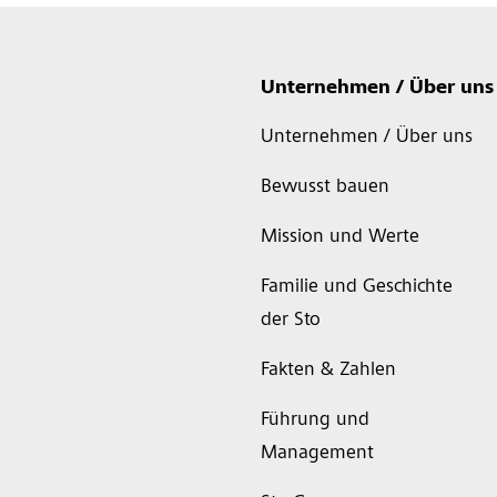
Unternehmen / Über uns
Unternehmen / Über uns
Bewusst bauen
Mission und Werte
Familie und Geschichte
der Sto
Fakten & Zahlen
Führung und
Management