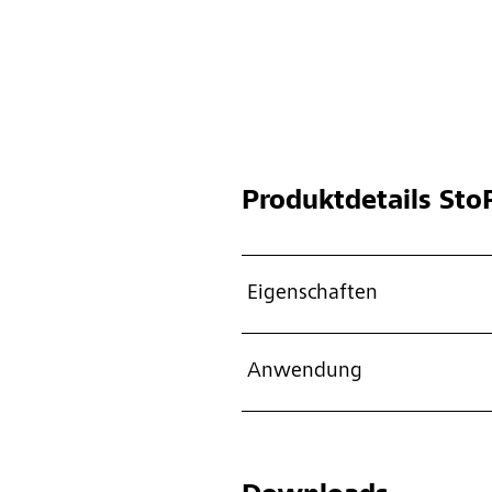
Produktdetails
StoP
Eigenschaften
Anwendung