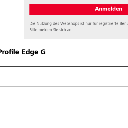
Anmelden
Die Nutzung des Webshops ist nur für registrierte Benu
Bitte melden Sie sich an.
rofile Edge G