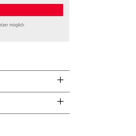
tzer möglich.