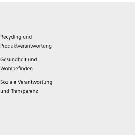
Recycling und
Produktverantwortung
Gesundheit und
Wohlbefinden
Soziale Verantwortung
und Transparenz