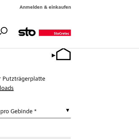
Anmelden & einkaufen
 Putzträgerplatte
loads
 pro Gebinde *