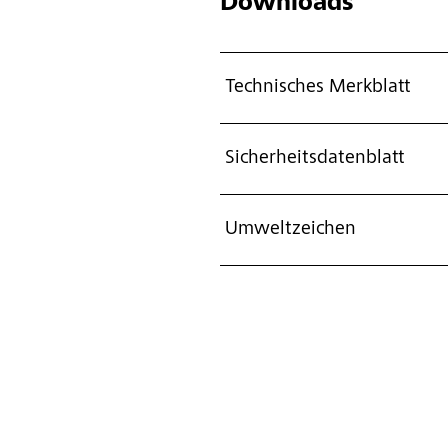
Downloads
Technisches Merkblatt
Sicherheitsdatenblatt
Umweltzeichen