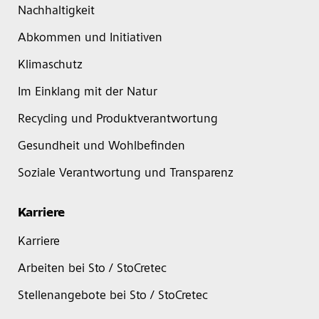
Nachhaltigkeit
Abkommen und Initiativen
Klimaschutz
Im Einklang mit der Natur
Recycling und Produktverantwortung
Gesundheit und Wohlbefinden
Soziale Verantwortung und Transparenz
Karriere
Karriere
Arbeiten bei Sto / StoCretec
Stellenangebote bei Sto / StoCretec