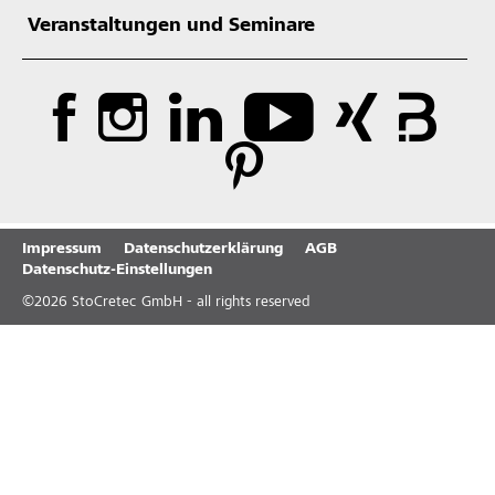
Veranstaltungen und Seminare
Impressum
Datenschutzerklärung
AGB
Datenschutz-Einstellungen
©
2026
StoCretec GmbH - all rights reserved