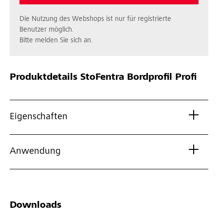
Die Nutzung des Webshops ist nur für registrierte
Benutzer möglich.
Bitte melden Sie sich an.
Produktdetails
StoFentra Bordprofil Profi
Eigenschaften
Anwendung
Downloads