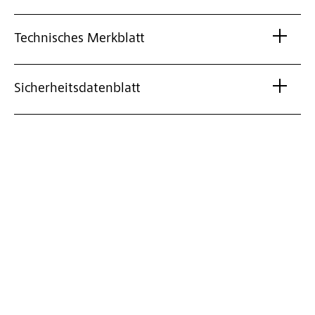
Technisches Merkblatt
Sicherheitsdatenblatt