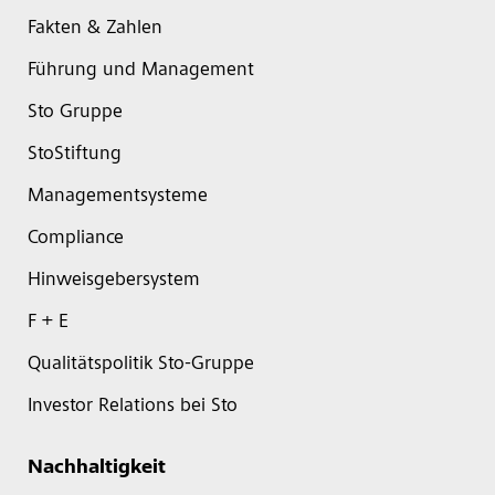
Fakten & Zahlen
Führung und Management
Sto Gruppe
StoStiftung
Managementsysteme
Compliance
Hinweisgebersystem
F + E
Qualitätspolitik Sto-Gruppe
Investor Relations bei Sto
Nachhaltigkeit