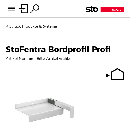
Zurück
Produkte & Systeme
StoFentra Bordprofil Profi
Artikel-Nummer:
Bitte Artikel wählen