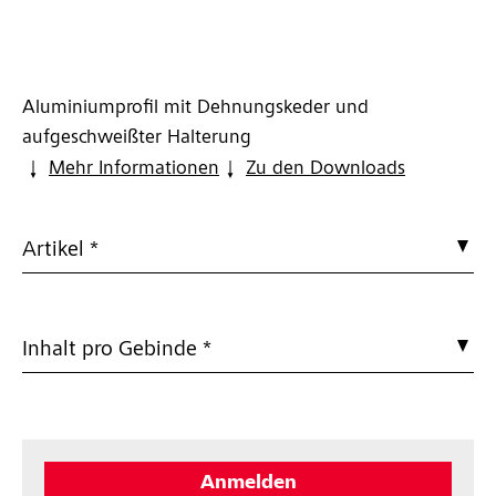
Aluminiumprofil mit Dehnungskeder und
aufgeschweißter Halterung
Mehr Informationen
Zu den Downloads
Artikel *
Inhalt pro Gebinde *
Anmelden