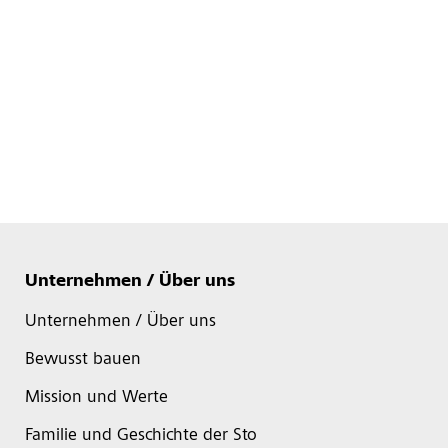
Unternehmen / Über uns
Unternehmen / Über uns
Bewusst bauen
Mission und Werte
Familie und Geschichte der Sto