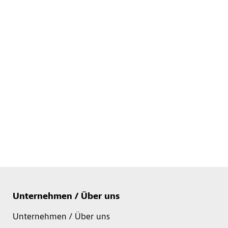
Unternehmen / Über uns
Unternehmen / Über uns