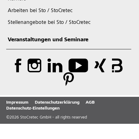
Arbeiten bei Sto / StoCretec
Stellenangebote bei Sto / StoCretec
Veranstaltungen und Seminare
Impressum
Datenschutzerklärung
AGB
Datenschutz-Einstellungen
©
2026
StoCretec GmbH - all rights reserved