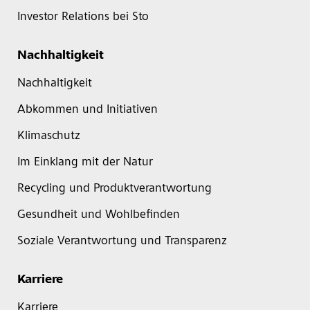
Investor Relations bei Sto
Nachhaltigkeit
Nachhaltigkeit
Abkommen und Initiativen
Klimaschutz
Im Einklang mit der Natur
Recycling und Produktverantwortung
Gesundheit und Wohlbefinden
Soziale Verantwortung und Transparenz
Karriere
Karriere