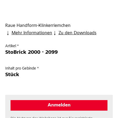
Raue Handform-Klinkerriemchen
Mehr Informationen
Zu den Downloads
Artikel *
StoBrick 2000 - 2099
Inhalt pro Gebinde *
Stück
Anmelden