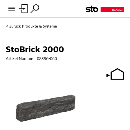
Zurück
Produkte & Systeme
StoBrick 2000
Artikel-Nummer:
08396-060