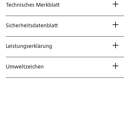
Technisches Merkblatt
Sicherheitsdatenblatt
Leistungserklärung
Umweltzeichen