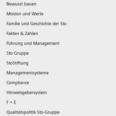
Bewusst bauen
Mission und Werte
Familie und Geschichte der Sto
Fakten & Zahlen
Führung und Management
Sto Gruppe
StoStiftung
Managementsysteme
Compliance
Hinweisgebersystem
F + E
Qualitätspolitik Sto-Gruppe