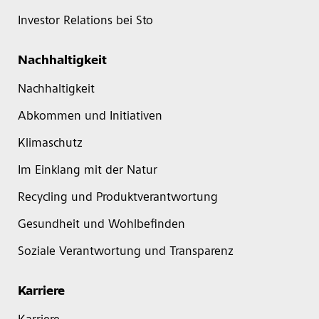
Investor Relations bei Sto
Nachhaltigkeit
Nachhaltigkeit
Abkommen und Initiativen
Klimaschutz
Im Einklang mit der Natur
Recycling und Produktverantwortung
Gesundheit und Wohlbefinden
Soziale Verantwortung und Transparenz
Karriere