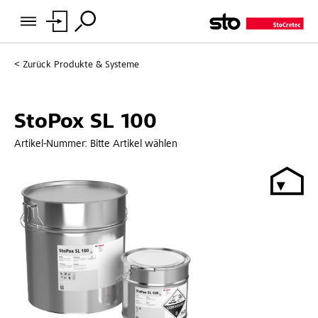
Zurück
Produkte & Systeme
StoPox SL 100
Artikel-Nummer:
Bitte Artikel wählen