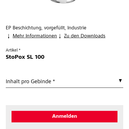
EP Beschichtung, vorgefüllt, Industrie
Mehr Informationen
Zu den Downloads
Artikel *
StoPox SL 100
Inhalt pro Gebinde *
Anmelden