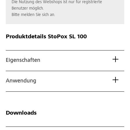
Die Nutzung des Webshops ist nur für registrierte
Benutzer möglich.
Bitte melden Sie sich an.
Produktdetails
StoPox SL 100
Eigenschaften
Anwendung
Downloads