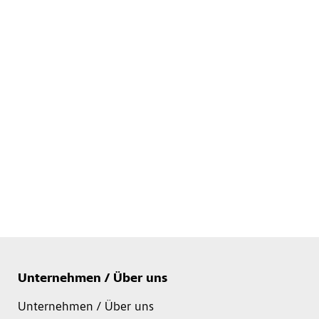
Unternehmen / Über uns
Unternehmen / Über uns