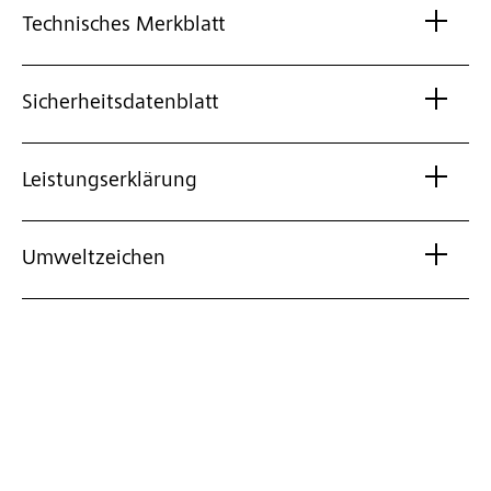
Technisches Merkblatt
Sicherheitsdatenblatt
Leistungserklärung
Umweltzeichen