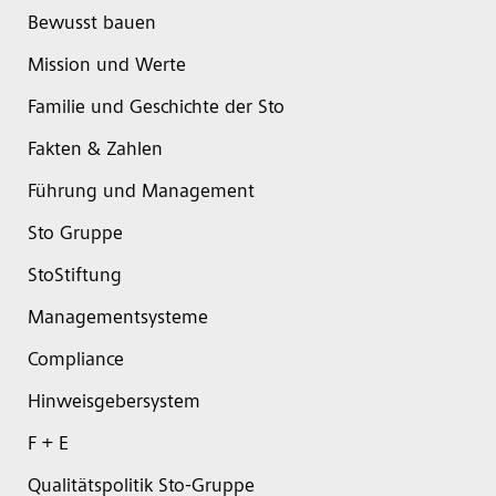
Bewusst bauen
Mission und Werte
Familie und Geschichte der Sto
Fakten & Zahlen
Führung und Management
Sto Gruppe
StoStiftung
Managementsysteme
Compliance
Hinweisgebersystem
F + E
Qualitätspolitik Sto-Gruppe