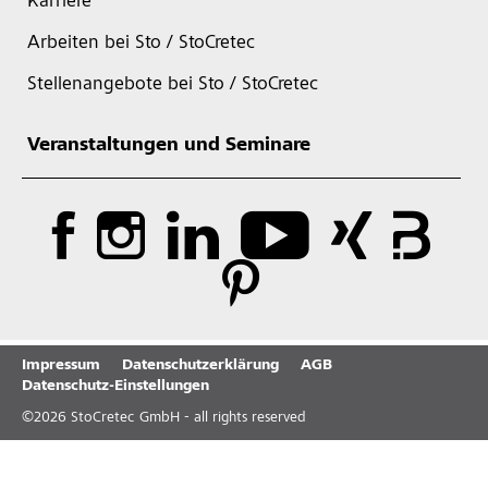
Karriere
Arbeiten bei Sto / StoCretec
Stellenangebote bei Sto / StoCretec
Veranstaltungen und Seminare
Impressum
Datenschutzerklärung
AGB
Datenschutz-Einstellungen
©
2026
StoCretec GmbH - all rights reserved