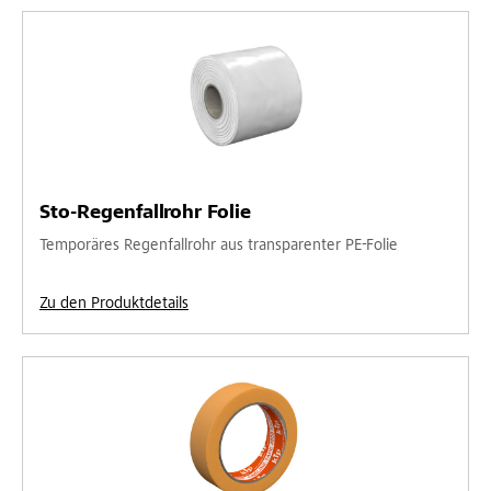
Sto-Regenfallrohr Folie
Temporäres Regenfallrohr aus transparenter PE-Folie
Zu den Produktdetails