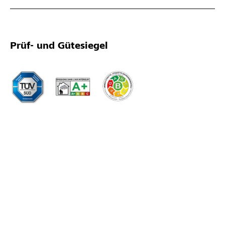
Prüf- und Gütesiegel