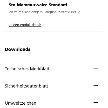
Sto-Mammutwalze Standard
Walze mit langlebigem Langflor-Polyamid-Bezug
Zu den Produktdetails
Downloads
Technisches Merkblatt
Sicherheitsdatenblatt
Umweltzeichen