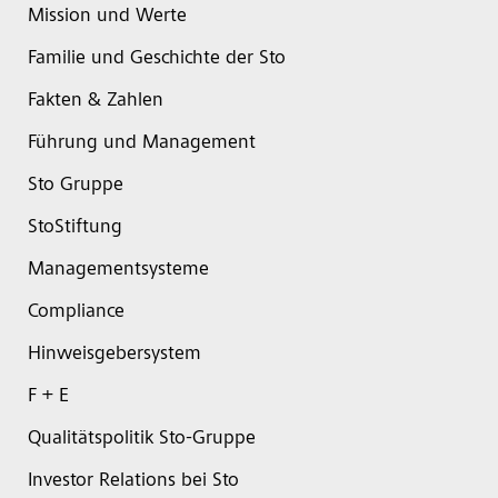
Mission und Werte
Familie und Geschichte der Sto
Fakten & Zahlen
Führung und Management
Sto Gruppe
StoStiftung
Managementsysteme
Compliance
Hinweisgebersystem
F + E
Qualitätspolitik Sto-Gruppe
Investor Relations bei Sto