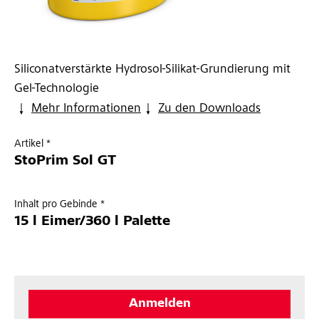
Siliconatverstärkte Hydrosol-Silikat-Grundierung mit
Gel-Technologie
Mehr Informationen
Zu den Downloads
Artikel *
StoPrim Sol GT
Inhalt pro Gebinde *
15 l Eimer/360 l Palette
Anmelden