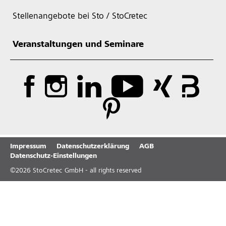
Stellenangebote bei Sto / StoCretec
Veranstaltungen und Seminare
Impressum
Datenschutzerklärung
AGB
Datenschutz-Einstellungen
©
2026
StoCretec GmbH - all rights reserved