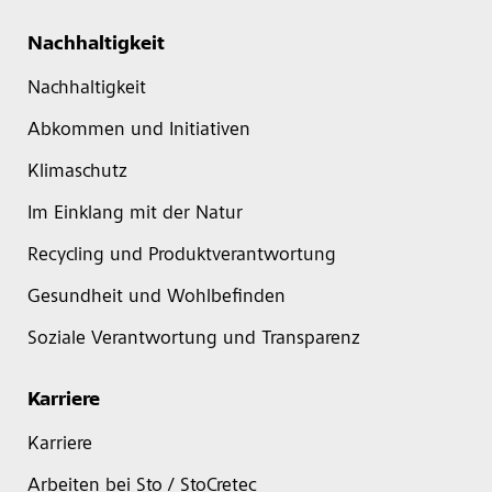
Nachhaltigkeit
Nachhaltigkeit
Abkommen und Initiativen
Klimaschutz
Im Einklang mit der Natur
Recycling und Produktverantwortung
Gesundheit und Wohlbefinden
Soziale Verantwortung und Transparenz
Karriere
Karriere
Arbeiten bei Sto / StoCretec