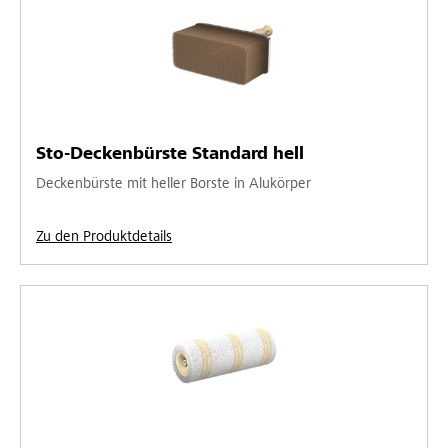
Sto-Deckenbürste Standard hell
Deckenbürste mit heller Borste in Alukörper
Zu den Produktdetails