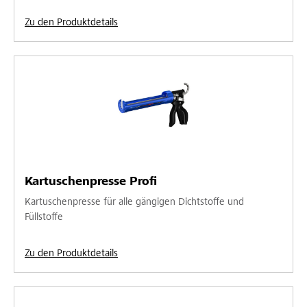
Zu den Produktdetails
Kartuschenpresse Profi
Kartuschenpresse für alle gängigen Dichtstoffe und
Füllstoffe
Zu den Produktdetails