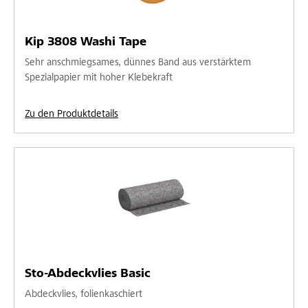
Kip 3808 Washi Tape
Sehr anschmiegsames, dünnes Band aus verstärktem
Spezialpapier mit hoher Klebekraft
Zu den Produktdetails
Sto-Abdeckvlies Basic
Abdeckvlies, folienkaschiert