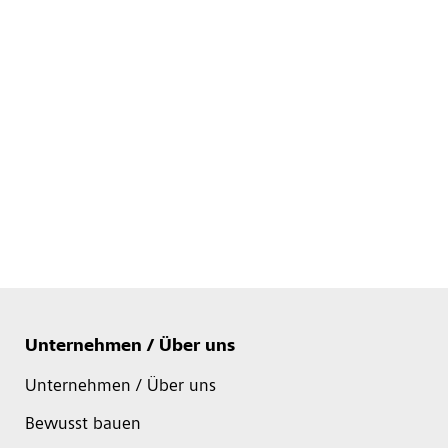
Unternehmen / Über uns
Unternehmen / Über uns
Bewusst bauen