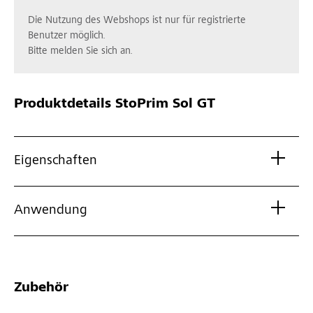
Die Nutzung des Webshops ist nur für registrierte
Benutzer möglich.
Bitte melden Sie sich an.
Produktdetails
StoPrim Sol GT
Eigenschaften
Anwendung
Zubehör