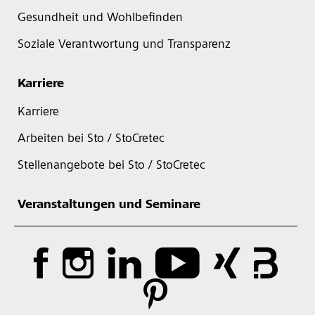
Gesundheit und Wohlbefinden
Soziale Verantwortung und Transparenz
Karriere
Karriere
Arbeiten bei Sto / StoCretec
Stellenangebote bei Sto / StoCretec
Veranstaltungen und Seminare