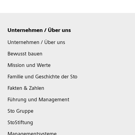
Unternehmen / Über uns
Unternehmen / Über uns
Bewusst bauen
Mission und Werte
Familie und Geschichte der Sto
Fakten & Zahlen
Führung und Management
Sto Gruppe
StoStiftung
Managementsysteme