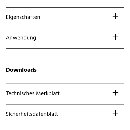
Eigenschaften
Anwendung
Downloads
Technisches Merkblatt
Sicherheitsdatenblatt