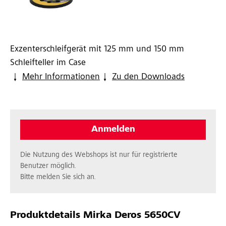
Exzenterschleifgerät mit 125 mm und 150 mm
Schleifteller im Case
Mehr Informationen
Zu den Downloads
Anmelden
Die Nutzung des Webshops ist nur für registrierte
Benutzer möglich.
Bitte melden Sie sich an.
Produktdetails
Mirka Deros 5650CV