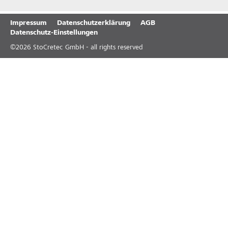
Impressum
Datenschutzerklärung
AGB
Datenschutz-Einstellungen
©
2026
StoCretec GmbH - all rights reserved