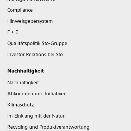
Compliance
Hinweisgebersystem
F + E
Qualitätspolitik Sto-Gruppe
Investor Relations bei Sto
Nachhaltigkeit
Nachhaltigkeit
Abkommen und Initiativen
Klimaschutz
Im Einklang mit der Natur
Recycling und Produktverantwortung