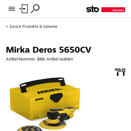
Zurück
Produkte & Systeme
Mirka Deros 5650CV
Artikel-Nummer:
Bitte Artikel wählen