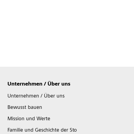
Unternehmen / Über uns
Unternehmen / Über uns
Bewusst bauen
Mission und Werte
Familie und Geschichte der Sto