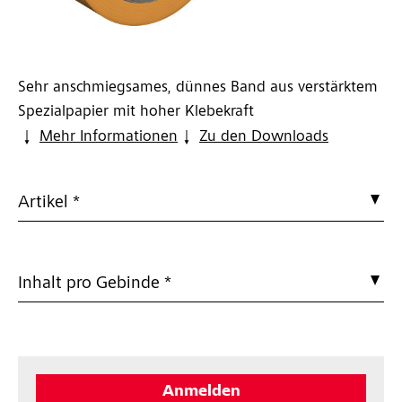
Sehr anschmiegsames, dünnes Band aus verstärktem
Spezialpapier mit hoher Klebekraft
Mehr Informationen
Zu den Downloads
Artikel *
Inhalt pro Gebinde *
Anmelden