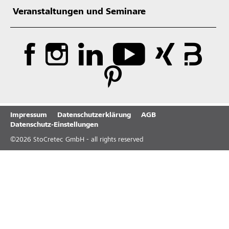
Veranstaltungen und Seminare
Impressum
Datenschutzerklärung
AGB
Datenschutz-Einstellungen
©
2026
StoCretec GmbH - all rights reserved