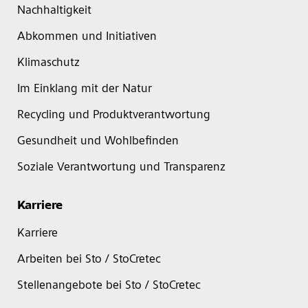
Nachhaltigkeit
Abkommen und Initiativen
Klimaschutz
Im Einklang mit der Natur
Recycling und Produktverantwortung
Gesundheit und Wohlbefinden
Soziale Verantwortung und Transparenz
Karriere
Karriere
Arbeiten bei Sto / StoCretec
Stellenangebote bei Sto / StoCretec