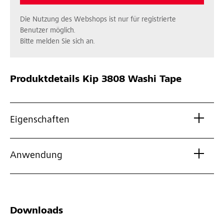
Die Nutzung des Webshops ist nur für registrierte
Benutzer möglich.
Bitte melden Sie sich an.
Produktdetails
Kip 3808 Washi Tape
Eigenschaften
Anwendung
Downloads