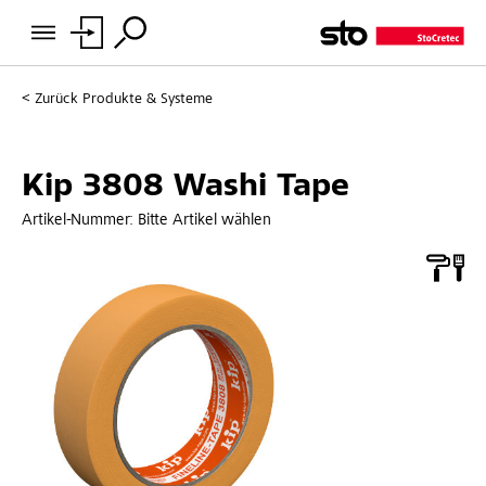
Zurück
Produkte & Systeme
Kip 3808 Washi Tape
Artikel-Nummer:
Bitte Artikel wählen