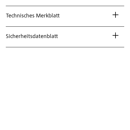
Technisches Merkblatt
Sicherheitsdatenblatt