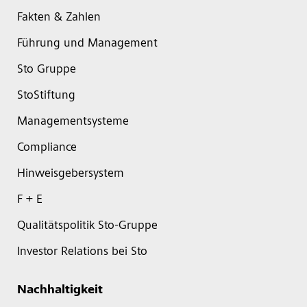
Fakten & Zahlen
Führung und Management
Sto Gruppe
StoStiftung
Managementsysteme
Compliance
Hinweisgebersystem
F + E
Qualitätspolitik Sto-Gruppe
Investor Relations bei Sto
Nachhaltigkeit