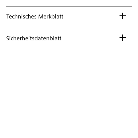
Technisches Merkblatt
Sicherheitsdatenblatt