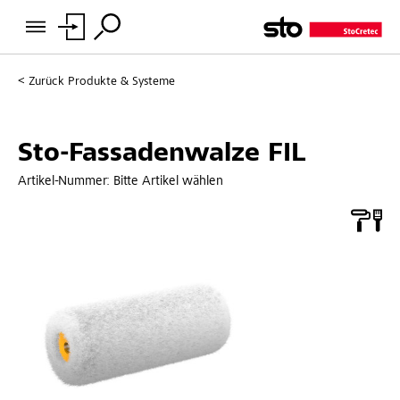
Zurück
Produkte & Systeme
Sto-Fassadenwalze FIL
Artikel-Nummer:
Bitte Artikel wählen