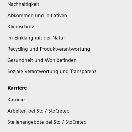
Nachhaltigkeit
Abkommen und Initiativen
Klimaschutz
Im Einklang mit der Natur
Recycling und Produktverantwortung
Gesundheit und Wohlbefinden
Soziale Verantwortung und Transparenz
Karriere
Karriere
Arbeiten bei Sto / StoCretec
Stellenangebote bei Sto / StoCretec