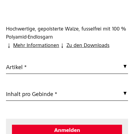
Hochwertige, gepolsterte Walze, fusselfrei mit 100 %
Polyamid-Endlosgarn
Mehr Informationen
Zu den Downloads
Artikel *
Inhalt pro Gebinde *
Anmelden