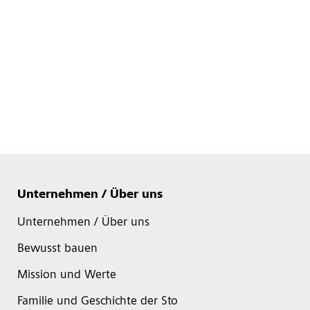
Unternehmen / Über uns
Unternehmen / Über uns
Bewusst bauen
Mission und Werte
Familie und Geschichte der Sto