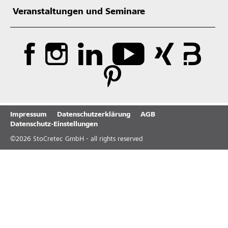
Veranstaltungen und Seminare
Impressum
Datenschutzerklärung
AGB
Datenschutz-Einstellungen
©
2026
StoCretec GmbH - all rights reserved