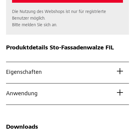
Die Nutzung des Webshops ist nur für registrierte
Benutzer möglich.
Bitte melden Sie sich an.
Produktdetails
Sto-Fassadenwalze FIL
Eigenschaften
Anwendung
Downloads