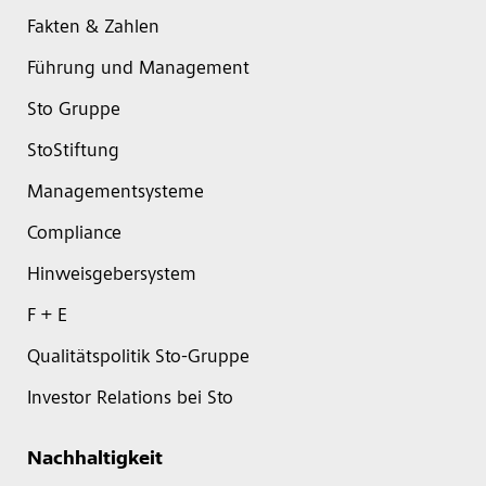
Fakten & Zahlen
Führung und Management
Sto Gruppe
StoStiftung
Managementsysteme
Compliance
Hinweisgebersystem
F + E
Qualitätspolitik Sto-Gruppe
Investor Relations bei Sto
Nachhaltigkeit