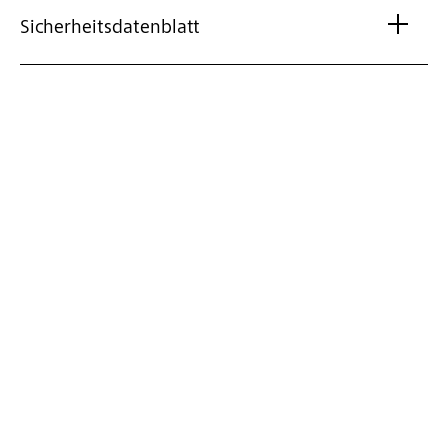
Sicherheitsdatenblatt