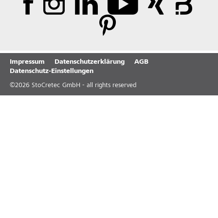
Impressum
Datenschutzerklärung
AGB
Datenschutz-Einstellungen
©
2026
StoCretec GmbH - all rights reserved