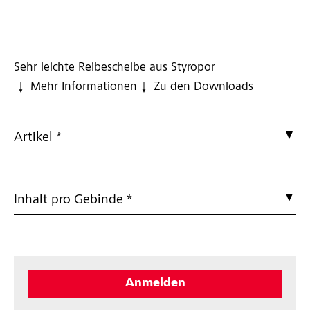
Sehr leichte Reibescheibe aus Styropor
Mehr Informationen
Zu den Downloads
Artikel *
Inhalt pro Gebinde *
Anmelden