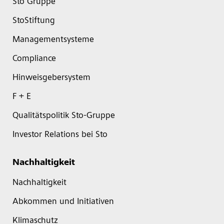
Sto Gruppe
StoStiftung
Managementsysteme
Compliance
Hinweisgebersystem
F + E
Qualitätspolitik Sto-Gruppe
Investor Relations bei Sto
Nachhaltigkeit
Nachhaltigkeit
Abkommen und Initiativen
Klimaschutz