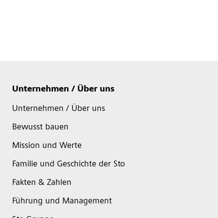
Unternehmen / Über uns
Unternehmen / Über uns
Bewusst bauen
Mission und Werte
Familie und Geschichte der Sto
Fakten & Zahlen
Führung und Management