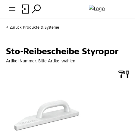
Zurück
Produkte & Systeme
Sto-Reibescheibe Styropor
Artikel-Nummer:
Bitte Artikel wählen