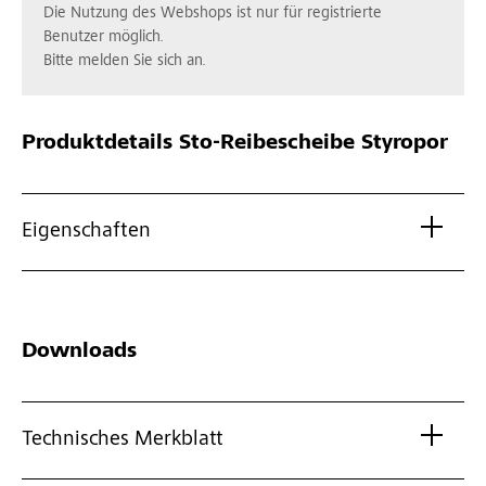
Die Nutzung des Webshops ist nur für registrierte
Benutzer möglich.
Bitte melden Sie sich an.
Produktdetails
Sto-Reibescheibe Styropor
Eigenschaften
Downloads
Technisches Merkblatt