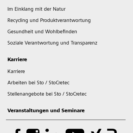
Im Einklang mit der Natur
Recycling und Produktverantwortung
Gesundheit und Wohlbefinden
Soziale Verantwortung und Transparenz
Karriere
Karriere
Arbeiten bei Sto / StoCretec
Stellenangebote bei Sto / StoCretec
Veranstaltungen und Seminare