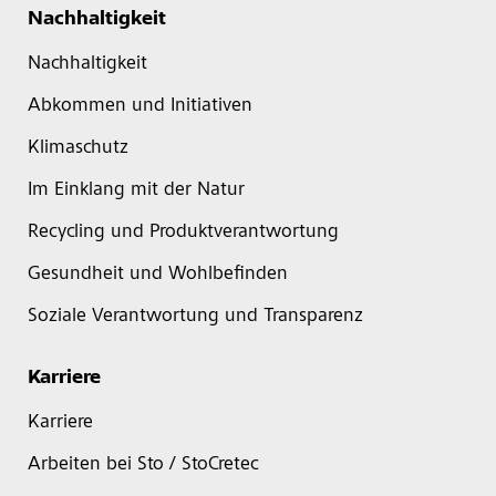
Nachhaltigkeit
Nachhaltigkeit
Abkommen und Initiativen
Klimaschutz
Im Einklang mit der Natur
Recycling und Produktverantwortung
Gesundheit und Wohlbefinden
Soziale Verantwortung und Transparenz
Karriere
Karriere
Arbeiten bei Sto / StoCretec