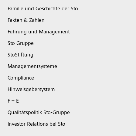
Familie und Geschichte der Sto
Fakten & Zahlen
Führung und Management
Sto Gruppe
StoStiftung
Managementsysteme
Compliance
Hinweisgebersystem
F + E
Qualitätspolitik Sto-Gruppe
Investor Relations bei Sto