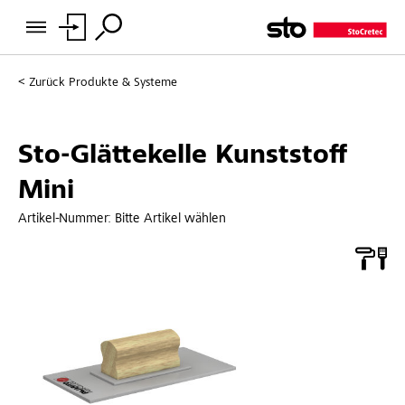
Zurück
Produkte & Systeme
Sto-Glättekelle Kunststoff
Mini
Artikel-Nummer:
Bitte Artikel wählen