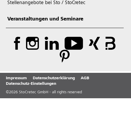
Stellenangebote bei Sto / StoCretec
Veranstaltungen und Seminare
Impressum
Datenschutzerklärung
AGB
Datenschutz-Einstellungen
©
2026
StoCretec GmbH - all rights reserved