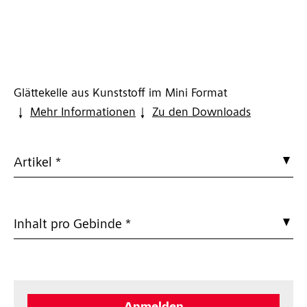
Glättekelle aus Kunststoff im Mini Format
Mehr Informationen
Zu den Downloads
Artikel *
Inhalt pro Gebinde *