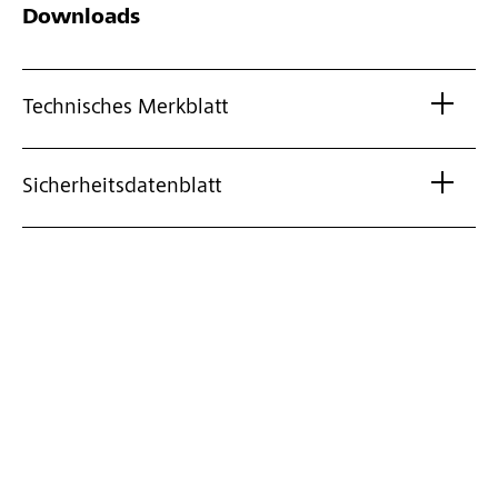
Downloads
Technisches Merkblatt
Sicherheitsdatenblatt