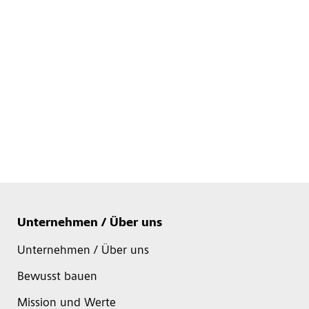
Unternehmen / Über uns
Unternehmen / Über uns
Bewusst bauen
Mission und Werte