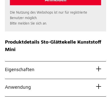
Anmelden
Die Nutzung des Webshops ist nur für registrierte
Benutzer möglich.
Bitte melden Sie sich an.
Produktdetails
Sto-Glättekelle Kunststoff
Mini
Eigenschaften
Anwendung