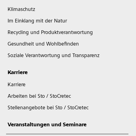
Klimaschutz
Im Einklang mit der Natur
Recycling und Produktverantwortung
Gesundheit und Wohlbefinden
Soziale Verantwortung und Transparenz
Karriere
Karriere
Arbeiten bei Sto / StoCretec
Stellenangebote bei Sto / StoCretec
Veranstaltungen und Seminare