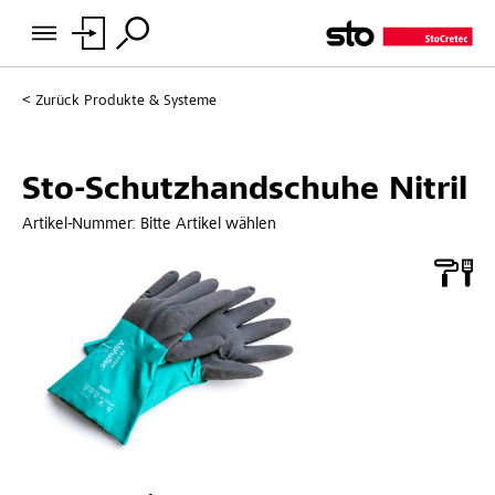
Zurück
Produkte & Systeme
Sto-Schutzhandschuhe Nitril
Artikel-Nummer:
Bitte Artikel wählen