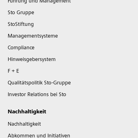
Führung und Management
Sto Gruppe
StoStiftung
Managementsysteme
Compliance
Hinweisgebersystem
F + E
Qualitätspolitik Sto-Gruppe
Investor Relations bei Sto
Nachhaltigkeit
Nachhaltigkeit
Abkommen und Initiativen