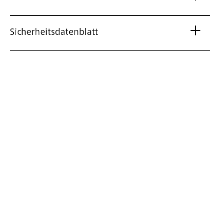
Sicherheitsdatenblatt