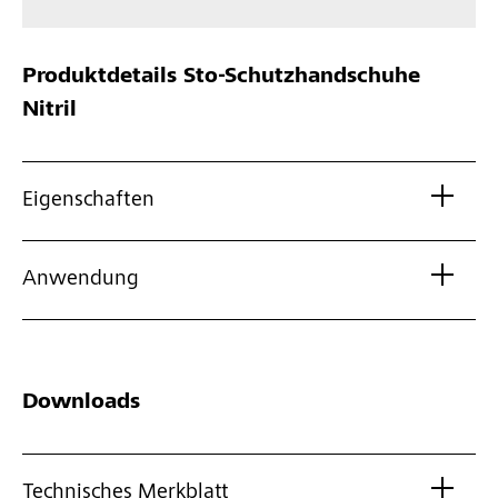
Produktdetails
Sto-Schutzhandschuhe
Nitril
Eigenschaften
Anwendung
Downloads
Technisches Merkblatt