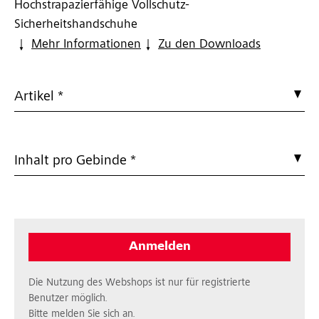
Hochstrapazierfähige Vollschutz-
Sicherheitshandschuhe
Mehr Informationen
Zu den Downloads
Artikel *
Inhalt pro Gebinde *
Anmelden
Die Nutzung des Webshops ist nur für registrierte
Benutzer möglich.
Bitte melden Sie sich an.