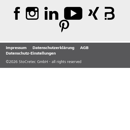
Impressum
Datenschutzerklärung
AGB
Datenschutz-Einstellungen
©
2026
StoCretec GmbH - all rights reserved