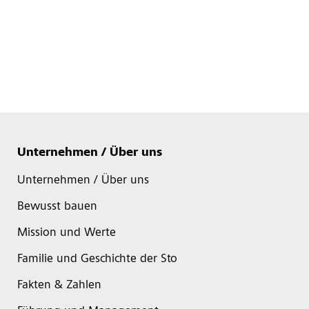
Unternehmen / Über uns
Unternehmen / Über uns
Bewusst bauen
Mission und Werte
Familie und Geschichte der Sto
Fakten & Zahlen