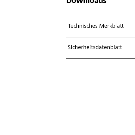
Downloads
Technisches Merkblatt
Sicherheitsdatenblatt