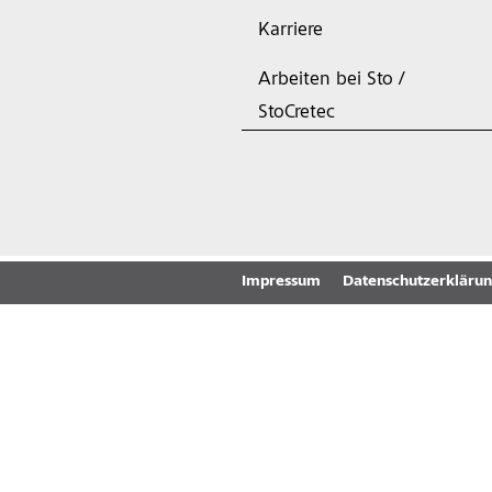
Karriere
Arbeiten bei Sto /
StoCretec
Impressum
Datenschutzerkläru