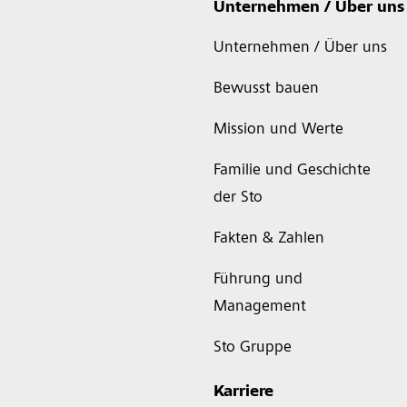
Unternehmen / Über uns
Unternehmen / Über uns
Bewusst bauen
Mission und Werte
Familie und Geschichte
der Sto
Fakten & Zahlen
Führung und
Management
Sto Gruppe
Karriere