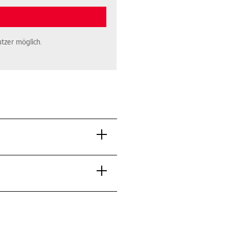
tzer möglich.