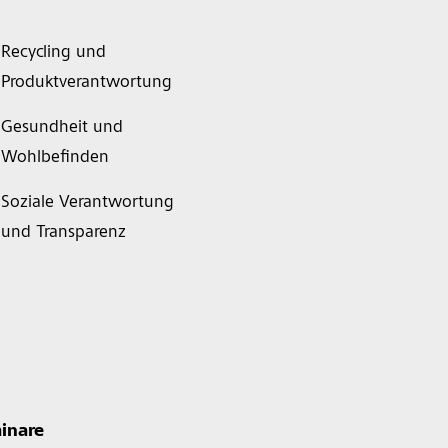
Recycling und
Produktverantwortung
Gesundheit und
Wohlbefinden
Soziale Verantwortung
und Transparenz
inare