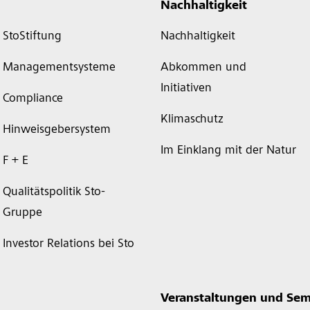
Nachhaltigkeit
StoStiftung
Nachhaltigkeit
Managementsysteme
Abkommen und
Initiativen
Compliance
Klimaschutz
Hinweisgebersystem
Im Einklang mit der Natur
F + E
Qualitätspolitik Sto-
Gruppe
Investor Relations bei Sto
Veranstaltungen und Sem