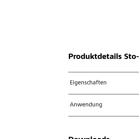
Produktdetails
Sto-
Eigenschaften
Anwendung