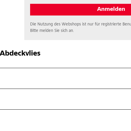
Anmelden
Die Nutzung des Webshops ist nur für registrierte Benu
Bitte melden Sie sich an.
Abdeckvlies