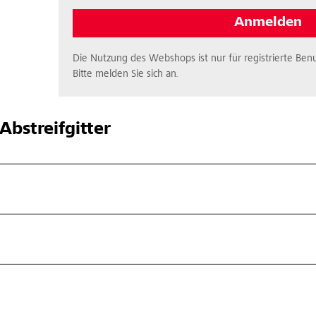
Anmelden
Die Nutzung des Webshops ist nur für registrierte Benu
Bitte melden Sie sich an.
Abstreifgitter