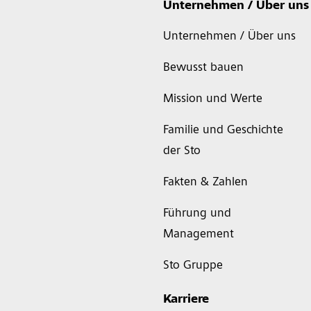
Unternehmen / Über uns
Unternehmen / Über uns
Bewusst bauen
Mission und Werte
Familie und Geschichte
der Sto
Fakten & Zahlen
Führung und
Management
Sto Gruppe
Karriere