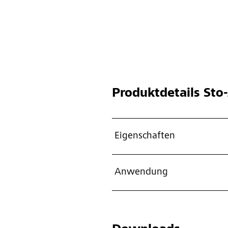
Produktdetails
Sto-
Eigenschaften
Anwendung