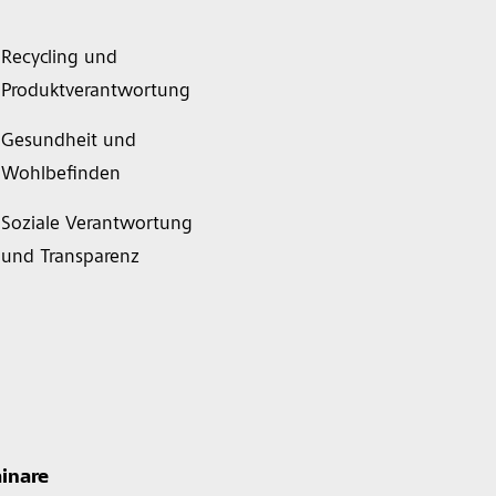
Recycling und
Produktverantwortung
Gesundheit und
Wohlbefinden
Soziale Verantwortung
und Transparenz
inare