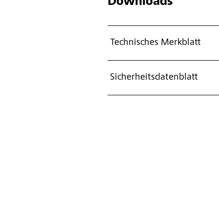
Downloads
Technisches Merkblatt
Sicherheitsdatenblatt