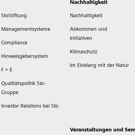
Nachhaltigkeit
StoStiftung
Nachhaltigkeit
Managementsysteme
Abkommen und
Initiativen
Compliance
Klimaschutz
Hinweisgebersystem
Im Einklang mit der Natur
F + E
Qualitätspolitik Sto-
Gruppe
Investor Relations bei Sto
Veranstaltungen und Sem