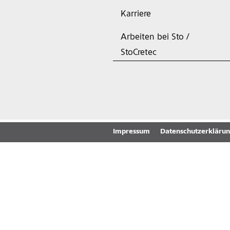
Karriere
Arbeiten bei Sto /
StoCretec
Impressum
Datenschutzerkläru