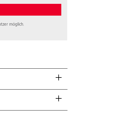
tzer möglich.