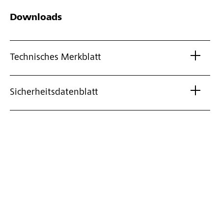
Downloads
Technisches Merkblatt
Sicherheitsdatenblatt