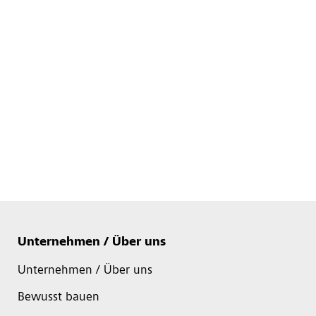
Unternehmen / Über uns
Unternehmen / Über uns
Bewusst bauen