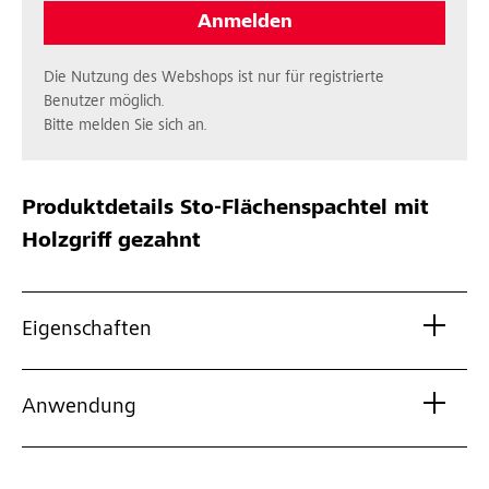
Anmelden
Die Nutzung des Webshops ist nur für registrierte
Benutzer möglich.
Bitte melden Sie sich an.
Produktdetails
Sto-Flächenspachtel mit
Holzgriff gezahnt
Eigenschaften
Anwendung