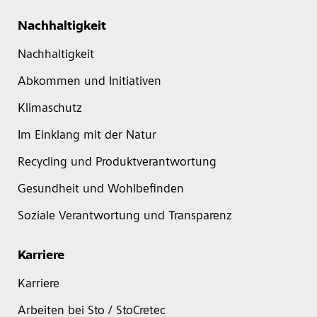
Nachhaltigkeit
Nachhaltigkeit
Abkommen und Initiativen
Klimaschutz
Im Einklang mit der Natur
Recycling und Produktverantwortung
Gesundheit und Wohlbefinden
Soziale Verantwortung und Transparenz
Karriere
Karriere
Arbeiten bei Sto / StoCretec