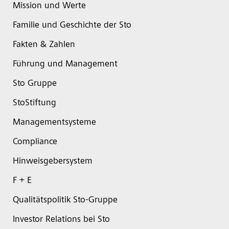
Mission und Werte
Familie und Geschichte der Sto
Fakten & Zahlen
Führung und Management
Sto Gruppe
StoStiftung
Managementsysteme
Compliance
Hinweisgebersystem
F + E
Qualitätspolitik Sto-Gruppe
Investor Relations bei Sto