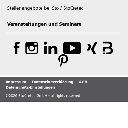
Stellenangebote bei Sto / StoCretec
Veranstaltungen und Seminare
Impressum
Datenschutzerklärung
AGB
Datenschutz-Einstellungen
©
2026
StoCretec GmbH - all rights reserved