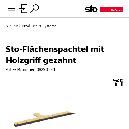
Zurück
Produkte & Systeme
Sto-Flächenspachtel mit
Holzgriff gezahnt
Artikel-Nummer:
08290-021