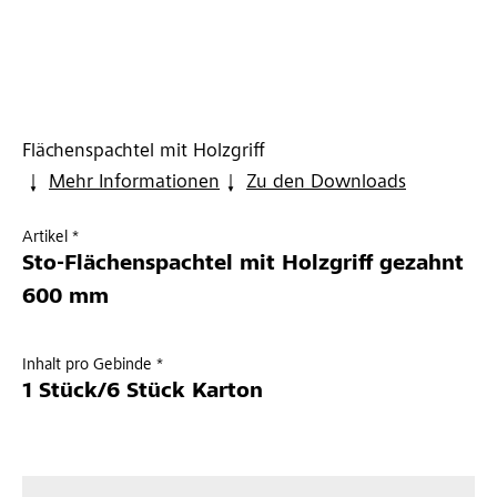
Flächenspachtel mit Holzgriff
Mehr Informationen
Zu den Downloads
Artikel *
Sto-Flächenspachtel mit Holzgriff gezahnt
600 mm
Inhalt pro Gebinde *
1 Stück/6 Stück Karton