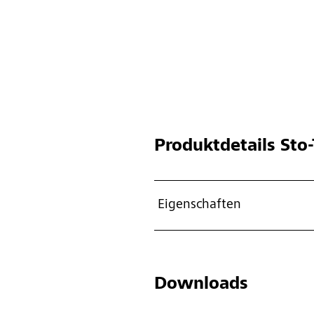
Produktdetails
Sto-
Eigenschaften
Downloads