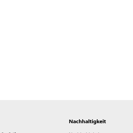
Nachhaltigkeit