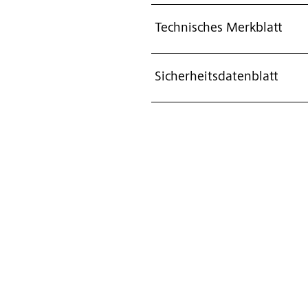
Technisches Merkblatt
Sicherheitsdatenblatt