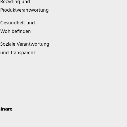
Recycling und
Produktverantwortung
Gesundheit und
Wohlbefinden
Soziale Verantwortung
und Transparenz
inare