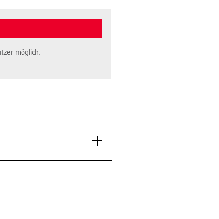
tzer möglich.