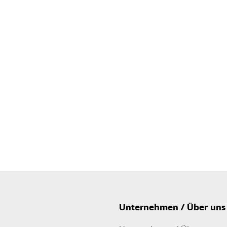
Unternehmen / Über uns