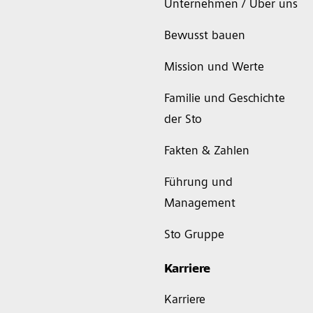
Unternehmen / Über uns
Bewusst bauen
Mission und Werte
Familie und Geschichte
der Sto
Fakten & Zahlen
Führung und
Management
Sto Gruppe
Karriere
Karriere