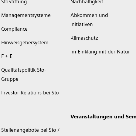
StoStiftung
Nachhaltigkeit
Managementsysteme
Abkommen und
Initiativen
Compliance
Klimaschutz
Hinweisgebersystem
Im Einklang mit der Natur
F + E
Qualitätspolitik Sto-
Gruppe
Investor Relations bei Sto
Veranstaltungen und Sem
Stellenangebote bei Sto /