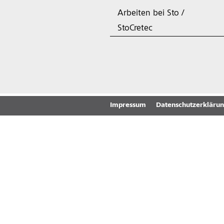
Arbeiten bei Sto /
StoCretec
Impressum
Datenschutzerkläru