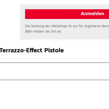
Anmelden
Die Nutzung des Webshops ist nur für registrierte Benu
Bitte melden Sie sich an.
Terrazzo-Effect Pistole