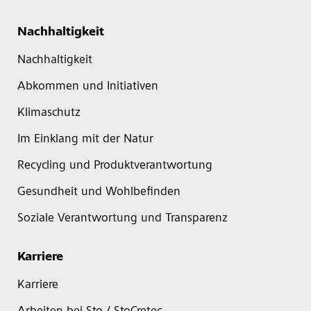
Nachhaltigkeit
Nachhaltigkeit
Abkommen und Initiativen
Klimaschutz
Im Einklang mit der Natur
Recycling und Produktverantwortung
Gesundheit und Wohlbefinden
Soziale Verantwortung und Transparenz
Karriere
Karriere