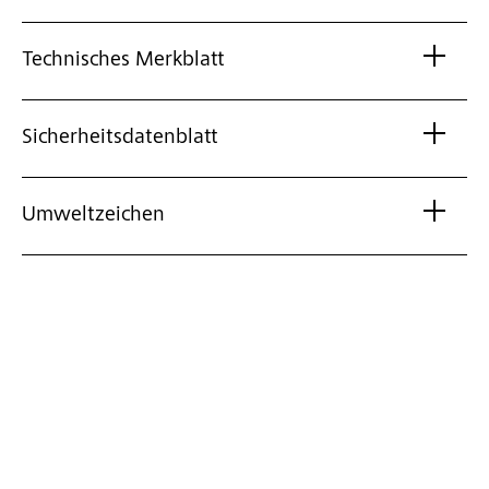
Technisches Merkblatt
Sicherheitsdatenblatt
Umweltzeichen