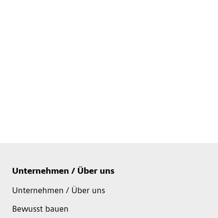
Unternehmen / Über uns
Unternehmen / Über uns
Bewusst bauen