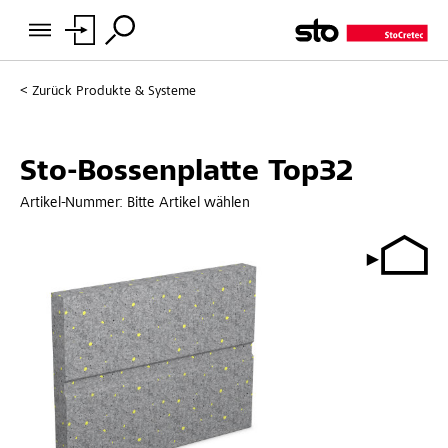
Zurück
Produkte & Systeme
Sto-Bossenplatte Top32
Artikel-Nummer:
Bitte Artikel wählen