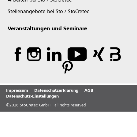
Arbeiten bei Sto / StoCretec
Stellenangebote bei Sto / StoCretec
Veranstaltungen und Seminare
Impressum
Datenschutzerklärung
AGB
Datenschutz-Einstellungen
©
2026
StoCretec GmbH - all rights reserved