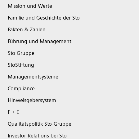
Mission und Werte
Familie und Geschichte der Sto
Fakten & Zahlen
Führung und Management
Sto Gruppe
StoStiftung
Managementsysteme
Compliance
Hinweisgebersystem
F + E
Qualitätspolitik Sto-Gruppe
Investor Relations bei Sto