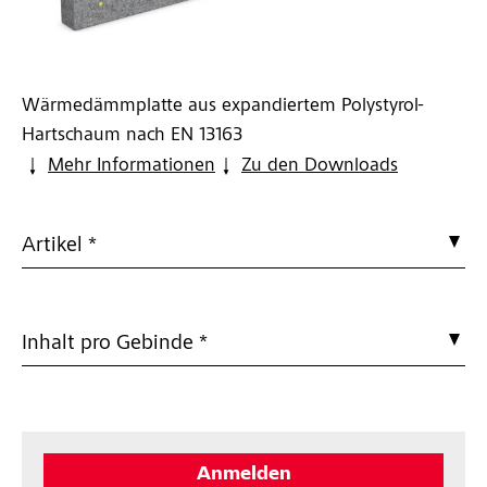
Wärmedämmplatte aus expandiertem Polystyrol-
Hartschaum nach EN 13163
Mehr Informationen
Zu den Downloads
Artikel *
Inhalt pro Gebinde *
Anmelden