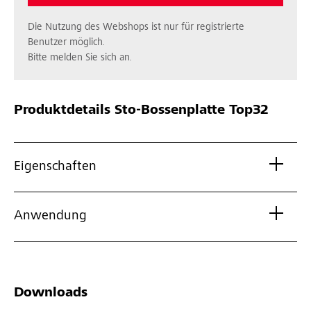
Die Nutzung des Webshops ist nur für registrierte
Benutzer möglich.
Bitte melden Sie sich an.
Produktdetails
Sto-Bossenplatte Top32
Eigenschaften
Anwendung
Downloads