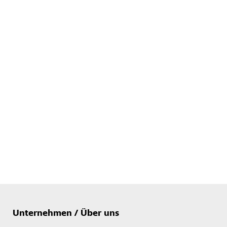
Unternehmen / Über uns