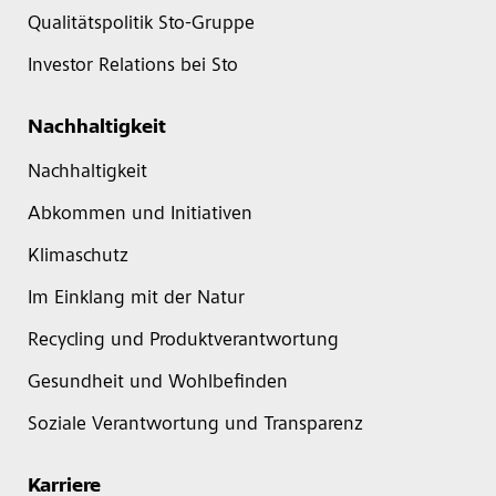
Qualitätspolitik Sto-Gruppe
Investor Relations bei Sto
Nachhaltigkeit
Nachhaltigkeit
Abkommen und Initiativen
Klimaschutz
Im Einklang mit der Natur
Recycling und Produktverantwortung
Gesundheit und Wohlbefinden
Soziale Verantwortung und Transparenz
Karriere