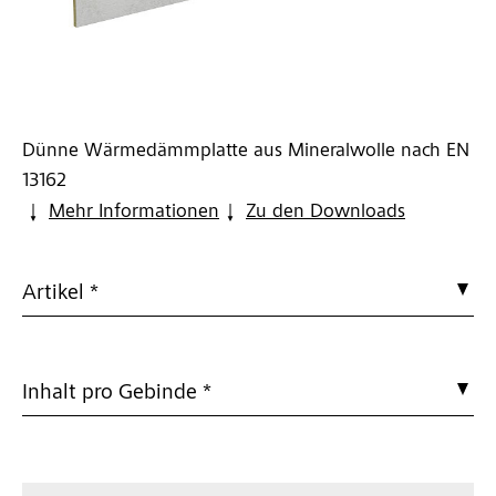
Dünne Wärmedämmplatte aus Mineralwolle nach EN
13162
Mehr Informationen
Zu den Downloads
Artikel *
Inhalt pro Gebinde *