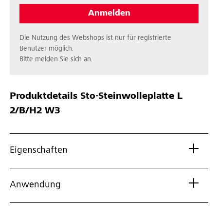
Anmelden
Die Nutzung des Webshops ist nur für registrierte
Benutzer möglich.
Bitte melden Sie sich an.
Produktdetails
Sto-Steinwolleplatte L
2/B/H2 W3
Eigenschaften
Anwendung