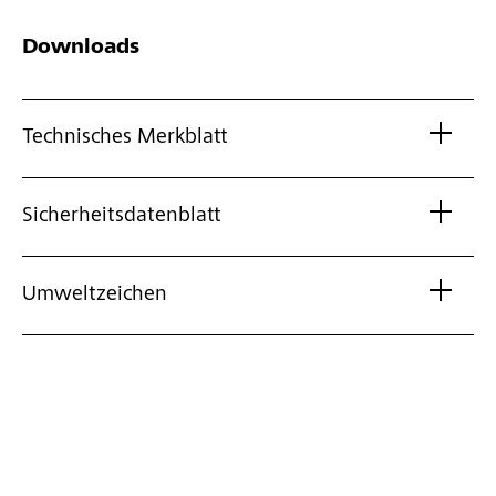
Downloads
Technisches Merkblatt
Sicherheitsdatenblatt
Umweltzeichen