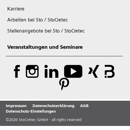
Karriere
Arbeiten bei Sto / StoCretec
Stellenangebote bei Sto / StoCretec
Veranstaltungen und Seminare
Impressum
Datenschutzerklärung
AGB
Datenschutz-Einstellungen
©
2026
StoCretec GmbH - all rights reserved