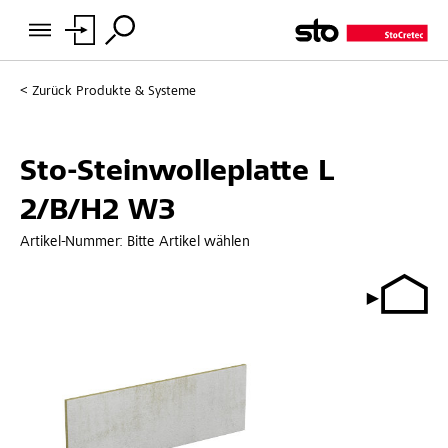
Zurück
Produkte & Systeme
Sto-Steinwolleplatte L
2/B/H2 W3
Artikel-Nummer:
Bitte Artikel wählen