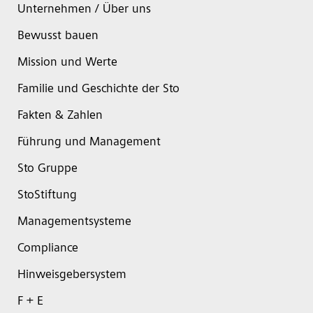
Unternehmen / Über uns
Bewusst bauen
Mission und Werte
Familie und Geschichte der Sto
Fakten & Zahlen
Führung und Management
Sto Gruppe
StoStiftung
Managementsysteme
Compliance
Hinweisgebersystem
F + E