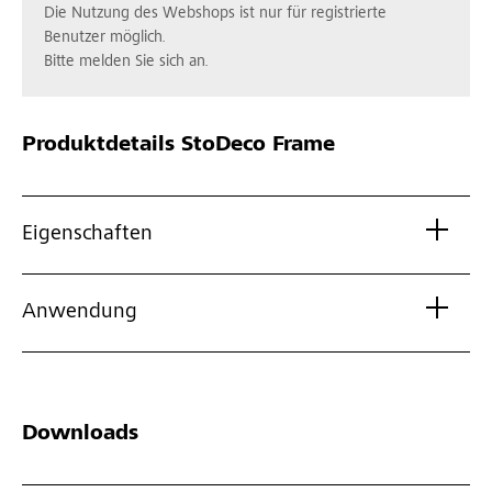
Die Nutzung des Webshops ist nur für registrierte
Benutzer möglich.
Bitte melden Sie sich an.
Produktdetails
StoDeco Frame
Eigenschaften
Anwendung
Downloads