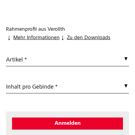
Rahmenprofil aus Verolith
Mehr Informationen
Zu den Downloads
Artikel *
Inhalt pro Gebinde *
Anmelden