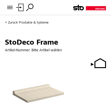
Zurück
Produkte & Systeme
StoDeco Frame
Artikel-Nummer:
Bitte Artikel wählen