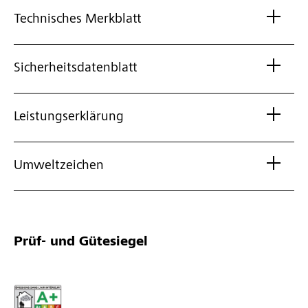
Technisches Merkblatt
Sicherheitsdatenblatt
Leistungserklärung
Umweltzeichen
Prüf- und Gütesiegel