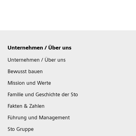
Unternehmen / Über uns
Unternehmen / Über uns
Bewusst bauen
Mission und Werte
Familie und Geschichte der Sto
Fakten & Zahlen
Führung und Management
Sto Gruppe