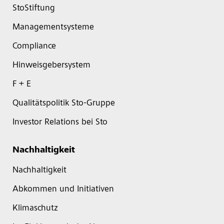
StoStiftung
Managementsysteme
Compliance
Hinweisgebersystem
F + E
Qualitätspolitik Sto-Gruppe
Investor Relations bei Sto
Nachhaltigkeit
Nachhaltigkeit
Abkommen und Initiativen
Klimaschutz