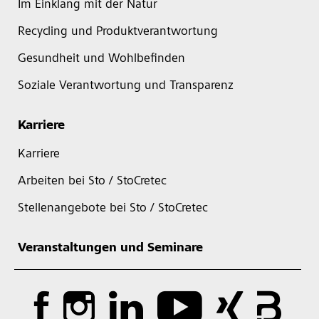
Im Einklang mit der Natur
Recycling und Produktverantwortung
Gesundheit und Wohlbefinden
Soziale Verantwortung und Transparenz
Karriere
Karriere
Arbeiten bei Sto / StoCretec
Stellenangebote bei Sto / StoCretec
Veranstaltungen und Seminare