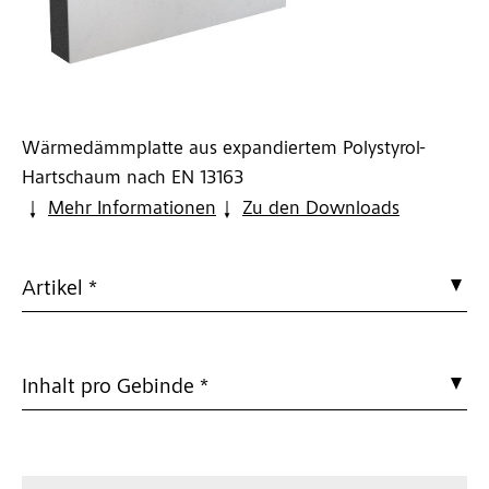
Wärmedämmplatte aus expandiertem Polystyrol-
Hartschaum nach EN 13163
Mehr Informationen
Zu den Downloads
Artikel *
Inhalt pro Gebinde *