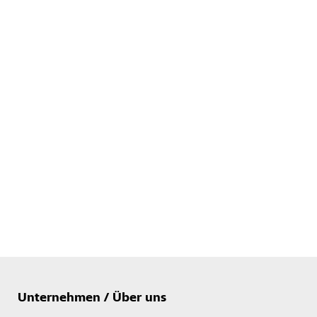
Unternehmen / Über uns