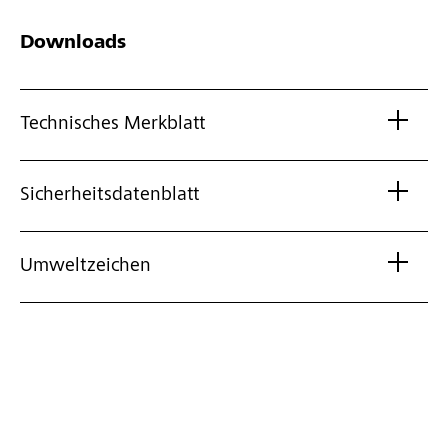
Downloads
Technisches Merkblatt
Sicherheitsdatenblatt
Umweltzeichen