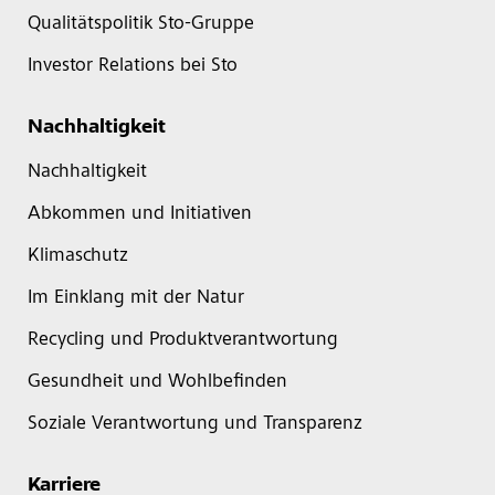
Qualitätspolitik Sto-Gruppe
Investor Relations bei Sto
Nachhaltigkeit
Nachhaltigkeit
Abkommen und Initiativen
Klimaschutz
Im Einklang mit der Natur
Recycling und Produktverantwortung
Gesundheit und Wohlbefinden
Soziale Verantwortung und Transparenz
Karriere