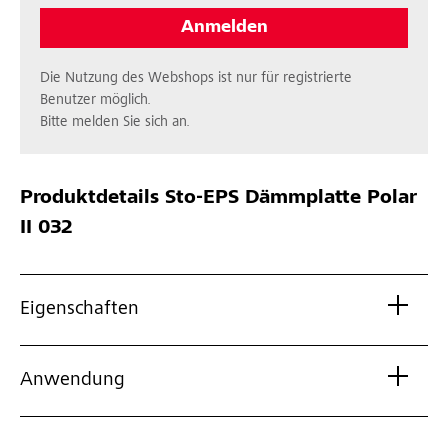
Anmelden
Die Nutzung des Webshops ist nur für registrierte
Benutzer möglich.
Bitte melden Sie sich an.
Produktdetails
Sto-EPS Dämmplatte Polar
II 032
Eigenschaften
Anwendung