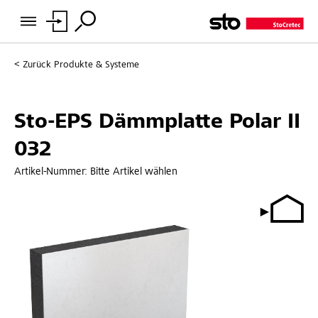
Zurück
Produkte & Systeme
Sto-EPS Dämmplatte Polar II
032
Artikel-Nummer:
Bitte Artikel wählen