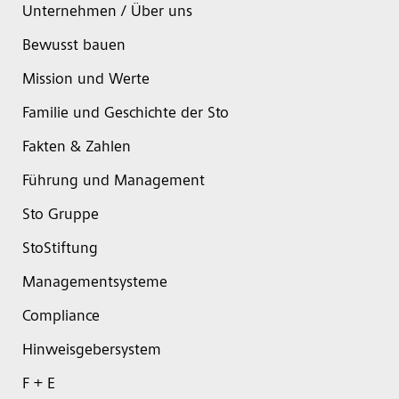
Unternehmen / Über uns
Bewusst bauen
Mission und Werte
Familie und Geschichte der Sto
Fakten & Zahlen
Führung und Management
Sto Gruppe
StoStiftung
Managementsysteme
Compliance
Hinweisgebersystem
F + E