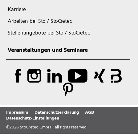
Karriere
Arbeiten bei Sto / StoCretec
Stellenangebote bei Sto / StoCretec
Veranstaltungen und Seminare
Impressum
Datenschutzerklärung
AGB
Datenschutz-Einstellungen
©
2026
StoCretec GmbH - all rights reserved