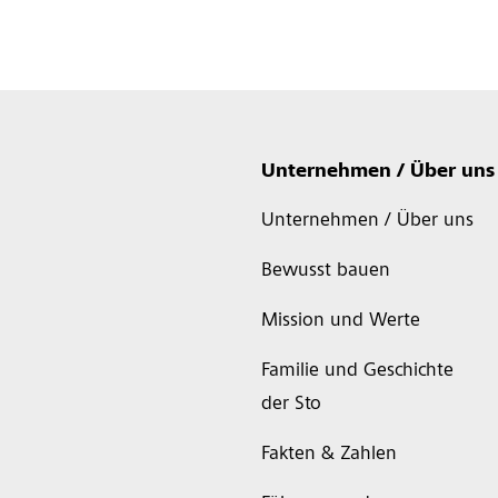
Unternehmen / Über uns
Unternehmen / Über uns
Bewusst bauen
Mission und Werte
Familie und Geschichte
der Sto
Fakten & Zahlen