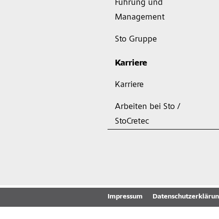
Führung und
Management
Sto Gruppe
Karriere
Karriere
Arbeiten bei Sto /
StoCretec
Impressum
Datenschutzerkläru