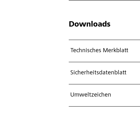
Downloads
Technisches Merkblatt
Sicherheitsdatenblatt
Umweltzeichen