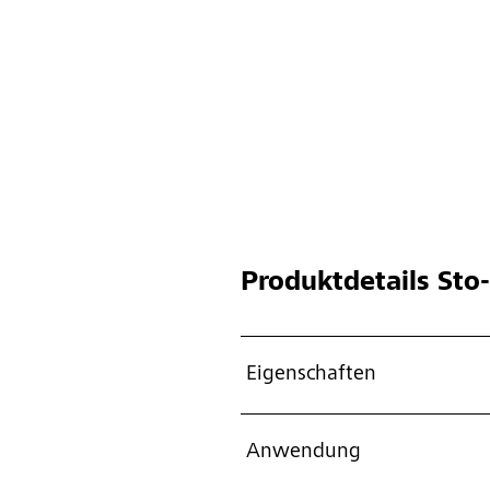
Produktdetails
Sto-
Eigenschaften
Anwendung