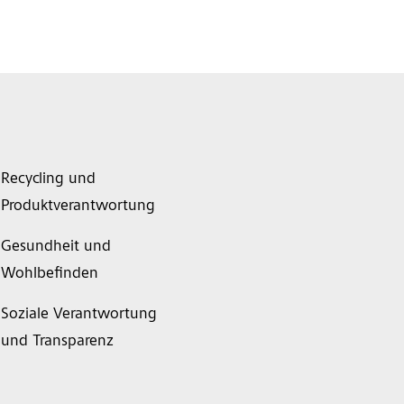
Recycling und
Produktverantwortung
Gesundheit und
Wohlbefinden
Soziale Verantwortung
und Transparenz