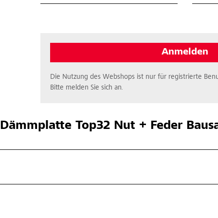
Anmelden
Die Nutzung des Webshops ist nur für registrierte Benu
Bitte melden Sie sich an.
Dämmplatte Top32 Nut + Feder Baus