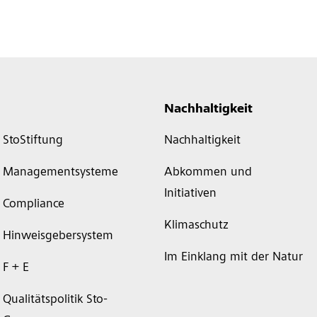
Nachhaltigkeit
StoStiftung
Nachhaltigkeit
Managementsysteme
Abkommen und
Initiativen
Compliance
Klimaschutz
Hinweisgebersystem
Im Einklang mit der Natur
F + E
Qualitätspolitik Sto-