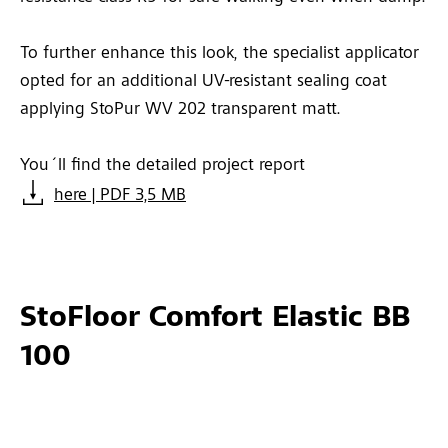
To further enhance this look, the specialist applicator
opted for an additional UV-resistant sealing coat
applying StoPur WV 202 transparent matt.
You´ll find the detailed project report
here | PDF 3,5 MB
StoFloor Comfort Elastic BB
100