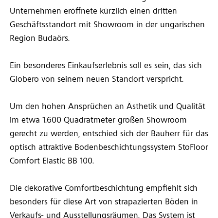
Unternehmen eröffnete kürzlich einen dritten
Geschäftsstandort mit Showroom in der ungarischen
Region Budaörs.
Ein besonderes Einkaufserlebnis soll es sein, das sich
Globero von seinem neuen Standort verspricht.
Um den hohen Ansprüchen an Ästhetik und Qualität
im etwa 1.600 Quadratmeter großen Showroom
gerecht zu werden, entschied sich der Bauherr für das
optisch attraktive Bodenbeschichtungssystem StoFloor
Comfort Elastic BB 100.
Die dekorative Comfortbeschichtung empfiehlt sich
besonders für diese Art von strapazierten Böden in
Verkaufs- und Ausstellungsräumen. Das System ist