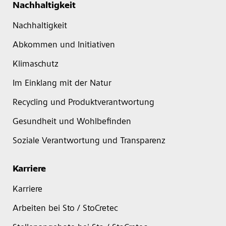
Nachhaltigkeit
Nachhaltigkeit
Abkommen und Initiativen
Klimaschutz
Im Einklang mit der Natur
Recycling und Produktverantwortung
Gesundheit und Wohlbefinden
Soziale Verantwortung und Transparenz
Karriere
Karriere
Arbeiten bei Sto / StoCretec