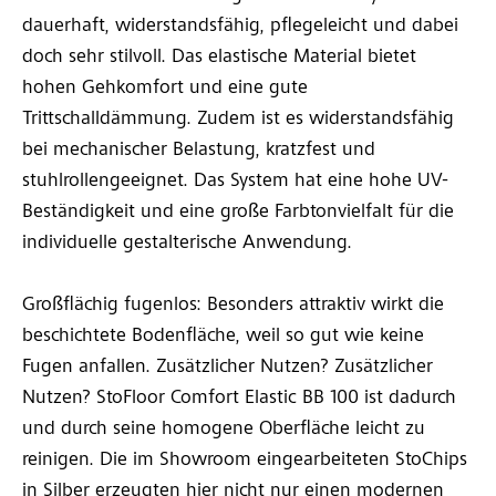
dauerhaft, widerstandsfähig, pflegeleicht und dabei
doch sehr stilvoll. Das elastische Material bietet
hohen Gehkomfort und eine gute
Trittschalldämmung. Zudem ist es widerstandsfähig
bei mechanischer Belastung, kratzfest und
stuhlrollengeeignet. Das System hat eine hohe UV-
Beständigkeit und eine große Farbtonvielfalt für die
individuelle gestalterische Anwendung.
Großflächig fugenlos: Besonders attraktiv wirkt die
beschichtete Bodenfläche, weil so gut wie keine
Fugen anfallen. Zusätzlicher Nutzen? Zusätzlicher
Nutzen? StoFloor Comfort Elastic BB 100 ist dadurch
und durch seine homogene Oberfläche leicht zu
reinigen. Die im Showroom eingearbeiteten StoChips
in Silber erzeugten hier nicht nur einen modernen