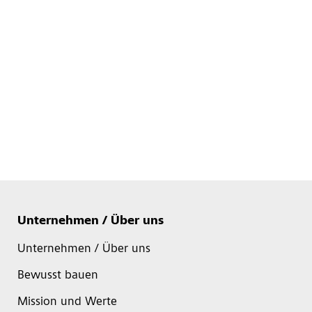
Unternehmen / Über uns
Unternehmen / Über uns
Bewusst bauen
Mission und Werte