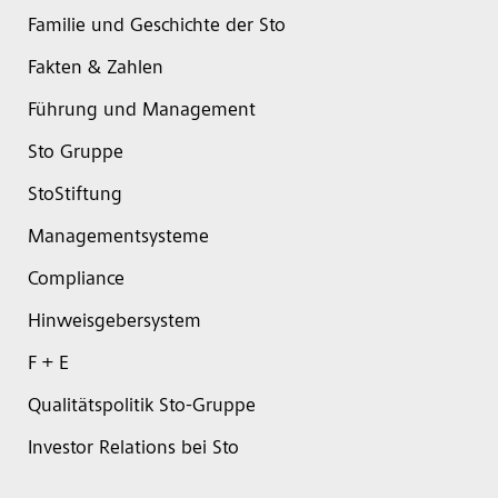
Familie und Geschichte der Sto
Fakten & Zahlen
Führung und Management
Sto Gruppe
StoStiftung
Managementsysteme
Compliance
Hinweisgebersystem
F + E
Qualitätspolitik Sto-Gruppe
Investor Relations bei Sto