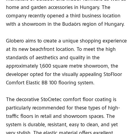
home and garden accessories in Hungary. The
company recently opened a third business location
with a showroom in the Budaörs region of Hungary.
Globero aims to create a unique shopping experience
at its new beachfront location. To meet the high
standards of aesthetics and quality in the
approximately 1,600 square metre showroom, the
developer opted for the visually appealing StoFloor
Comfort Elastic BB 100 flooring system.
The decorative StoCretec comfort floor coating is
particularly recommended for these types of high-
traffic floors in retail and showroom spaces. The
system is durable, resistant, easy to clean, and yet
very stylish. The elastic material offers excellent