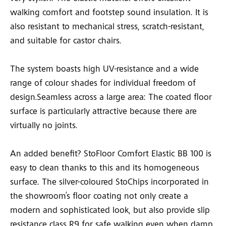
walking comfort and footstep sound insulation. It is
also resistant to mechanical stress, scratch-resistant,
and suitable for castor chairs.
The system boasts high UV-resistance and a wide
range of colour shades for individual freedom of
design.Seamless across a large area: The coated floor
surface is particularly attractive because there are
virtually no joints.
An added benefit? StoFloor Comfort Elastic BB 100 is
easy to clean thanks to this and its homogeneous
surface. The silver-coloured StoChips incorporated in
the showroom’s floor coating not only create a
modern and sophisticated look, but also provide slip
resistance class R9 for safe walking even when damp.