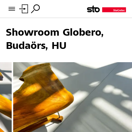
Showroom Globero,
Budaörs, HU