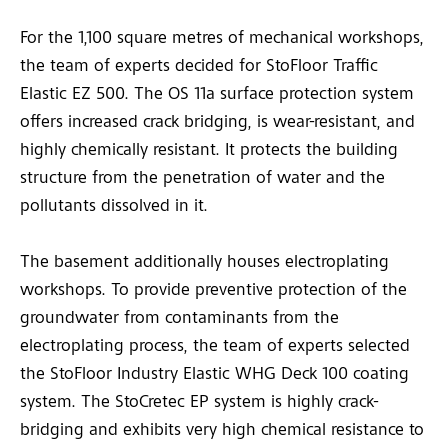
For the 1,100 square metres of mechanical workshops,
the team of experts decided for StoFloor Traffic
Elastic EZ 500. The OS 11a surface protection system
offers increased crack bridging, is wear-resistant, and
highly chemically resistant. It protects the building
structure from the penetration of water and the
pollutants dissolved in it.
The basement additionally houses electroplating
workshops. To provide preventive protection of the
groundwater from contaminants from the
electroplating process, the team of experts selected
the StoFloor Industry Elastic WHG Deck 100 coating
system. The StoCretec EP system is highly crack-
bridging and exhibits very high chemical resistance to