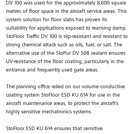
DV 100 was used for the approximately 8,000 square
metres of floor space in the aircraft service areas. This
system solution for floor slabs has proven its
suitability for applications exposed to rearising damp.
StoFloor Traffic DV 100 is slip-resistant and resistant to
strong chemical attack such as oils, fuel, or salt. The
alternative use of the StoPur DV 508 sealant ensures
UV-resistance of the floor coating, particularly in the
entrance and frequently used gate areas.
The planning office relied on our volume-conductive
coating system StoFloor ESD KU 614 for use in the
aircraft maintenance areas, to protect the aircraft’s
highly sensitive mechatronics systems.
StoFloor ESD KU 614 ensures that sensitive