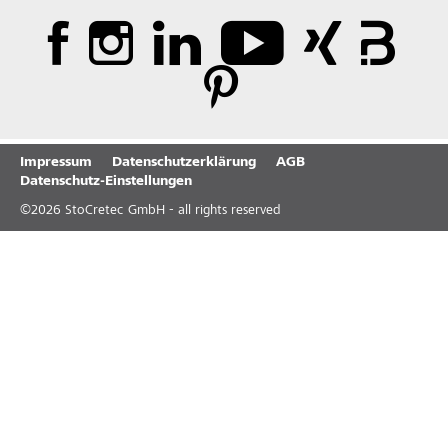
Impressum
Datenschutzerklärung
AGB
Datenschutz-Einstellungen
©
2026
StoCretec GmbH - all rights reserved