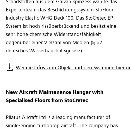
Schadstoffen aus dem Galvanikprozess wählte das
Expertenteam das Beschichtungssystem StoFloor
Industry Elastic WHG Deck 100. Das StoCretec EP
System ist hoch rissüberbrückend und besitzt eine
sehr hohe chemische Widerstandsfähigkeit
gegenüber einer Vielzahl von Medien (§ 62
deutsches Wasserhaushaltsgesetz).
Weitere Infos zum Objekt und den Systemen hier n
New Aircraft Maintenance Hangar with
Specialised Floors from StoCretec
Pilatus Aircraft Ltd is a leading manufacturer of
single-engine turboprop aircraft. The company has