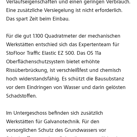
Verlaufseigenschaften und einen geringen Verbrauch.
Eine zusätzliche Versiegelung ist nicht erforderlich.
Das spart Zeit beim Einbau.
Für die gut 1.100 Quadratmeter der mechanischen
Werkstätten entschied sich das Expertenteam für
StoFloor Traffic Elastic EZ 500. Das OS 11a
Oberflächenschutzsystem bietet erhöhte
Rissüberbrückung, ist verschleißfest und chemisch
hoch widerstandsfähig. Es schützt die Bausubstanz
vor dem Eindringen von Wasser und darin gelösten
Schadstoffen.
Im Untergeschoss befinden sich zusätzlich
Werkstätten für Galvanotechnik. Für den
vorsorglichen Schutz des Grundwassers vor