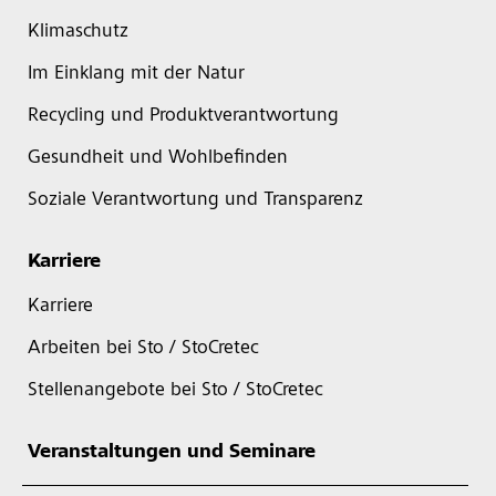
Klimaschutz
Im Einklang mit der Natur
Recycling und Produktverantwortung
Gesundheit und Wohlbefinden
Soziale Verantwortung und Transparenz
Karriere
Karriere
Arbeiten bei Sto / StoCretec
Stellenangebote bei Sto / StoCretec
Veranstaltungen und Seminare