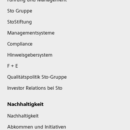
Führung und Management
Sto Gruppe
StoStiftung
Managementsysteme
Compliance
Hinweisgebersystem
F + E
Qualitätspolitik Sto-Gruppe
Investor Relations bei Sto
Nachhaltigkeit
Nachhaltigkeit
Abkommen und Initiativen