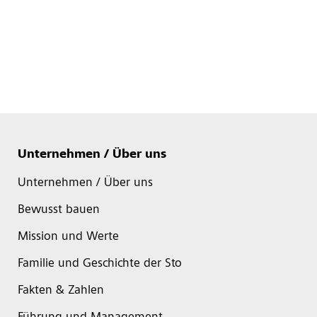
Unternehmen / Über uns
Unternehmen / Über uns
Bewusst bauen
Mission und Werte
Familie und Geschichte der Sto
Fakten & Zahlen