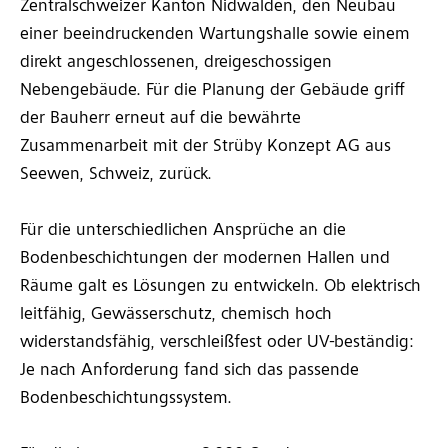
Zentralschweizer Kanton Nidwalden, den Neubau
einer beeindruckenden Wartungshalle sowie einem
direkt angeschlossenen, dreigeschossigen
Nebengebäude. Für die Planung der Gebäude griff
der Bauherr erneut auf die bewährte
Zusammenarbeit mit der Strüby Konzept AG aus
Seewen, Schweiz, zurück.
Für die unterschiedlichen Ansprüche an die
Bodenbeschichtungen der modernen Hallen und
Räume galt es Lösungen zu entwickeln. Ob elektrisch
leitfähig, Gewässerschutz, chemisch hoch
widerstandsfähig, verschleißfest oder UV-beständig:
Je nach Anforderung fand sich das passende
Bodenbeschichtungssystem.