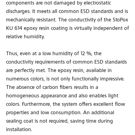
components are not damaged by electrostatic
discharges. It meets all common ESD standards and is
mechanically resistant. The conductivity of the StoPox
KU 614 epoxy resin coating is virtually independent of
relative humidity.
Thus, even at a low humidity of 12 %, the
conductivity requirements of common ESD standards
are perfectly met. The epoxy resin, available in
numerous colors, is not only functionally impressive.
The absence of carbon fibers results in a
homogeneous appearance and also enables light
colors. Furthermore, the system offers excellent flow
properties and low consumption. An additional
sealing coat is not required, saving time during
installation.