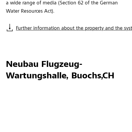
a wide range of media (Section 62 of the German
Water Resources Act).
Further information about the property and the sys
Neubau Flugzeug-
Wartungshalle, Buochs,CH