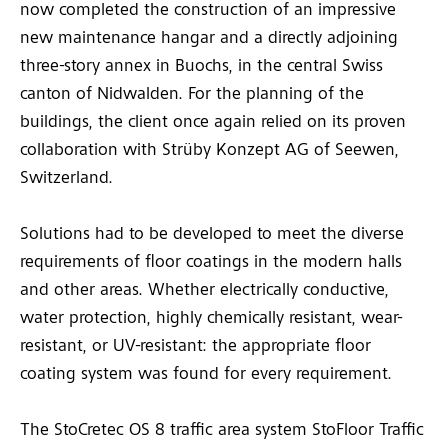
now completed the construction of an impressive
new maintenance hangar and a directly adjoining
three-story annex in Buochs, in the central Swiss
canton of Nidwalden. For the planning of the
buildings, the client once again relied on its proven
collaboration with Strüby Konzept AG of Seewen,
Switzerland.
Solutions had to be developed to meet the diverse
requirements of floor coatings in the modern halls
and other areas. Whether electrically conductive,
water protection, highly chemically resistant, wear-
resistant, or UV-resistant: the appropriate floor
coating system was found for every requirement.
The StoCretec OS 8 traffic area system StoFloor Traffic