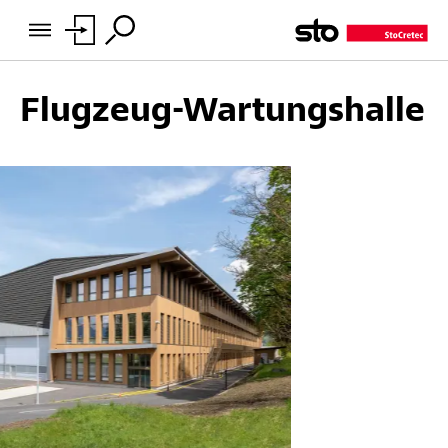
Flugzeug-Wartungshalle