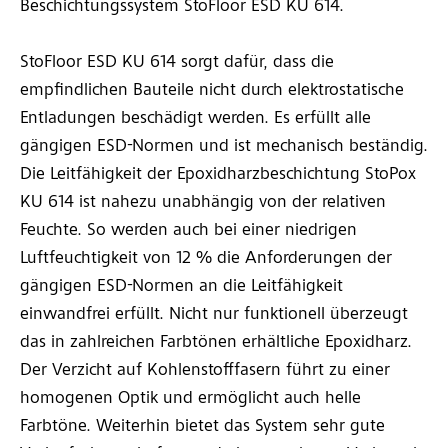
Beschichtungssystem StoFloor ESD KU 614.
StoFloor ESD KU 614 sorgt dafür, dass die
empfindlichen Bauteile nicht durch elektrostatische
Entladungen beschädigt werden. Es erfüllt alle
gängigen ESD-Normen und ist mechanisch beständig.
Die Leitfähigkeit der Epoxidharzbeschichtung StoPox
KU 614 ist nahezu unabhängig von der relativen
Feuchte. So werden auch bei einer niedrigen
Luftfeuchtigkeit von 12 % die Anforderungen der
gängigen ESD-Normen an die Leitfähigkeit
einwandfrei erfüllt. Nicht nur funktionell überzeugt
das in zahlreichen Farbtönen erhältliche Epoxidharz.
Der Verzicht auf Kohlenstofffasern führt zu einer
homogenen Optik und ermöglicht auch helle
Farbtöne. Weiterhin bietet das System sehr gute