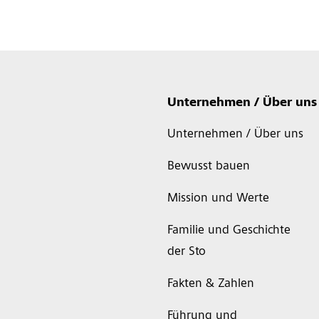
Unternehmen / Über uns
Unternehmen / Über uns
Bewusst bauen
Mission und Werte
Familie und Geschichte
der Sto
Fakten & Zahlen
Führung und