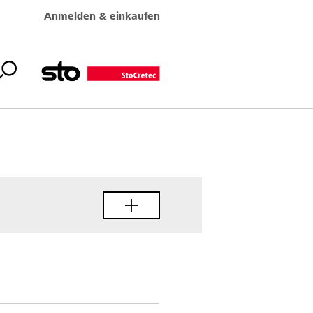
Anmelden & einkaufen