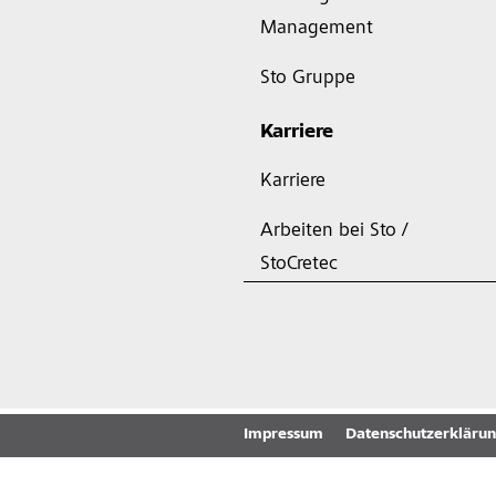
Management
Sto Gruppe
Karriere
Karriere
Arbeiten bei Sto /
StoCretec
Impressum
Datenschutzerkläru