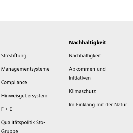
Nachhaltigkeit
StoStiftung
Nachhaltigkeit
Managementsysteme
Abkommen und
Initiativen
Compliance
Klimaschutz
Hinweisgebersystem
Im Einklang mit der Natur
F + E
Qualitätspolitik Sto-
Gruppe