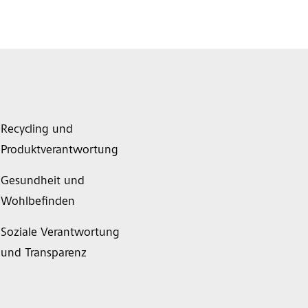
Recycling und
Produktverantwortung
Gesundheit und
Wohlbefinden
Soziale Verantwortung
und Transparenz