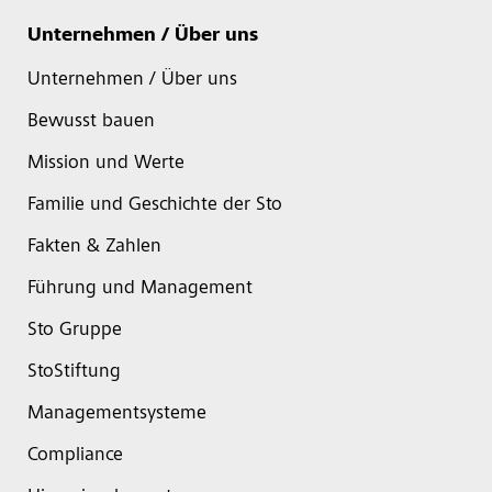
Unternehmen / Über uns
Unternehmen / Über uns
Bewusst bauen
Mission und Werte
Familie und Geschichte der Sto
Fakten & Zahlen
Führung und Management
Sto Gruppe
StoStiftung
Managementsysteme
Compliance