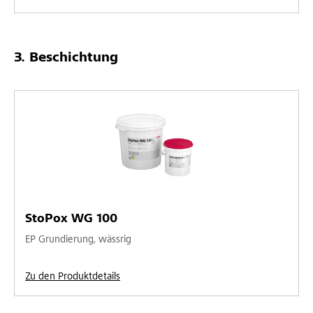
Beschichtung
StoPox WG 100
EP Grundierung, wässrig
Zu den Produktdetails