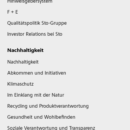
Hinweisgebersystem
F + E
Qualitätspolitik Sto-Gruppe
Investor Relations bei Sto
Nachhaltigkeit
Nachhaltigkeit
Abkommen und Initiativen
Klimaschutz
Im Einklang mit der Natur
Recycling und Produktverantwortung
Gesundheit und Wohlbefinden
Soziale Verantwortung und Transparenz