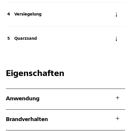
Versiegelung
Quarzsand
Eigenschaften
Anwendung
Brandverhalten