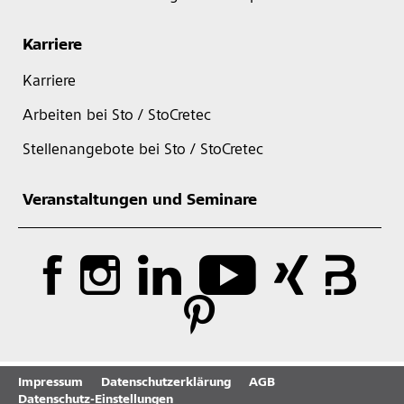
Karriere
Karriere
Arbeiten bei Sto / StoCretec
Stellenangebote bei Sto / StoCretec
Veranstaltungen und Seminare
Impressum
Datenschutzerklärung
AGB
Datenschutz-Einstellungen