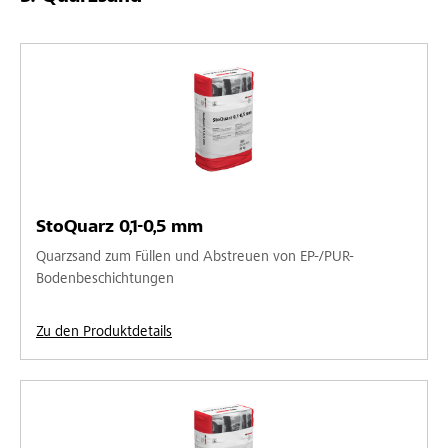
StoQuarz 0,1-0,5 mm
Quarzsand zum Füllen und Abstreuen von EP-/PUR-
Bodenbeschichtungen
Zu den Produktdetails