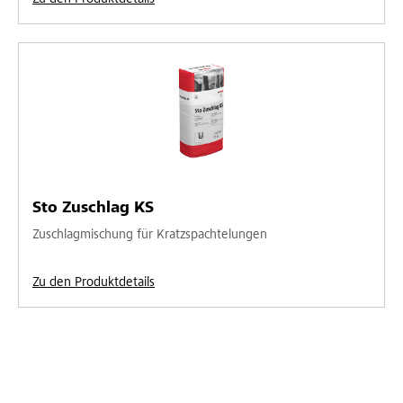
Sto Zuschlag KS
Zuschlagmischung für Kratzspachtelungen
Zu den Produktdetails