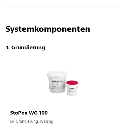
Systemkomponenten
Grundierung
StoPox WG 100
EP Grundierung, wässrig