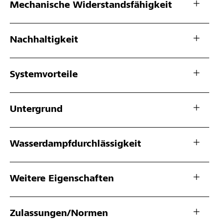
Mechanische Widerstandsfähigkeit
Nachhaltigkeit
Systemvorteile
Untergrund
Wasserdampfdurchlässigkeit
Weitere Eigenschaften
Zulassungen/Normen