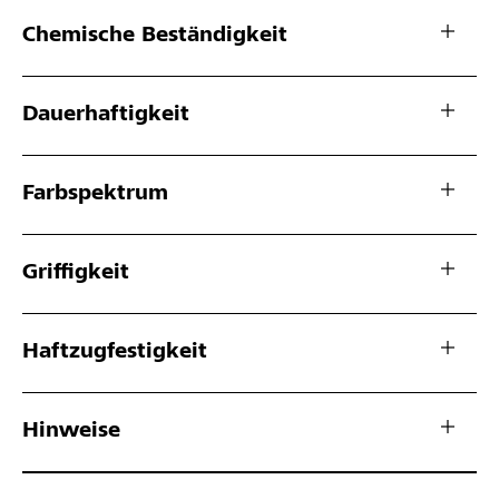
Chemische Beständigkeit
Dauerhaftigkeit
Farbspektrum
Griffigkeit
Haftzugfestigkeit
Hinweise