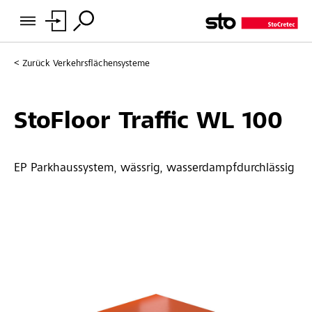
Zurück
Verkehrsflächensysteme
StoFloor Traffic WL 100
EP Parkhaussystem, wässrig, wasserdampfdurchlässig