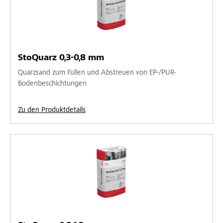
StoQuarz 0,3-0,8 mm
Quarzsand zum Füllen und Abstreuen von EP-/PUR-
Bodenbeschichtungen
Zu den Produktdetails