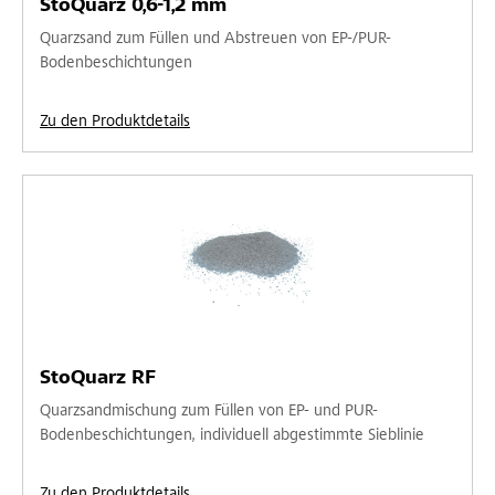
StoQuarz 0,6-1,2 mm
Quarzsand zum Füllen und Abstreuen von EP-/PUR-
Bodenbeschichtungen
Zu den Produktdetails
StoQuarz RF
Quarzsandmischung zum Füllen von EP- und PUR-
Bodenbeschichtungen, individuell abgestimmte Sieblinie
Zu den Produktdetails