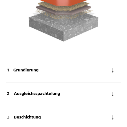
Grundierung
Ausgleichsspachtelung
Beschichtung