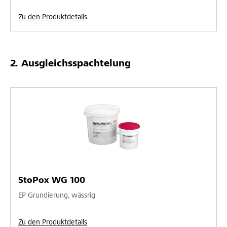
Zu den Produktdetails
Ausgleichsspachtelung
StoPox WG 100
EP Grundierung, wässrig
Zu den Produktdetails