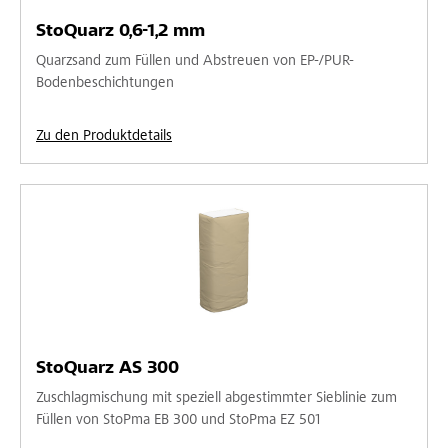
StoQuarz 0,6-1,2 mm
Quarzsand zum Füllen und Abstreuen von EP-/PUR-
Bodenbeschichtungen
Zu den Produktdetails
StoQuarz AS 300
Zuschlagmischung mit speziell abgestimmter Sieblinie zum
Füllen von StoPma EB 300 und StoPma EZ 501