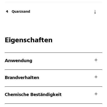
Quarzsand
Eigenschaften
Anwendung
Brandverhalten
Chemische Beständigkeit