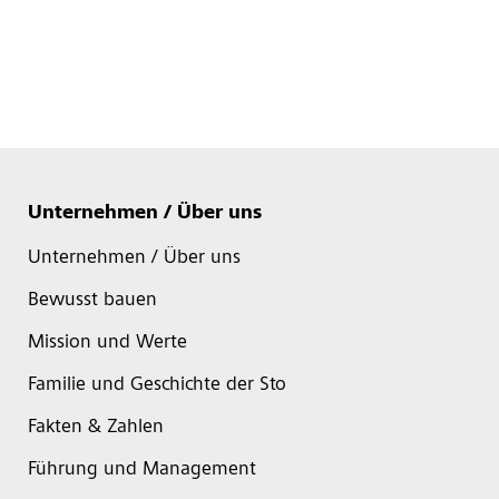
Unternehmen / Über uns
Unternehmen / Über uns
Bewusst bauen
Mission und Werte
Familie und Geschichte der Sto
Fakten & Zahlen
Führung und Management