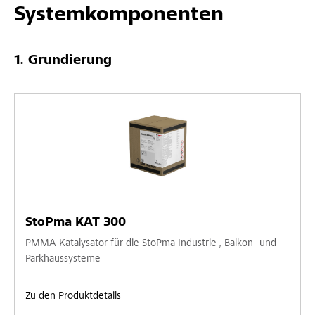
Systemkomponenten
Grundierung
StoPma KAT 300
PMMA Katalysator für die StoPma Industrie-, Balkon- und
Parkhaussysteme
Zu den Produktdetails