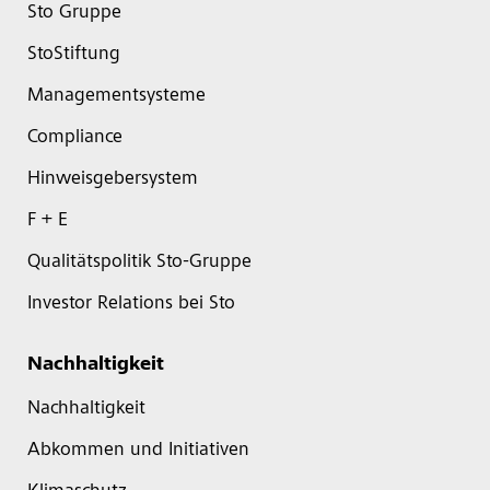
Sto Gruppe
StoStiftung
Managementsysteme
Compliance
Hinweisgebersystem
F + E
Qualitätspolitik Sto-Gruppe
Investor Relations bei Sto
Nachhaltigkeit
Nachhaltigkeit
Abkommen und Initiativen