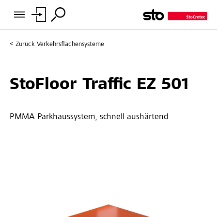
Zurück
Verkehrsflächensysteme
StoFloor Traffic EZ 501
PMMA Parkhaussystem, schnell aushärtend