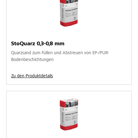
StoQuarz 0,3-0,8 mm
Quarzsand zum Füllen und Abstreuen von EP-/PUR-
Bodenbeschichtungen
Zu den Produktdetails