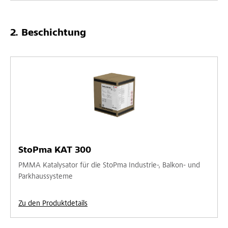
Beschichtung
StoPma KAT 300
PMMA Katalysator für die StoPma Industrie-, Balkon- und
Parkhaussysteme
Zu den Produktdetails