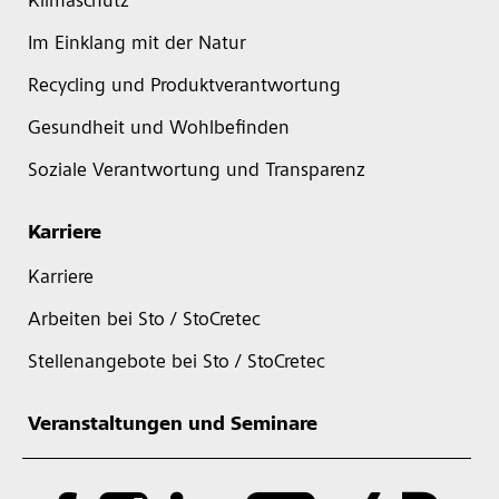
Klimaschutz
Im Einklang mit der Natur
Recycling und Produktverantwortung
Gesundheit und Wohlbefinden
Soziale Verantwortung und Transparenz
Karriere
Karriere
Arbeiten bei Sto / StoCretec
Stellenangebote bei Sto / StoCretec
Veranstaltungen und Seminare