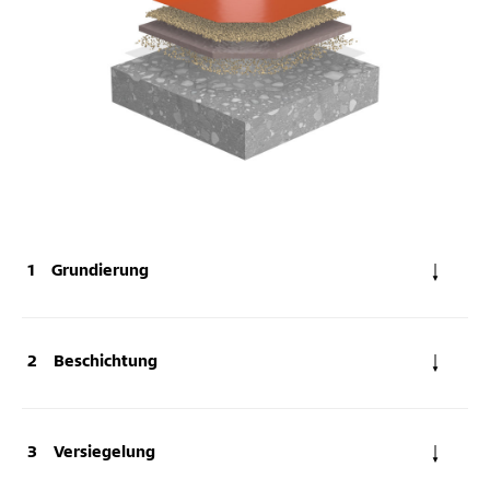
Grundierung
Beschichtung
Versiegelung