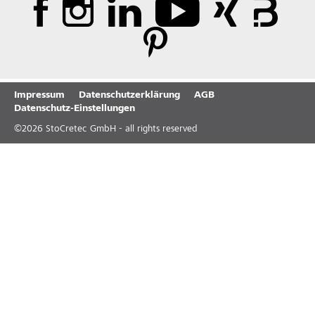
Impressum
Datenschutzerklärung
AGB
Datenschutz-Einstellungen
©
2026
StoCretec GmbH - all rights reserved