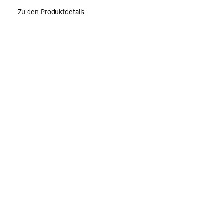
Zu den Produktdetails