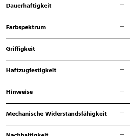
Dauerhaftigkeit
Farbspektrum
Griffigkeit
Haftzugfestigkeit
Hinweise
Mechanische Widerstandsfähigkeit
Nachhaltigkeit