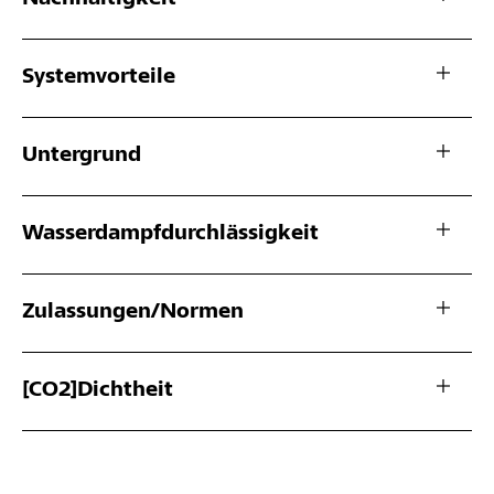
Systemvorteile
Untergrund
Wasserdampfdurchlässigkeit
Zulassungen/Normen
[CO2]Dichtheit