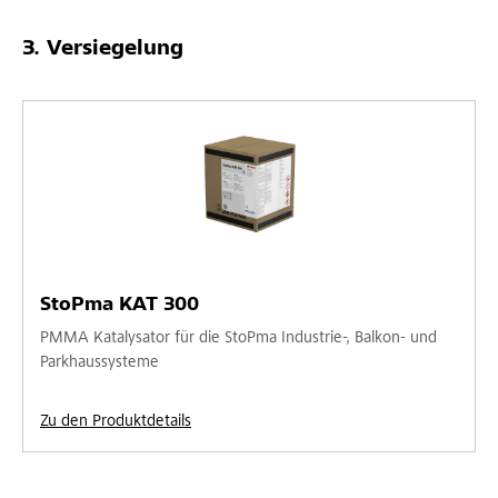
Versiegelung
StoPma KAT 300
PMMA Katalysator für die StoPma Industrie-, Balkon- und
Parkhaussysteme
Zu den Produktdetails