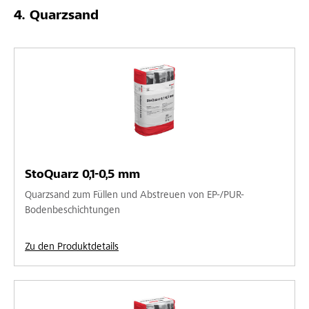
Quarzsand
StoQuarz 0,1-0,5 mm
Quarzsand zum Füllen und Abstreuen von EP-/PUR-
Bodenbeschichtungen
Zu den Produktdetails