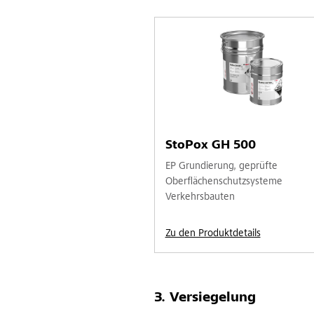
StoPox GH 500
EP Grundierung, geprüfte
Oberflächenschutzsysteme
Verkehrsbauten
Zu den Produktdetails
Versiegelung