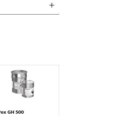
Pox GH 500