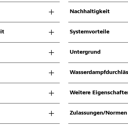
Nachhaltigkeit
it
Systemvorteile
Untergrund
Wasserdampfdurchläs
Weitere Eigenschafte
Zulassungen/Normen