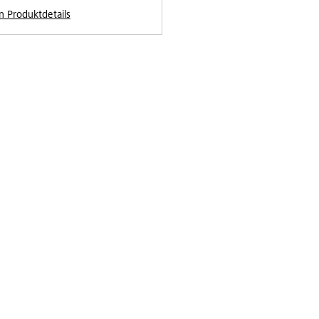
n Produktdetails