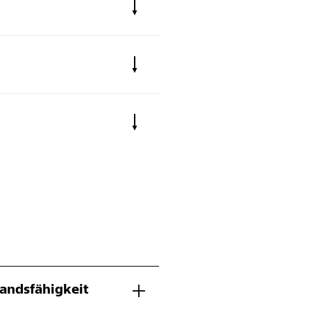
andsfähigkeit