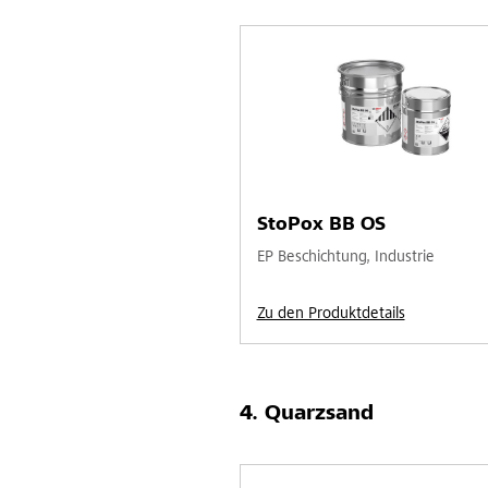
StoPox BB OS
EP Beschichtung, Industrie
Zu den Produktdetails
Quarzsand