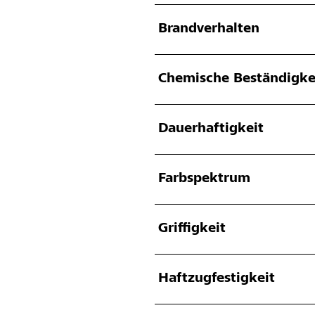
Brandverhalten
Chemische Beständigke
Dauerhaftigkeit
Farbspektrum
Griffigkeit
Haftzugfestigkeit