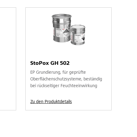
StoPox GH 502
EP Grundierung, für geprüfte
Oberflächenschutzsysteme, beständig
bei rückseitiger Feuchteeinwirkung
Zu den Produktdetails