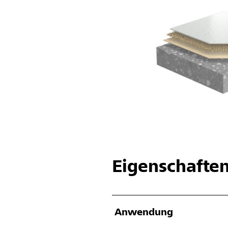
Eigenschafte
Anwendung