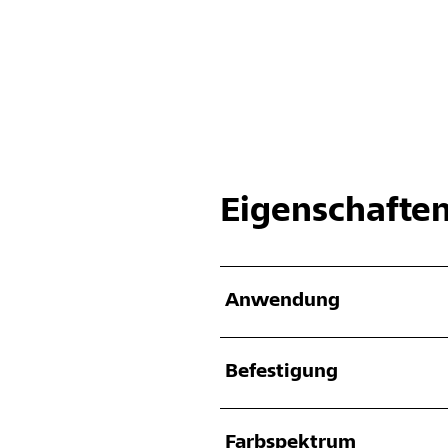
Eigenschafte
Anwendung
Befestigung
Farbspektrum