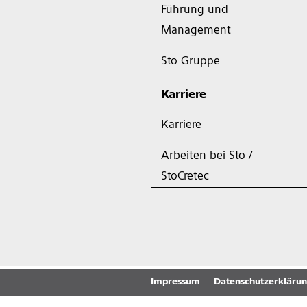
Führung und
Management
Sto Gruppe
Karriere
Karriere
Arbeiten bei Sto /
StoCretec
Impressum
Datenschutzerkläru