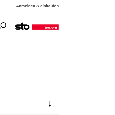
Anmelden & einkaufen