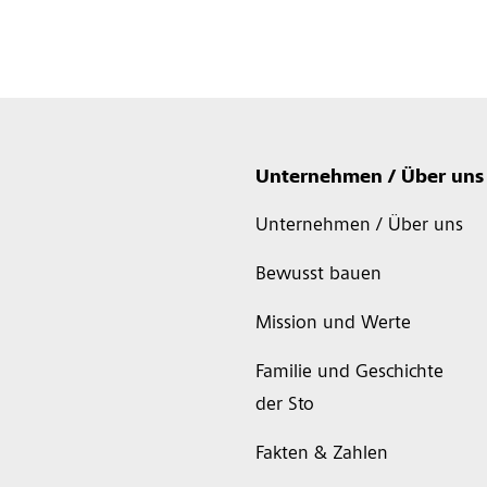
Unternehmen / Über uns
Unternehmen / Über uns
Bewusst bauen
Mission und Werte
Familie und Geschichte
der Sto
Fakten & Zahlen