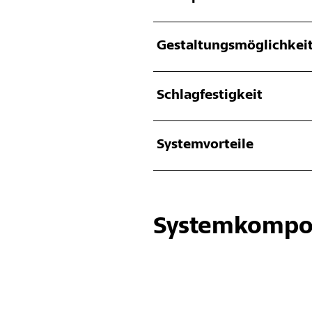
Gestaltungsmöglichkei
Schlagfestigkeit
Systemvorteile
Systemkompo