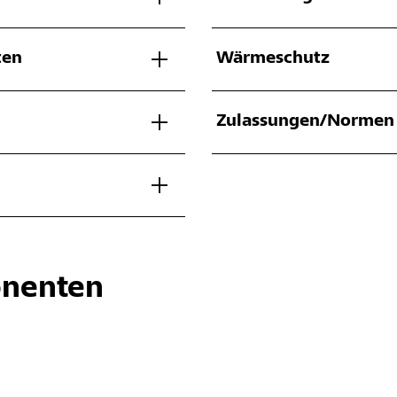
ten
Wärmeschutz
Zulassungen/Normen
nenten