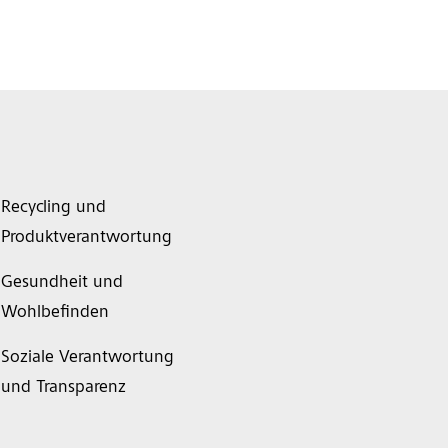
Recycling und
Produktverantwortung
Gesundheit und
Wohlbefinden
Soziale Verantwortung
und Transparenz