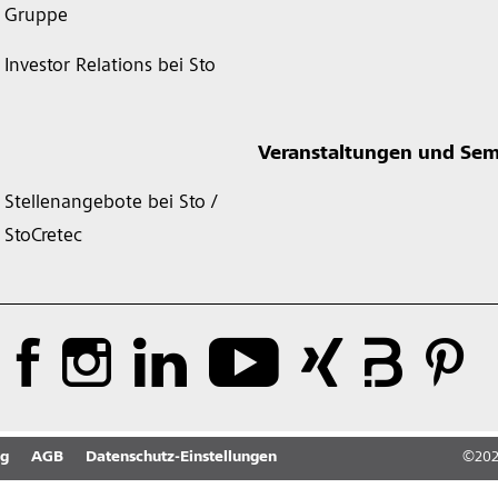
Gruppe
Investor Relations bei Sto
Veranstaltungen und Sem
Stellenangebote bei Sto /
StoCretec
ng
AGB
Datenschutz-Einstellungen
©
20