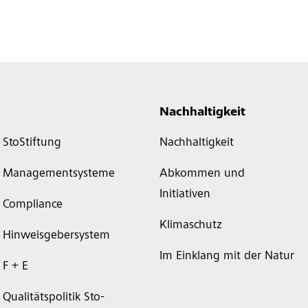
Nachhaltigkeit
StoStiftung
Nachhaltigkeit
Managementsysteme
Abkommen und
Initiativen
Compliance
Klimaschutz
Hinweisgebersystem
Im Einklang mit der Natur
F + E
Qualitätspolitik Sto-