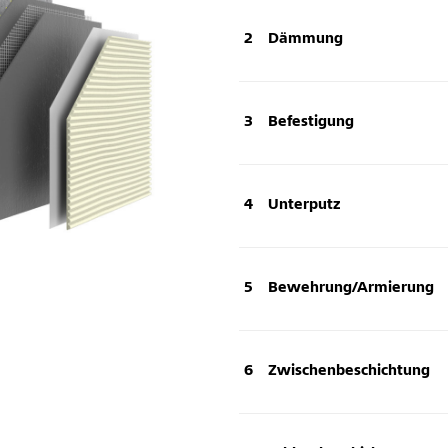
Dämmung
Befestigung
Unterputz
Bewehrung/Armierung
Zwischenbeschichtung