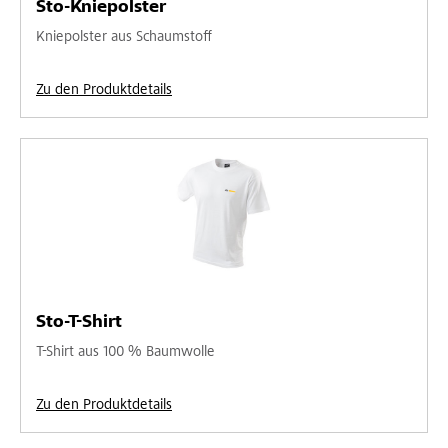
Sto-Kniepolster
Kniepolster aus Schaumstoff
Zu den Produktdetails
Sto-T-Shirt
T-Shirt aus 100 % Baumwolle
Zu den Produktdetails