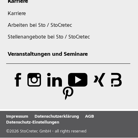
Karriere
Karriere
Arbeiten bei Sto / StoCretec
Stellenangebote bei Sto / StoCretec
Veranstaltungen und Seminare
Impressum
Datenschutzerklärung
AGB
Datenschutz-Einstellungen
©
2026
StoCretec GmbH - all rights reserved