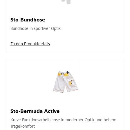
Sto-Bundhose
Bundhose in sportiver Optik
Zu den Produktdetails
Sto-Bermuda Active
Kurze Funktionsarbeitshose in moderner Optik und hohem
Tragekomfort