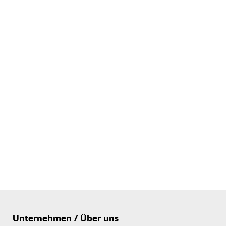
Unternehmen / Über uns