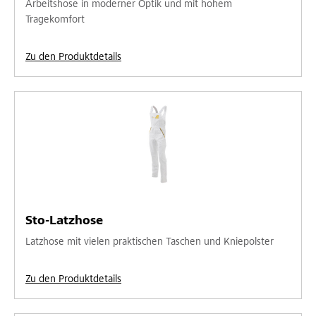
Arbeitshose in moderner Optik und mit hohem
Tragekomfort
Zu den Produktdetails
Sto-Latzhose
Latzhose mit vielen praktischen Taschen und Kniepolster
Zu den Produktdetails