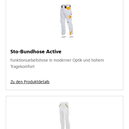
Sto-Bundhose Active
Funktionsarbeitshose in moderner Optik und hohem
Tragekomfort
Zu den Produktdetails