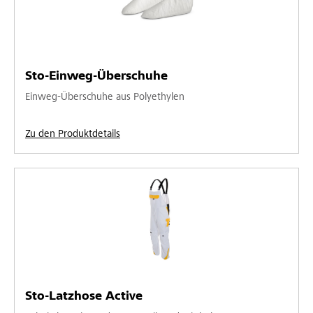
Sto-Einweg-Überschuhe
Einweg-Überschuhe aus Polyethylen
Zu den Produktdetails
Sto-Latzhose Active