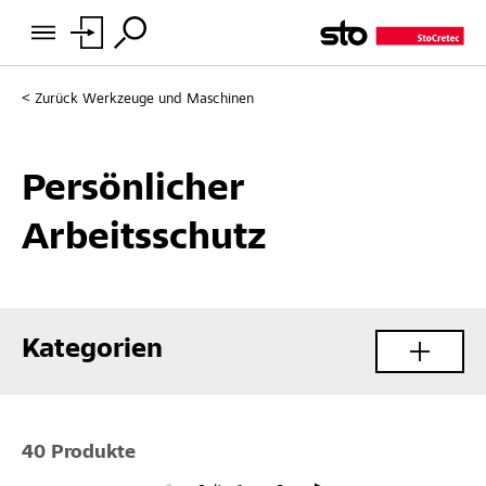
Zurück
Werkzeuge und Maschinen
Persönlicher
Arbeitsschutz
Kategorien
40 Produkte