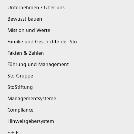
Unternehmen / Über uns
Bewusst bauen
Mission und Werte
Familie und Geschichte der Sto
Fakten & Zahlen
Führung und Management
Sto Gruppe
StoStiftung
Managementsysteme
Compliance
Hinweisgebersystem
F + E