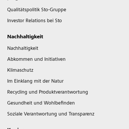
Qualitätspolitik Sto-Gruppe
Investor Relations bei Sto
Nachhaltigkeit
Nachhaltigkeit
Abkommen und Initiativen
Klimaschutz
Im Einklang mit der Natur
Recycling und Produktverantwortung
Gesundheit und Wohlbefinden
Soziale Verantwortung und Transparenz