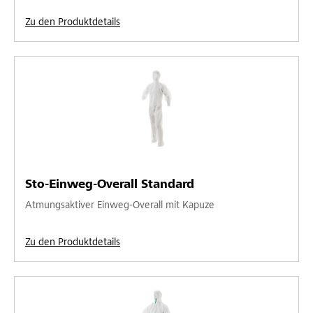
Zu den Produktdetails
Sto-Einweg-Overall Standard
Atmungsaktiver Einweg-Overall mit Kapuze
Zu den Produktdetails