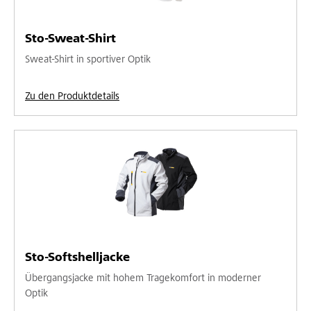
Sto-Sweat-Shirt
Sweat-Shirt in sportiver Optik
Zu den Produktdetails
Sto-Softshelljacke
Übergangsjacke mit hohem Tragekomfort in moderner
Optik