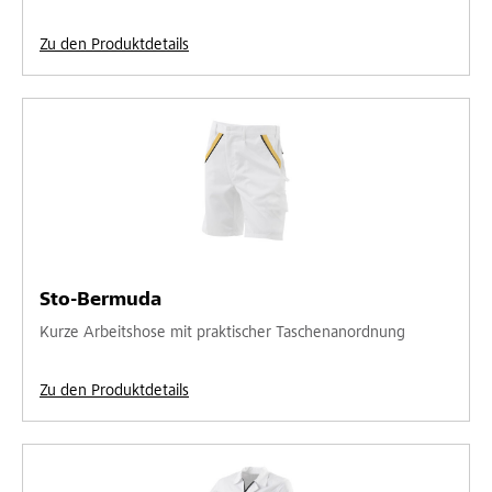
Zu den Produktdetails
Sto-Bermuda
Kurze Arbeitshose mit praktischer Taschenanordnung
Zu den Produktdetails