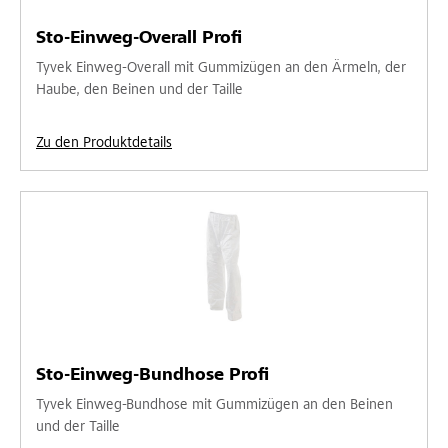
Sto-Einweg-Overall Profi
Tyvek Einweg-Overall mit Gummizügen an den Ärmeln, der
Haube, den Beinen und der Taille
Zu den Produktdetails
Sto-Einweg-Bundhose Profi
Tyvek Einweg-Bundhose mit Gummizügen an den Beinen
und der Taille