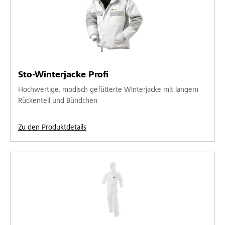
Sto-Winterjacke Profi
Hochwertige, modisch gefütterte Winterjacke mit langem
Rückenteil und Bündchen
Zu den Produktdetails