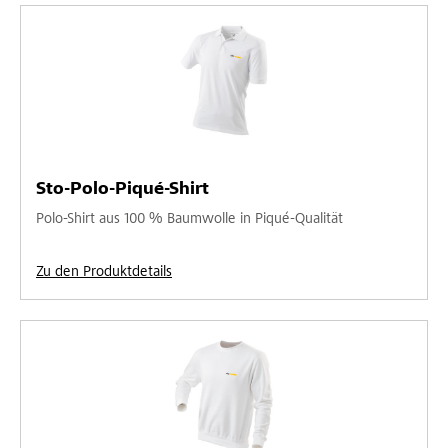
Sto-Polo-Piqué-Shirt
Polo-Shirt aus 100 % Baumwolle in Piqué-Qualität
Zu den Produktdetails