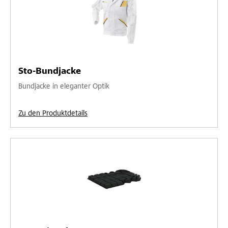
Sto-Bundjacke
Bundjacke in eleganter Optik
Zu den Produktdetails