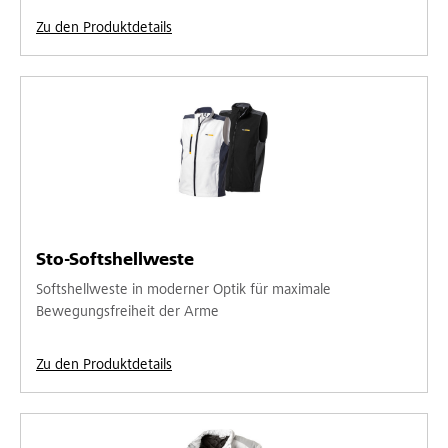
Zu den Produktdetails
Sto-Softshellweste
Softshellweste in moderner Optik für maximale
Bewegungsfreiheit der Arme
Zu den Produktdetails