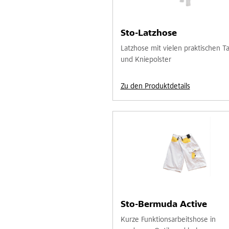
Sto-Latzhose
Latzhose mit vielen praktischen T
und Kniepolster
Zu den Produktdetails
Sto-Bermuda Active
Kurze Funktionsarbeitshose in