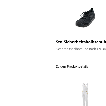
Sto-Sicherheitshalbschuh
Sicherheitshalbschuhe nach EN 34
Zu den Produktdetails