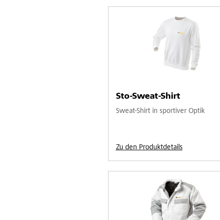
Sto-Sweat-Shirt
Sweat-Shirt in sportiver Optik
Zu den Produktdetails