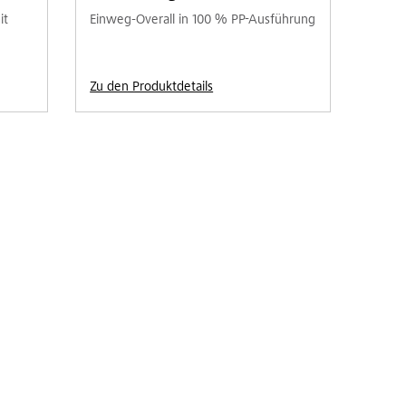
it
Einweg-Overall in 100 % PP-Ausführung
Zu den Produktdetails