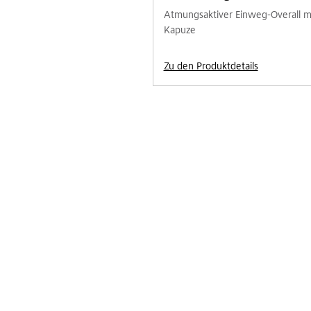
Atmungsaktiver Einweg-Overall m
Kapuze
Zu den Produktdetails