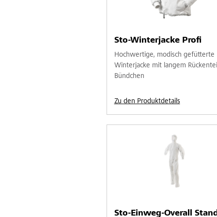
Sto-Winterjacke Profi
Hochwertige, modisch gefütterte
Winterjacke mit langem Rückentei
Bündchen
Zu den Produktdetails
Sto-Einweg-Overall Stan