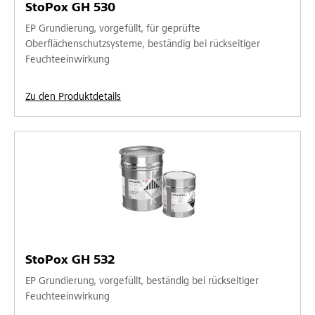
StoPox GH 530
EP Grundierung, vorgefüllt, für geprüfte
Oberflächenschutzsysteme, beständig bei rückseitiger
Feuchteeinwirkung
Zu den Produktdetails
StoPox GH 532
EP Grundierung, vorgefüllt, beständig bei rückseitiger
Feuchteeinwirkung