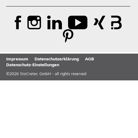
Impressum
Datenschutzerklärung
AGB
Datenschutz-Einstellungen
©
2026
StoCretec GmbH - all rights reserved