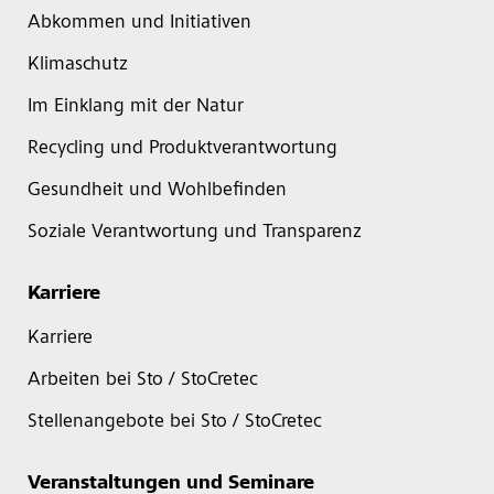
Abkommen und Initiativen
Klimaschutz
Im Einklang mit der Natur
Recycling und Produktverantwortung
Gesundheit und Wohlbefinden
Soziale Verantwortung und Transparenz
Karriere
Karriere
Arbeiten bei Sto / StoCretec
Stellenangebote bei Sto / StoCretec
Veranstaltungen und Seminare