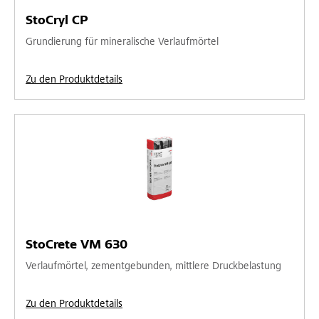
StoCryl CP
Grundierung für mineralische Verlaufmörtel
Zu den Produktdetails
StoCrete VM 630
Verlaufmörtel, zementgebunden, mittlere Druckbelastung
Zu den Produktdetails