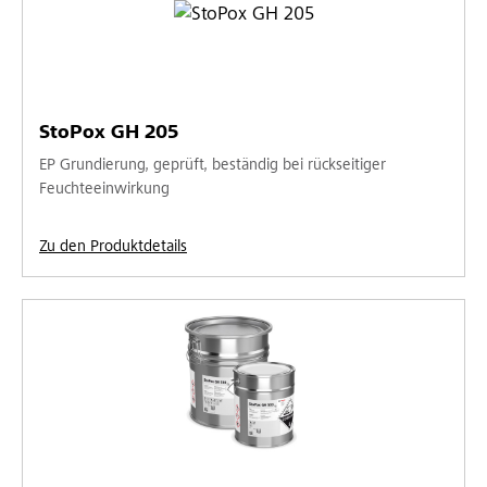
StoPox GH 205
EP Grundierung, geprüft, beständig bei rückseitiger
Feuchteeinwirkung
Zu den Produktdetails