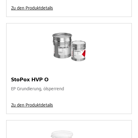
Zu den Produktdetails
StoPox HVP O
EP Grundierung, ölsperrend
Zu den Produktdetails