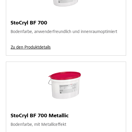
StoCryl BF 700
Bodenfarbe, anwenderfreundlich und innenraumoptimiert
Zu den Produktdetails
StoCryl BF 700 Metallic
Bodenfarbe, mit Metalliceffekt