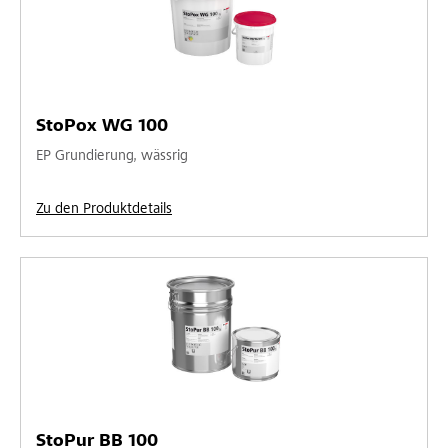
StoPox WG 100
EP Grundierung, wässrig
Zu den Produktdetails
StoPur BB 100