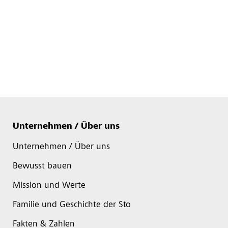
Unternehmen / Über uns
Unternehmen / Über uns
Bewusst bauen
Mission und Werte
Familie und Geschichte der Sto
Fakten & Zahlen