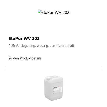
StoPur WV 202
PUR Versiegelung, wässrig, elastifiziert, matt
Zu den Produktdetails