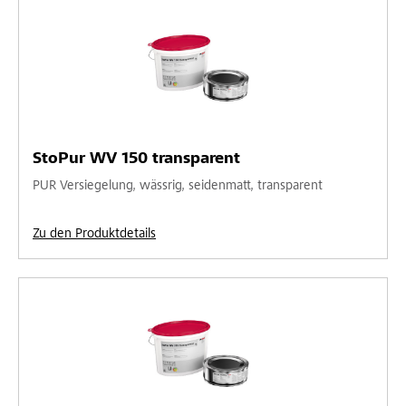
StoPur WV 150 transparent
PUR Versiegelung, wässrig, seidenmatt, transparent
Zu den Produktdetails