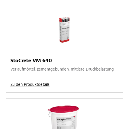
StoCrete VM 640
Verlaufmörtel, zementgebunden, mittlere Druckbelastung
Zu den Produktdetails