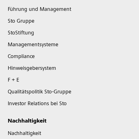
Führung und Management
Sto Gruppe
StoStiftung
Managementsysteme
Compliance
Hinweisgebersystem
F + E
Qualitätspolitik Sto-Gruppe
Investor Relations bei Sto
Nachhaltigkeit
Nachhaltigkeit