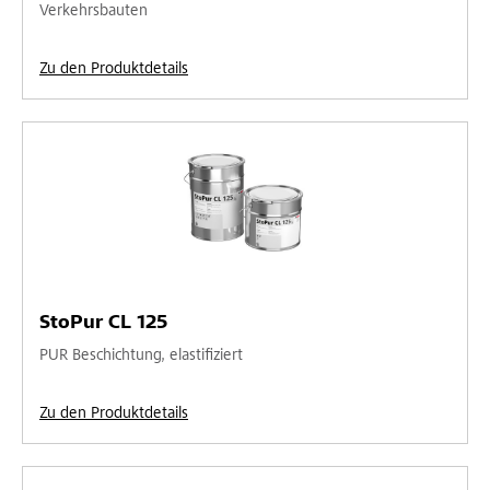
Verkehrsbauten
Zu den Produktdetails
StoPur CL 125
PUR Beschichtung, elastifiziert
Zu den Produktdetails