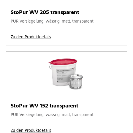
StoPur WV 205 transparent
PUR Versiegelung, wässrig, matt, transparent
Zu den Produktdetails
StoPur WV 152 transparent
PUR Versiegelung, wässrig, matt, transparent
Zu den Produktdetails