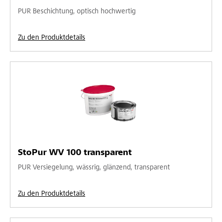
PUR Beschichtung, optisch hochwertig
Zu den Produktdetails
StoPur WV 100 transparent
PUR Versiegelung, wässrig, glänzend, transparent
Zu den Produktdetails