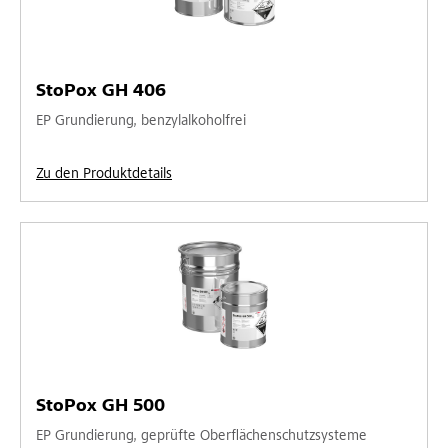
StoPox GH 406
EP Grundierung, benzylalkoholfrei
Zu den Produktdetails
StoPox GH 500
EP Grundierung, geprüfte Oberflächenschutzsysteme