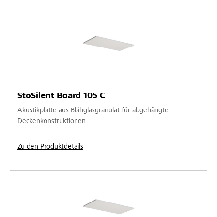
StoSilent Board 105 C
Akustikplatte aus Blähglasgranulat für abgehängte
Deckenkonstruktionen
Zu den Produktdetails