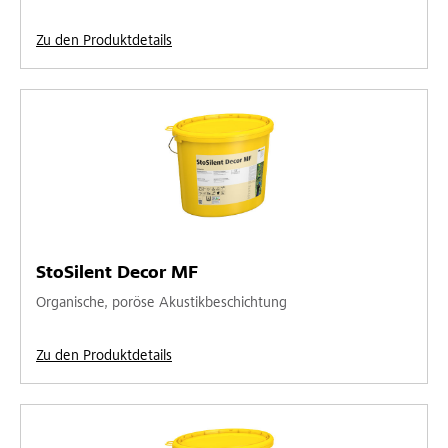
Zu den Produktdetails
StoSilent Decor MF
Organische, poröse Akustikbeschichtung
Zu den Produktdetails