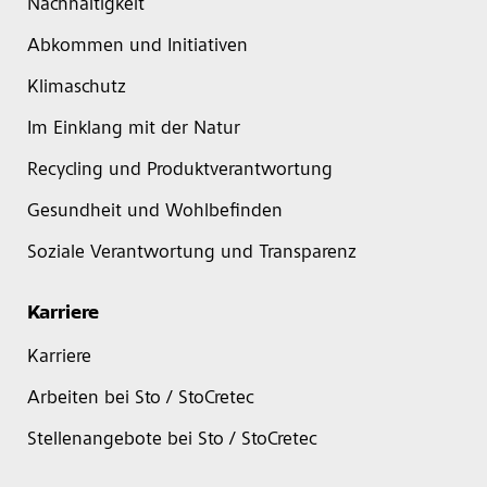
Nachhaltigkeit
Abkommen und Initiativen
Klimaschutz
Im Einklang mit der Natur
Recycling und Produktverantwortung
Gesundheit und Wohlbefinden
Soziale Verantwortung und Transparenz
Karriere
Karriere
Arbeiten bei Sto / StoCretec
Stellenangebote bei Sto / StoCretec