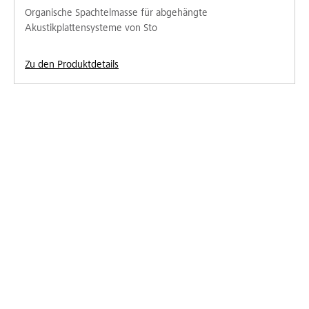
Organische Spachtelmasse für abgehängte
Akustikplattensysteme von Sto
Zu den Produktdetails