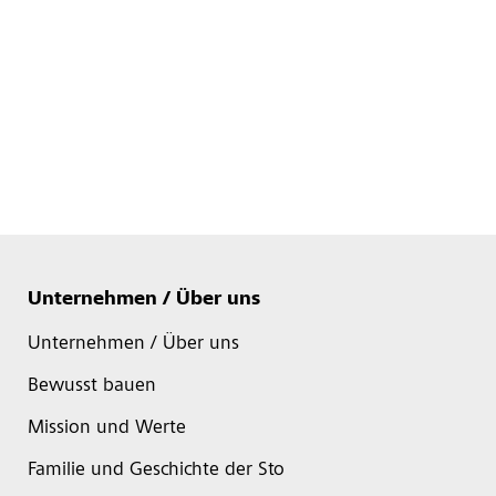
Unternehmen / Über uns
Unternehmen / Über uns
Bewusst bauen
Mission und Werte
Familie und Geschichte der Sto