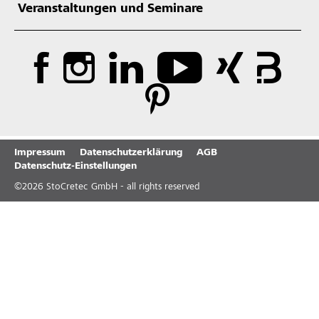
Veranstaltungen und Seminare
Impressum
Datenschutzerklärung
AGB
Datenschutz-Einstellungen
©
2026
StoCretec GmbH - all rights reserved