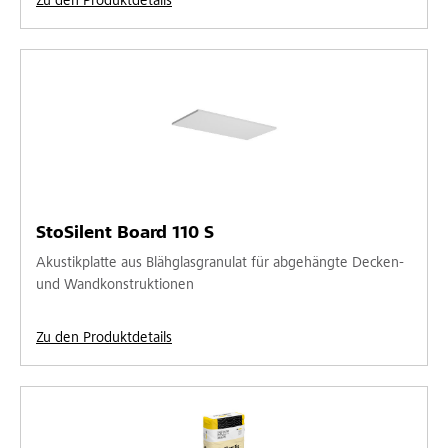
Zu den Produktdetails
StoSilent Board 110 S
Akustikplatte aus Blähglasgranulat für abgehängte Decken-
und Wandkonstruktionen
Zu den Produktdetails