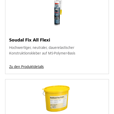
Soudal Fix All Flexi
Hochwertiger, neutraler, dauerelastischer
Konstruktionskleber auf MS-Polymer-Basis
Zu den Produktdetails