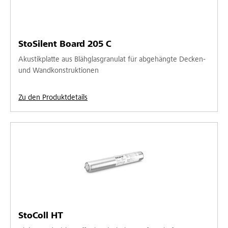
StoSilent Board 205 C
Akustikplatte aus Blähglasgranulat für abgehängte Decken-
und Wandkonstruktionen
Zu den Produktdetails
StoColl HT