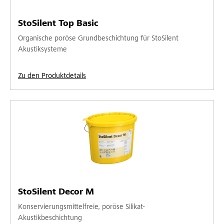
StoSilent Top Basic
Organische poröse Grundbeschichtung für StoSilent
Akustiksysteme
Zu den Produktdetails
StoSilent Decor M
Konservierungsmittelfreie, poröse Silikat-
Akustikbeschichtung