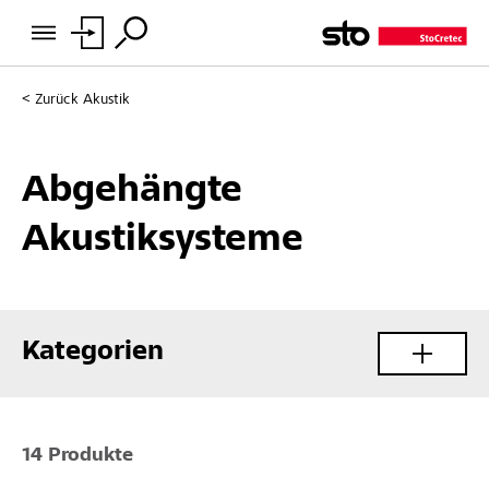
Zurück
Akustik
Abgehängte
Akustiksysteme
Kategorien
14 Produkte