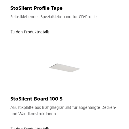
StoSilent Profile Tape
Selbstklebendes Spezialklebeband für CD-Profile
Zu den Produktdetails
StoSilent Board 100 S
Akustikplatte aus Blähglasgranulat für abgehängte Decken-
und Wandkonstruktionen