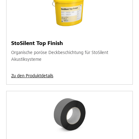
StoSilent Top Finish
Organische poröse Deckbeschichtung für StoSilent
Akustiksysteme
Zu den Produktdetails