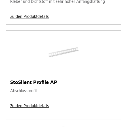
Kleber und Dichtstoff mit sehr hoher Anfangshaftung
Zu den Produktdetails
StoSilent Profile AP
Abschlussprofil
Zu den Produktdetails