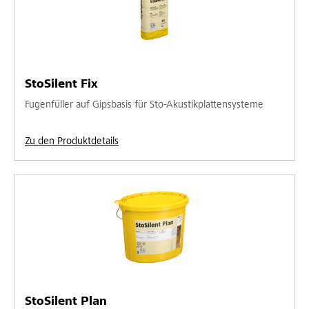
StoSilent Fix
Fugenfüller auf Gipsbasis für Sto-Akustikplattensysteme
Zu den Produktdetails
StoSilent Plan