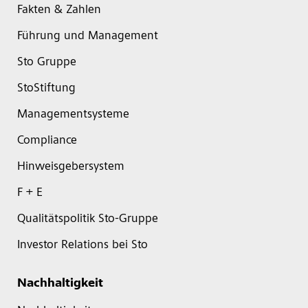
Fakten & Zahlen
Führung und Management
Sto Gruppe
StoStiftung
Managementsysteme
Compliance
Hinweisgebersystem
F + E
Qualitätspolitik Sto-Gruppe
Investor Relations bei Sto
Nachhaltigkeit