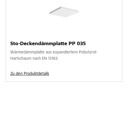
Sto-Deckendämmplatte PP 035
Wärmedämmplatte aus expandiertem Polystyrol-
Hartschaum nach EN 13163
Zu den Produktdetails