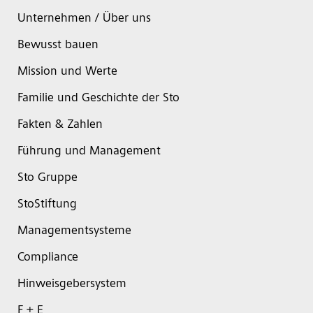
Unternehmen / Über uns
Bewusst bauen
Mission und Werte
Familie und Geschichte der Sto
Fakten & Zahlen
Führung und Management
Sto Gruppe
StoStiftung
Managementsysteme
Compliance
Hinweisgebersystem
F + E