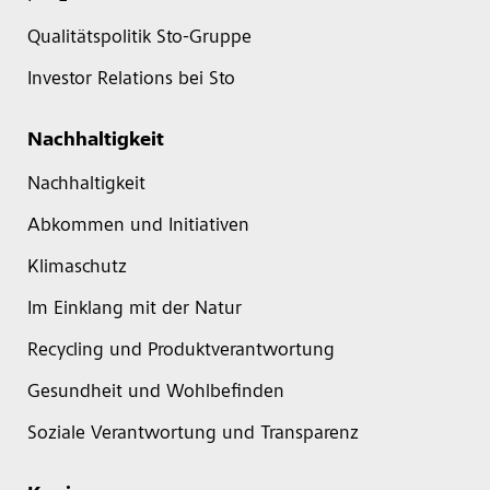
Qualitätspolitik Sto-Gruppe
Investor Relations bei Sto
Nachhaltigkeit
Nachhaltigkeit
Abkommen und Initiativen
Klimaschutz
Im Einklang mit der Natur
Recycling und Produktverantwortung
Gesundheit und Wohlbefinden
Soziale Verantwortung und Transparenz