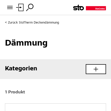
Zurück
StoTherm Deckendämmung
Dämmung
Kategorien
1 Produkt