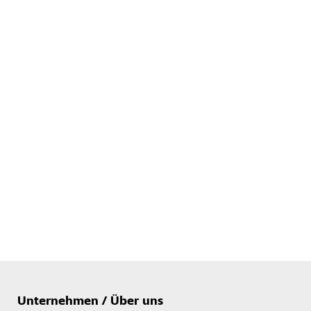
Unternehmen / Über uns