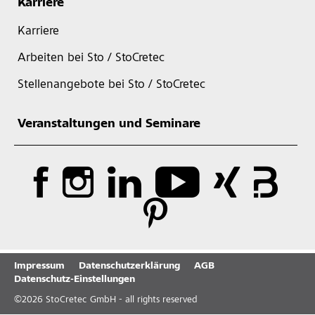
Karriere
Karriere
Arbeiten bei Sto / StoCretec
Stellenangebote bei Sto / StoCretec
Veranstaltungen und Seminare
Impressum
Datenschutzerklärung
AGB
Datenschutz-Einstellungen
©
2026
StoCretec GmbH - all rights reserved