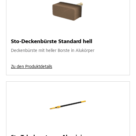
Sto-Deckenbürste Standard hell
Deckenbürste mit heller Borste in Alukörper
Zu den Produktdetails