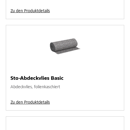
Zu den Produktdetails
Sto-Abdeckvlies Basic
Abdeckvlies, folienkaschiert
Zu den Produktdetails