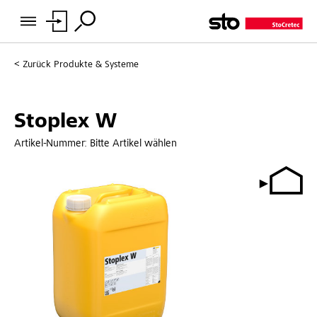
Zurück
Produkte & Systeme
Stoplex W
Artikel-Nummer:
Bitte Artikel wählen