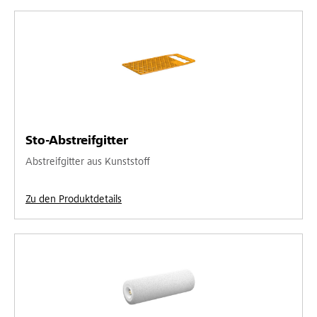
Sto-Abstreifgitter
Abstreifgitter aus Kunststoff
Zu den Produktdetails