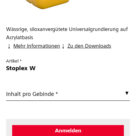
Wässrige, siloxanvergütete Universalgrundierung auf
Acrylatbasis
Mehr Informationen
Zu den Downloads
Artikel *
Stoplex W
Inhalt pro Gebinde *
Anmelden