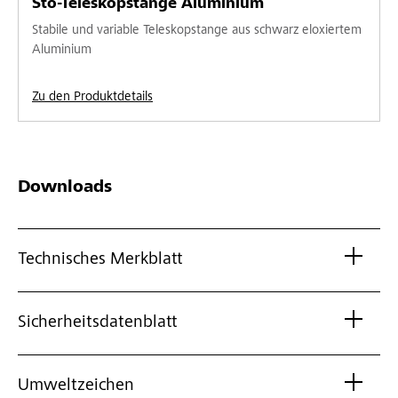
Sto-Teleskopstange Aluminium
Stabile und variable Teleskopstange aus schwarz eloxiertem
Aluminium
Zu den Produktdetails
Downloads
Technisches Merkblatt
Sicherheitsdatenblatt
Umweltzeichen