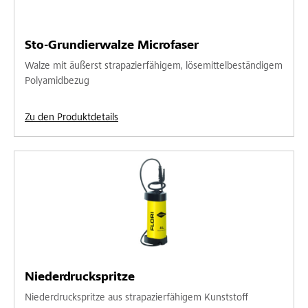
Sto-Grundierwalze Microfaser
Walze mit äußerst strapazierfähigem, lösemittelbeständigem
Polyamidbezug
Zu den Produktdetails
Niederdruckspritze
Niederdruckspritze aus strapazierfähigem Kunststoff