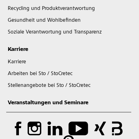
Recycling und Produktverantwortung
Gesundheit und Wohlbefinden
Soziale Verantwortung und Transparenz
Karriere
Karriere
Arbeiten bei Sto / StoCretec
Stellenangebote bei Sto / StoCretec
Veranstaltungen und Seminare