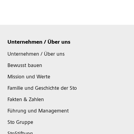
Unternehmen / Über uns
Unternehmen / Über uns
Bewusst bauen
Mission und Werte
Familie und Geschichte der Sto
Fakten & Zahlen
Führung und Management
Sto Gruppe