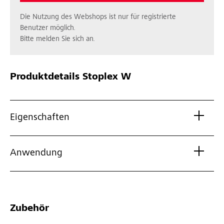
Die Nutzung des Webshops ist nur für registrierte
Benutzer möglich.
Bitte melden Sie sich an.
Produktdetails
Stoplex W
Eigenschaften
Anwendung
Zubehör