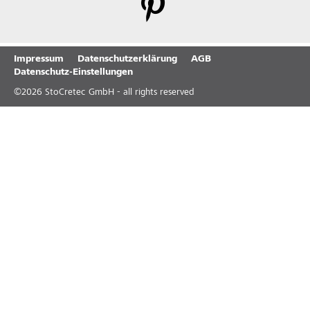
Impressum
Datenschutzerklärung
AGB
Datenschutz-Einstellungen
©
2026
StoCretec GmbH - all rights reserved