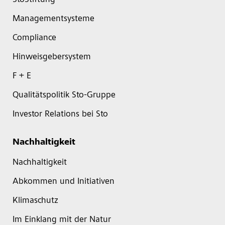
StoStiftung
Managementsysteme
Compliance
Hinweisgebersystem
F + E
Qualitätspolitik Sto-Gruppe
Investor Relations bei Sto
Nachhaltigkeit
Nachhaltigkeit
Abkommen und Initiativen
Klimaschutz
Im Einklang mit der Natur